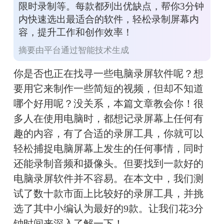
限时录制等。每款都列出优缺点，帮你3分钟
内快速选出最适合的软件，轻松录制屏幕内
容，提升工作和创作效率！
摘要由平台通过智能技术生成
你是否也正在找寻一些电脑录屏软件呢？想
要用它来制作一些简短的视频，但却不知道
哪个好用呢？没关系，本篇文章教会你！很
多人在使用电脑时，都想记录屏幕上任何有
趣的内容，有了合适的录屏工具，你就可以
轻松捕捉电脑屏幕上发生的任何事情，同时
还能录制音频和摄像头。但要找到一款好的
电脑录屏软件并不容易。在本文中，我们测
试了数十款市面上比较好的录屏工具，并挑
选了其中小编认为最好的9款。让我们花3分
钟时间来深入了解一下！