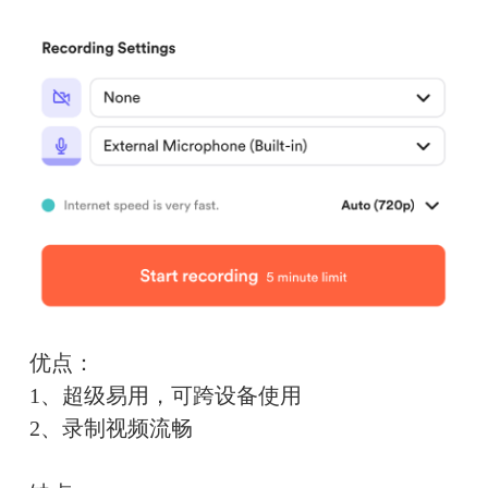
优点：
1、超级易用，可跨设备使用
2、录制视频流畅