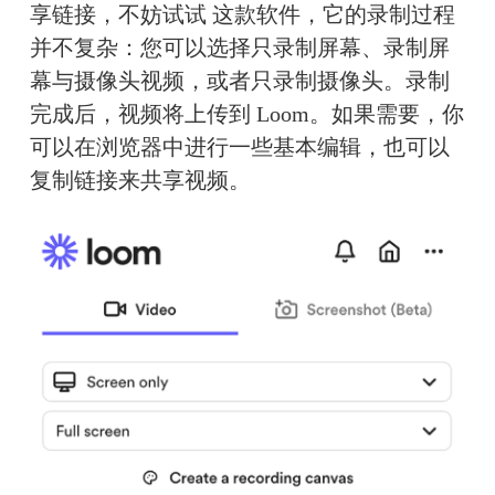
享链接，不妨试试 这款软件，它的录制过程
并不复杂：您可以选择只录制屏幕、录制屏
幕与摄像头视频，或者只录制摄像头。录制
完成后，视频将上传到 Loom。如果需要，你
可以在浏览器中进行一些基本编辑，也可以
复制链接来共享视频。