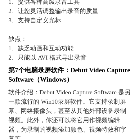
1、提供各种高级录音工具
2、让您灵活调整输出录音的质量
3、支持自定义光标
缺点：
1、缺乏动画和互动功能
2、只能以 AVI 格式导出录音
第7个电脑录屏软件：Debut Video Capture 
Software（Windows）
软件介绍：Debut Video Capture Software 是另
一款流行的 Win10录屏软件。它支持录制屏
幕、网络摄像头，甚至从其他外部设备录制
视频。此外，你还可以将它用作视频编辑
器，为录制的视频添加颜色、视频特效和字
幕等。