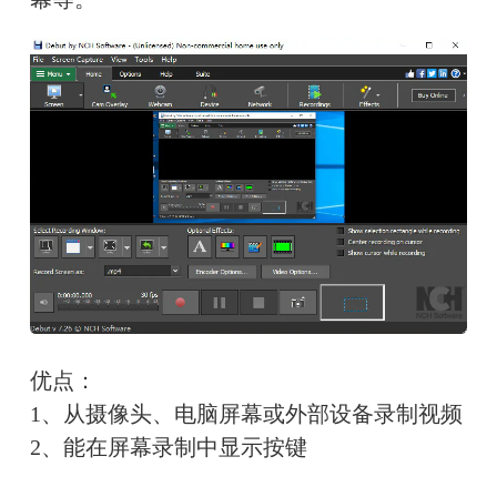
优点：
1、从摄像头、电脑屏幕或外部设备录制视频
2、能在屏幕录制中显示按键