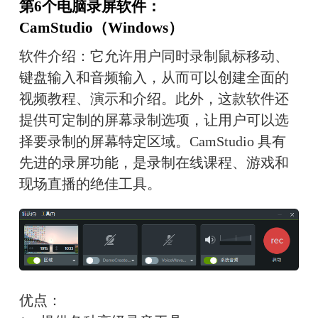
第6个电脑录屏软件：
CamStudio（Windows）
软件介绍：它允许用户同时录制鼠标移动、
键盘输入和音频输入，从而可以创建全面的
视频教程、演示和介绍。此外，这款软件还
提供可定制的屏幕录制选项，让用户可以选
择要录制的屏幕特定区域。CamStudio 具有
先进的录屏功能，是录制在线课程、游戏和
现场直播的绝佳工具。
优点：