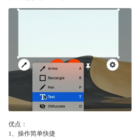
优点：
1、操作简单快捷