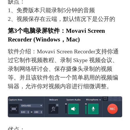
缺点：
1、免费版本只能录制5分钟的音频
2、视频保存在云端，默认情况下是公开的
第3个电脑录屏软件：Movavi Screen 
Recorder (Windows，Mac)
软件介绍：Movavi Screen Recorder支持你通
过它制作视频教程、录制 Skype 视频会议、
录制网络研讨会、保存摄像头录制的视频
等。并且该软件包含一个简单易用的视频编
辑器，允许你对视频内容进行细微调整。
优点：