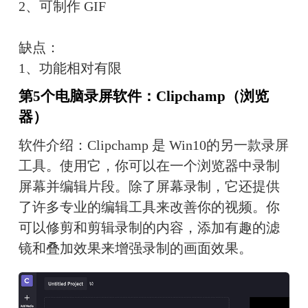
2、可制作 GIF
缺点：
1、功能相对有限
第5个电脑录屏软件：Clipchamp（浏览
器）
软件介绍：Clipchamp 是 Win10的另一款录屏
工具。使用它，你可以在一个浏览器中录制
屏幕并编辑片段。除了屏幕录制，它还提供
了许多专业的编辑工具来改善你的视频。你
可以修剪和剪辑录制的内容，添加有趣的滤
镜和叠加效果来增强录制的画面效果。