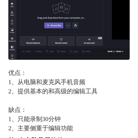
优点：
1、从电脑和麦克风手机音频
2、提供基本的和高级的编辑工具
缺点：
1、只能录制30分钟
2、主要侧重于编辑功能