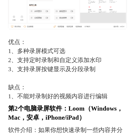
优点：
1、多种录屏模式可选
2、支持定时录制和自定义添加水印
3、支持录屏按键显示及分段录制
缺点：
1、不能对录制好的视频内容进行编辑
第2个电脑录屏软件：Loom（Windows，
Mac，安卓，iPhone/iPad）
软件介绍：如果你想快速录制一些内容并分