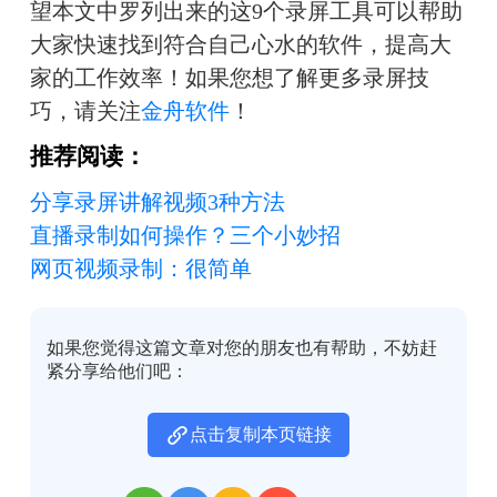
望本文中罗列出来的这9个录屏工具可以帮助
大家快速找到符合自己心水的软件，提高大
家的工作效率！如果您想了解更多录屏技
巧，请关注
金舟软件
！
推荐阅读：
分享录屏讲解视频3种方法
直播录制如何操作？三个小妙招
网页视频录制：很简单
如果您觉得这篇文章对您的朋友也有帮助，不妨赶
紧分享给他们吧：
点击复制本页链接