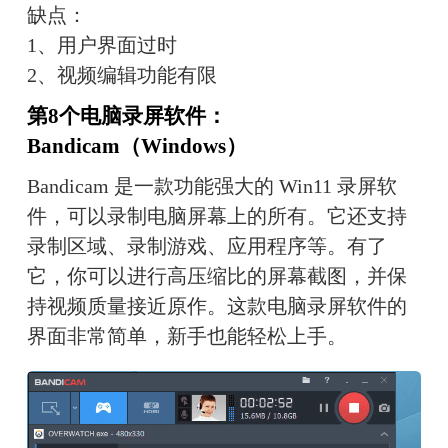
缺点：
1、用户界面过时
2、视频编辑功能有限
第8个电脑录屏软件：
Bandicam（Windows）
Bandicam 是一款功能强大的 Win11 录屏软
件，可以录制电脑屏幕上的所有。它还支持
录制区域、录制游戏、应用程序等。有了
它，你可以进行高压缩比的屏幕截图，并保
持视频质量接近原作。这款电脑录屏软件的
界面非常简单，新手也能轻松上手。