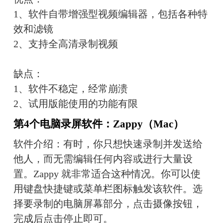
1、软件自带增强型视频编辑器，包括各种特
效和滤镜
2、支持全高清录制视频
缺点：
1、软件不稳定，经常崩溃
2、试用版能使用的功能有限
第4个电脑录屏软件：Zappy（Mac）
软件介绍：有时，你只想快速录制并发送给
他人，而无需编辑任何内容或进行大量设
置。Zappy 就非常适合这种情况。你可以使
用键盘快捷键或菜单栏图标触发该软件。选
择要录制的电脑屏幕部分，点击摄像按钮，
完成后点击停止即可。