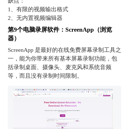
缺点：
1、有限的视频输出格式
2、无内置视频编辑器
第9个电脑录屏软件：ScreenApp（浏览
器）
ScreenApp 是最好的在线免费屏幕录制工具之
一，能为你带来所有基本屏幕录制功能，包
括录制桌面、摄像头、麦克风和系统音频
等，而且没有录制时间限制。