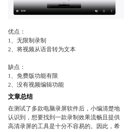
优点：
1、无限制录制
2、将视频从语音转为文本
缺点：
1、免费版功能有限
2、没有视频编辑功能
文章总结
在测试了多款电脑录屏软件后，小编清楚地
认识到，想要找到一款录制效果流畅且提供
高清录屏的工具是十分不容易的。因此，希