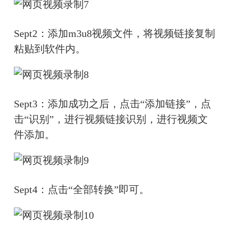
Sept2：添加m3u8视频文件，将视频链接复制
粘贴到软件内。
Sept3：添加成功之后，点击“添加链接”，点
击“识别”，进行视频链接识别，进行视频文
件添加。
Sept4：点击“全部转换”即可。