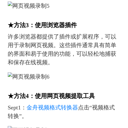
★
方法3：使用浏览器插件
许多浏览器都提供了插件或扩展程序，可以
用于录制网页视频。这些插件通常具有简单
的界面和易于使用的功能，可以轻松地捕获
和保存在线视频。
★
方法4：使用网页视频提取工具
Sept1：
金舟视频格式转换器
点击“视频格式
转换”。