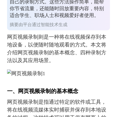
自己的录制方式。这些方法操作简单，能帮
你节省流量，还能随时回放重要内容，特别
适合学生、职场人士和视频爱好者使用。
摘要由平台通过智能技术生成
网页视频录制则是一种将在线视频保存到本
地设备，以便随时随地观看的方式。本文将
介绍网页视频录制的基本概念、四种录制方
法以及其应用场景。
一、网页视频录制的基本概念
网页视频录制是指通过特定的软件或工具，
将在线视频流媒体实时捕获并保存到本地设