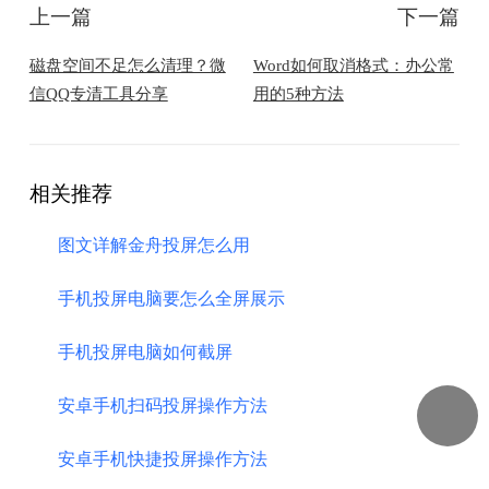
上一篇
下一篇
磁盘空间不足怎么清理？微
Word如何取消格式：办公常
信QQ专清工具分享
用的5种方法
相关推荐
图文详解金舟投屏怎么用
手机投屏电脑要怎么全屏展示
手机投屏电脑如何截屏
安卓手机扫码投屏操作方法
安卓手机快捷投屏操作方法