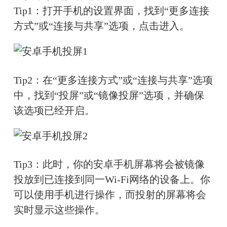
Tip1：打开手机的设置界面，找到“更多连接
方式”或“连接与共享”选项，点击进入。
Tip2：在“更多连接方式”或“连接与共享”选项
中，找到“投屏”或“镜像投屏”选项，并确保
该选项已经开启。
Tip3：此时，你的安卓手机屏幕将会被镜像
投放到已连接到同一Wi-Fi网络的设备上。你
可以使用手机进行操作，而投射的屏幕将会
实时显示这些操作。