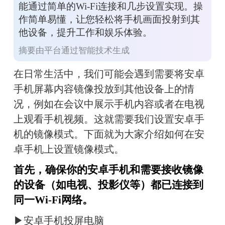
能通过简单的Wi-Fi连接和几步设置实现。操
作简单易懂，让您轻松将手机画面投射到其
他设备，提升工作和娱乐体验。
摘要由平台通过智能技术生成
在日常生活中，我们可能会遇到需要将安卓
手机屏幕内容镜像投放到其他设备上的情
况，例如在会议中展示手机内容或者在电视
上观看手机视频。这就需要我们设置安卓手
机的镜像模式。下面就为大家介绍如何在安
卓手机上设置镜像模式。
首先，确保你的安卓手机和需要接收镜像
的设备（如电视、投影仪等）都已连接到
同一Wi-Fi网络。
▶安卓手机投屏电脑