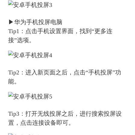
▶华为手机投屏电脑
Tip1：点击手机设置界面，找到“更多连
接”选项。
Tip2：进入新页面之后，点击“手机投屏”功
能。
Tip3：打开无线投屏之后，进行搜索投屏设
置，点击连接设备即可。