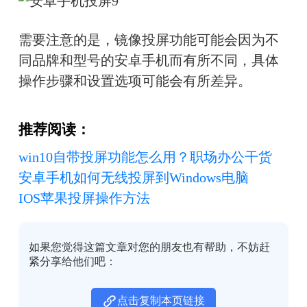
需要注意的是，镜像投屏功能可能会因为不
同品牌和型号的安卓手机而有所不同，具体
操作步骤和设置选项可能会有所差异。
推荐阅读：
win10自带投屏功能怎么用？职场办公干货
安卓手机如何无线投屏到Windows电脑
IOS苹果投屏操作方法
如果您觉得这篇文章对您的朋友也有帮助，不妨赶
紧分享给他们吧：
点击复制本页链接