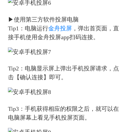
▶使用第三方软件投屏电脑
Tip1：电脑运行
金舟投屏
，弹出首页面，直
接手机使用金舟投屏app扫码连接。
Tip2：电脑显示屏上弹出手机投屏请求，点
击【确认连接】即可。
Tip3：手机获得相应的权限之后，就可以在
电脑屏幕上看见手机投屏页面。