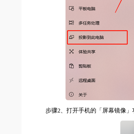
步骤2、打开手机的「屏幕镜像」