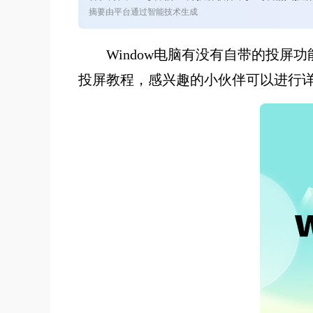
摘要由平台通过智能技术生成
Window电脑有没有自带的投
投屏教程，感兴趣的小伙伴可以进行