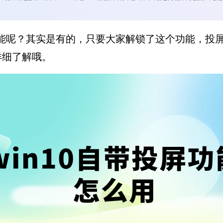
屏功能呢？其实是有的，只要大家解锁了这个功能，投
详细了解哦。