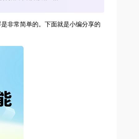
屏是非常简单的。下面就是小编分享的