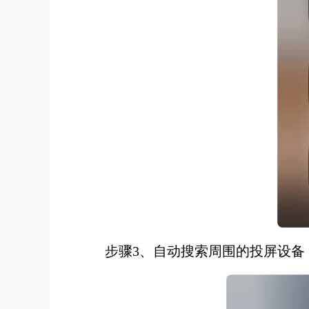
步骤3、自动搜索周围的投屏设备