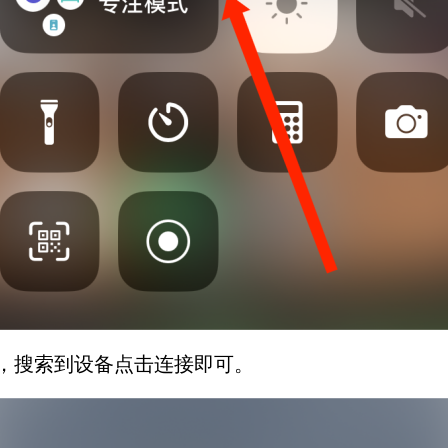
，搜索到设备点击连接即可。