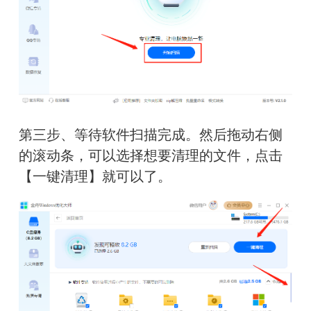
第三步、等待软件扫描完成。然后拖动右侧
的滚动条，可以选择想要清理的文件，点击
【一键清理】就可以了。