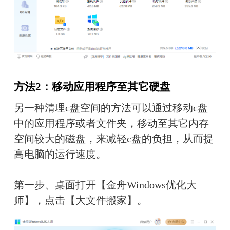
方法2：移动应用程序至其它硬盘
另一种清理c盘空间的方法可以通过移动c盘
中的应用程序或者文件夹，移动至其它内存
空间较大的磁盘，来减轻c盘的负担，从而提
高电脑的运行速度。
第一步、桌面打开【金舟Windows优化大
师】，点击【大文件搬家】。