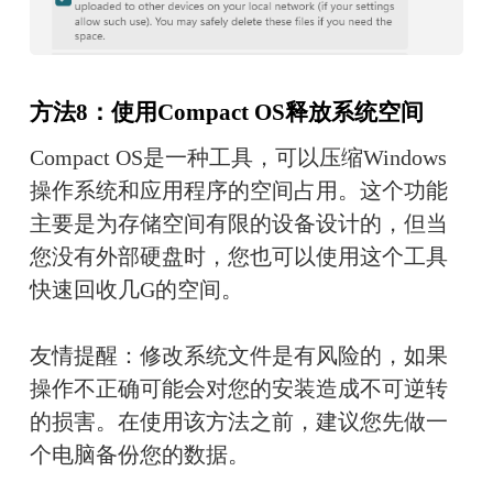
方法8：使用Compact OS释放系统空间
Compact OS是一种工具，可以压缩Windows
操作系统和应用程序的空间占用。这个功能
主要是为存储空间有限的设备设计的，但当
您没有外部硬盘时，您也可以使用这个工具
快速回收几G的空间。
友情提醒：修改系统文件是有风险的，如果
操作不正确可能会对您的安装造成不可逆转
的损害。在使用该方法之前，建议您先做一
个电脑备份您的数据。