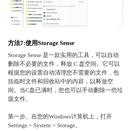
方法7:使用Storage Sense
Storage Sense 是一款实用的工具，可以自动
删除不必要的文件，释放 C 盘空间。它可以
根据您的设置自动清理您不需要的文件，包
括临时文件和回收站中的内容，以释放空
间。当C盘已满时，您也可以手动删除一些垃
圾文件。
第一步、在您的Windows计算机上，打开
Settings > System > Storage。