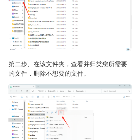
第二步、在该文件夹，查看并归类您所需要
的文件，删除不想要的文件。