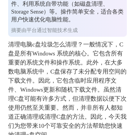
件、利用系统自带功能（如磁盘清理、
Storage Sense）等。操作简单安全，适合各类
用户快速优化电脑性能。
摘要由平台通过智能技术生成
清理电脑c盘垃圾怎么清理？一般情况下，C
盘是所有Windows 系统的核心。它包含所有
重要的系统文件和操作系统。此外，在大多
数电脑系统中，C盘保存了未分配专用空间的
下载文件。因此，它包含临时应用程序文
件、Windows更新和随机下载文件。虽然清
理C盘可能有许多方式，但清理数据以便下次
使用仍然至关重要。然而，并非所有人都知
道正确清理或清理C盘的方法。因此，今天我
们为您带来10个可靠安全的方法帮助您快速
地清理c盘空间。