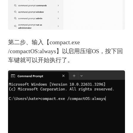
第二步、输入【compact.exe 
/compactOS:always】以启用压缩OS，按下回
车键就可以开始执行了。