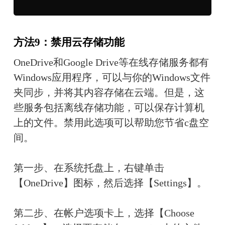
方法9：禁用云存储功能
OneDrive和Google Drive等在线存储服务都有
Windows应用程序，可以与你的Windows文件
夹同步，并将其内容存储在云端。但是，这
些服务包括离线存储功能，可以保存计算机
上的文件。禁用此选项可以帮助您节省c盘空
间。
第一步、在系统托盘上，右键单击
【OneDrive】图标，然后选择【Settings】。
第二步、在帐户选项卡上，选择【Choose 