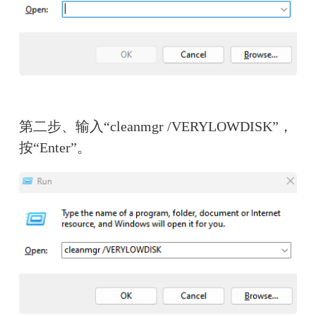
第二步、输入“cleanmgr /VERYLOWDISK”，
按“Enter”。