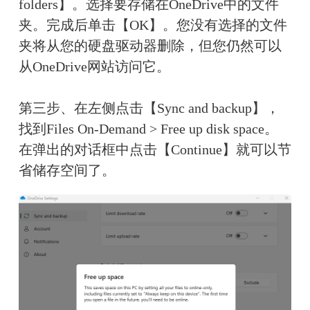
folders】。选择要存储在OneDrive中的文件
夹。完成后单击【OK】。您没有选择的文件
夹将从您的硬盘驱动器删除，但您仍然可以
从OneDrive网站访问它。
第三步、在左侧点击【Sync and backup】，
找到Files On-Demand > Free up disk space。
在弹出的对话框中点击【Continue】就可以节
省储存空间了。