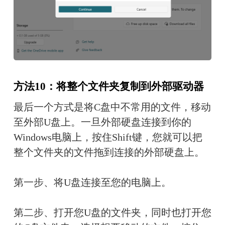
方法10：将整个文件夹复制到外部驱动器
最后一个方式是将C盘中不常用的文件，移动
至外部U盘上。一旦外部硬盘连接到你的
Windows电脑上，按住Shift键，您就可以把
整个文件夹的文件拖到连接的外部硬盘上。
第一步、将U盘连接至您的电脑上。
第二步、打开您U盘的文件夹，同时也打开您