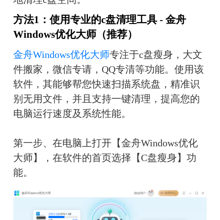
方法1：使用专业的c盘清理工具 - 金舟
Windows优化大师（推荐）
金舟Windows优化大师
专注于c盘瘦身，大文
件搬家，微信专请，QQ专清等功能。使用该
软件，其能够帮您快速扫描系统盘，精准识
别无用文件，并且支持一键清理，提高您的
电脑运行速度及系统性能。
第一步、在电脑上打开【金舟Windows优化
大师】，在软件的首页选择【C盘瘦身】功
能。