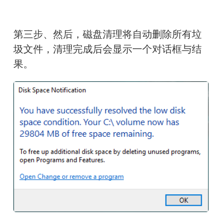
第三步、然后，磁盘清理将自动删除所有垃
圾文件，清理完成后会显示一个对话框与结
果。