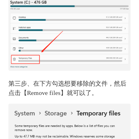
第三步、在下方勾选想要移除的文件，然后
点击【Remove files】就可以了。