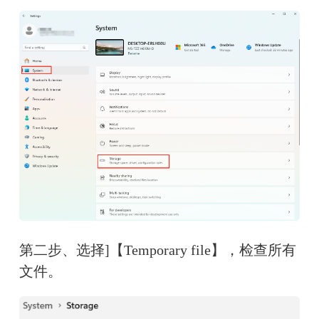
第二步、选择]【Temporary file】，检查所有
文件。