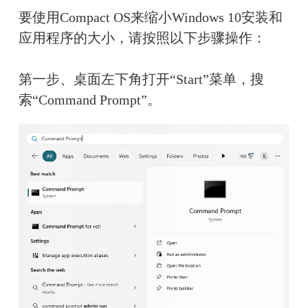
要使用Compact OS来缩小Windows 10安装和
应用程序的大小，请按照以下步骤操作：
第一步、桌面左下角打开“Start”菜单，搜
索“Command Prompt”。