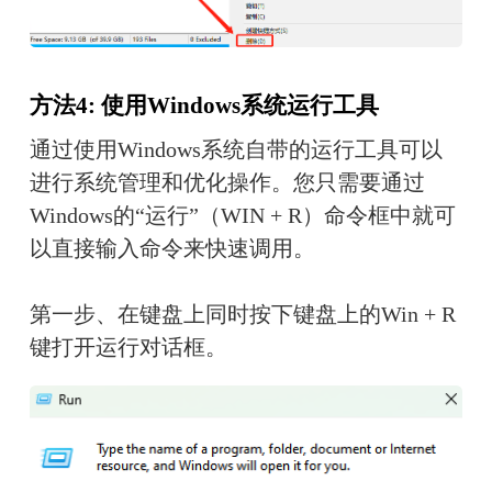
方法4: 使用Windows系统运行工具
通过使用Windows系统自带的运行工具可以
进行系统管理和优化操作。您只需要通过
Windows的“运行”（WIN + R）命令框中就可
以直接输入命令来快速调用。
第一步、在键盘上同时按下键盘上的Win + R
键打开运行对话框。