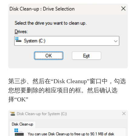
第三步、然后在“Disk Cleanup”窗口中，勾选
您想要删除的相应项目的框。然后确认选
择“OK”