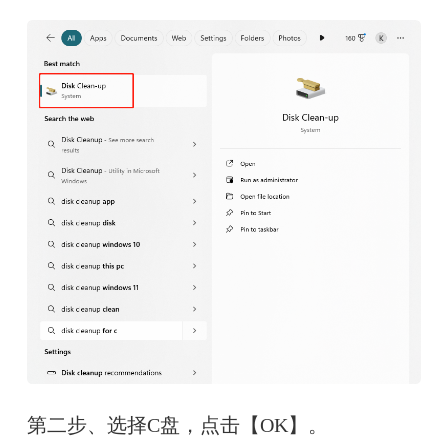
第二步、选择C盘，点击【OK】。