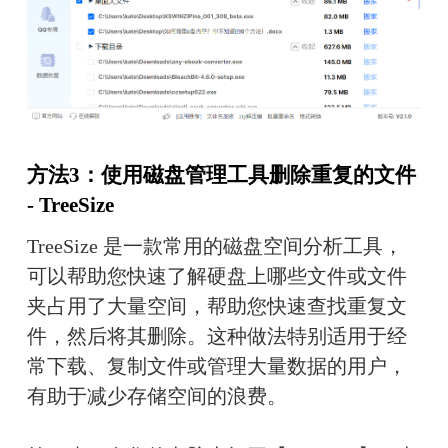
方法3：使用磁盘管理工具删除重复的文件 
- TreeSize
TreeSize 是一款常用的磁盘空间分析工具，
可以帮助您快速了解硬盘上哪些文件或文件
夹占用了大量空间，帮助您快速查找重复文
件，然后将其删除。这种做法特别适用于经
常下载、复制文件或管理大量数据的用户，
有助于减少存储空间的浪费。