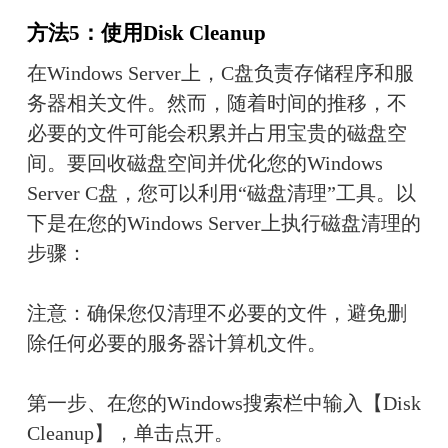
方法5：使用Disk Cleanup
在Windows Server上，C盘负责存储程序和服
务器相关文件。然而，随着时间的推移，不
必要的文件可能会积累并占用宝贵的磁盘空
间。要回收磁盘空间并优化您的Windows 
Server C盘，您可以利用“磁盘清理”工具。以
下是在您的Windows Server上执行磁盘清理的
步骤：
注意：确保您仅清理不必要的文件，避免删
除任何必要的服务器计算机文件。
第一步、在您的Windows搜索栏中输入【Disk 
Cleanup】，单击点开。