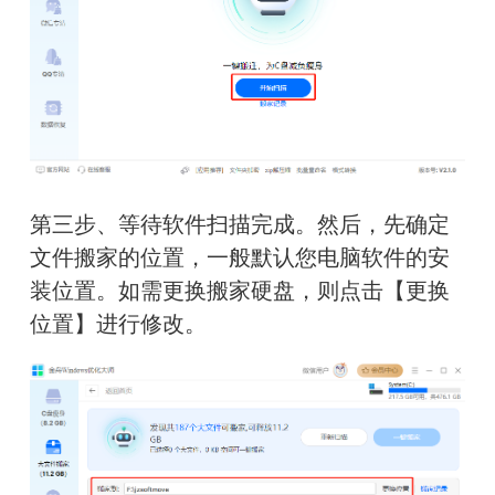
第三步、等待软件扫描完成。然后，先确定
文件搬家的位置，一般默认您电脑软件的安
装位置。如需更换搬家硬盘，则点击【更换
位置】进行修改。