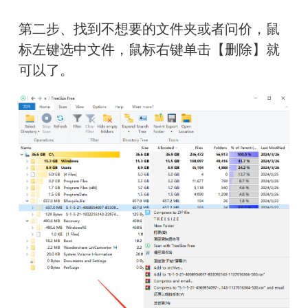
第二步、找到不想要的文件夹或者问价，鼠
标左键选中文件，鼠标右键单击【删除】就
可以了。