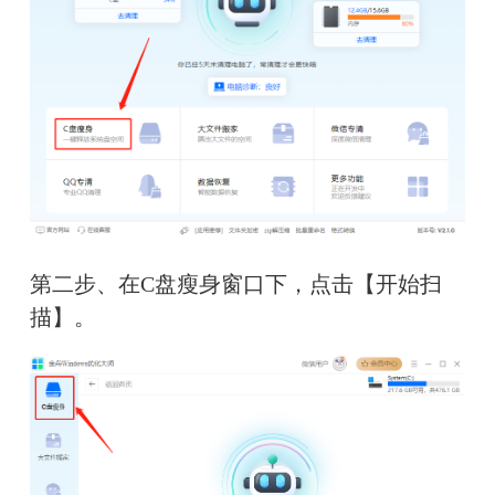
第二步、在C盘瘦身窗口下，点击【开始扫
描】。