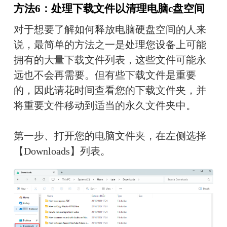
方法6：处理下载文件以清理电脑c盘空间
对于想要了解如何释放电脑硬盘空间的人来
说，最简单的方法之一是处理您设备上可能
拥有的大量下载文件列表，这些文件可能永
远也不会再需要。但有些下载文件是重要
的，因此请花时间查看您的下载文件夹，并
将重要文件移动到适当的永久文件夹中。
第一步、打开您的电脑文件夹，在左侧选择
【Downloads】列表。