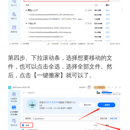
第四步、下拉滚动条，选择想要移动的文
件，也可以点击全选，选择全部文件。然
后，点击【一键搬家】就可以了。