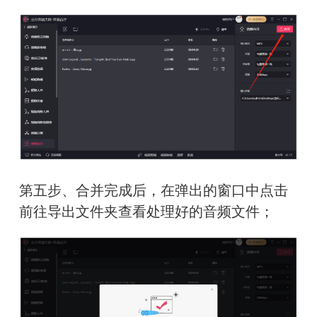
第五步、合并完成后，在弹出的窗口中点击
前往导出文件夹查看处理好的音频文件；