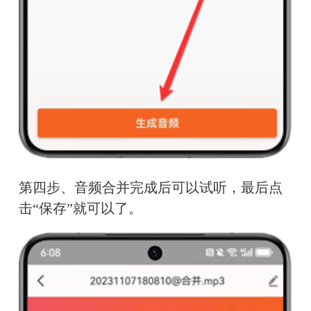
第四步、音频合并完成后可以试听，最后点
击“保存”就可以了。