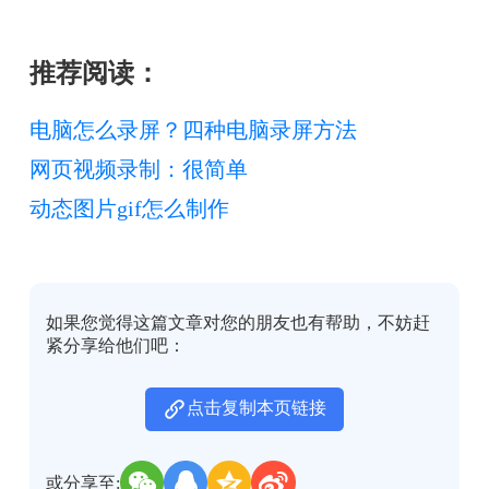
推荐阅读：
电脑怎么录屏？四种电脑录屏方法
网页视频录制：很简单
动态图片gif怎么制作
如果您觉得这篇文章对您的朋友也有帮助，不妨赶
紧分享给他们吧：
点击复制本页链接
或分享至: