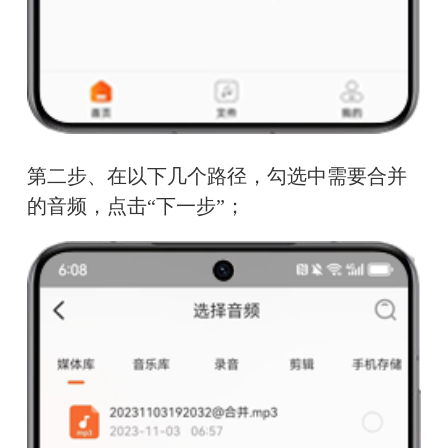
第二步、在以下几个路径，勾选中需要合并
的音频，点击“下一步”；