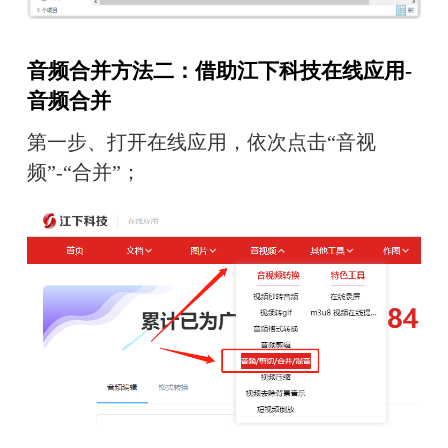
音频合并方法二：借助江下科技在线应用-
音频合并
第一步、打开在线应用，依次点击“音视
频”-“合并”；