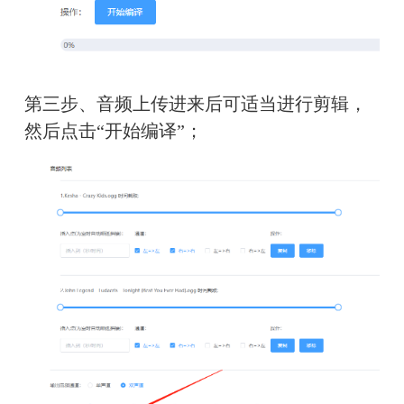
第三步、音频上传进来后可适当进行剪辑，
然后点击“开始编译”；