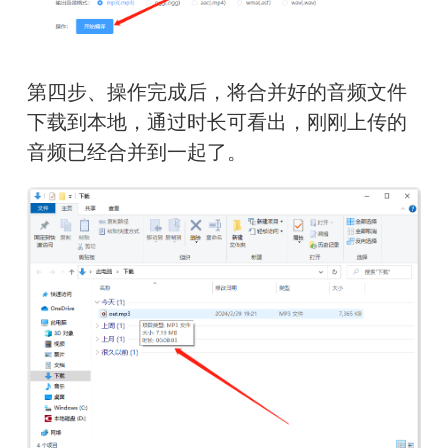
第四步、操作完成后，将合并好的音频文件
下载到本地，通过时长可看出，刚刚上传的
音频已经合并到一起了。