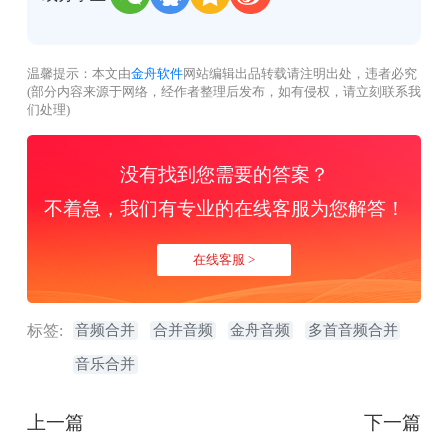
温馨提示：本文由
金舟软件
网站编辑出品转载请注明出处，违者必究
(部分内容来源于网络，经作者整理后发布，如有侵权，请立刻联系我
们处理)
没有找到您需要的答案？
不着急，我们有专业的在线客服为您解答！
在线客服 >
标签:
音频合并
合并音频
金舟音频
多首音频合并
音乐合并
上一篇
下一篇