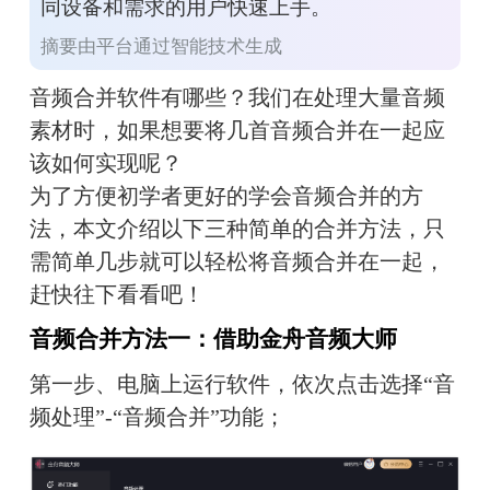
同设备和需求的用户快速上手。
摘要由平台通过智能技术生成
音频合并软件有哪些？我们在处理大量音频
素材时，如果想要将几首音频合并在一起应
该如何实现呢？
为了方便初学者更好的学会音频合并的方
法，本文介绍以下三种简单的合并方法，只
需简单几步就可以轻松将音频合并在一起，
赶快往下看看吧！
音频合并方法一：借助金舟音频大师
第一步、电脑上运行软件，依次点击选择“音
频处理”-“音频合并”功能；