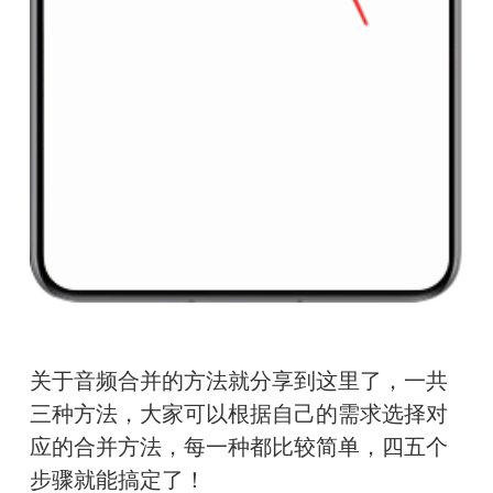
关于音频合并的方法就分享到这里了，一共
三种方法，大家可以根据自己的需求选择对
应的合并方法，每一种都比较简单，四五个
步骤就能搞定了！