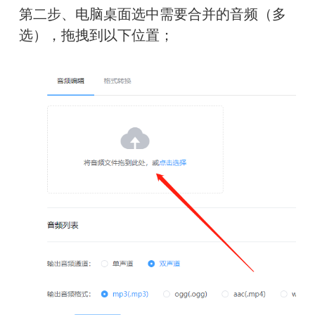
第二步、电脑桌面选中需要合并的音频（多
选），拖拽到以下位置；