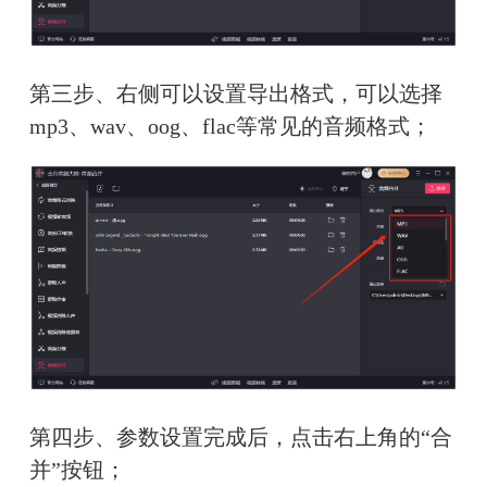
第三步、右侧可以设置导出格式，可以选择
mp3、wav、oog、flac等常见的音频格式；
第四步、参数设置完成后，点击右上角的“合
并”按钮；