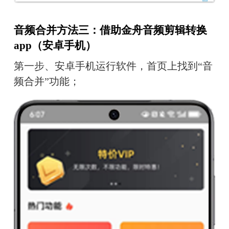
音频合并方法三：借助金舟音频剪辑转换
app（安卓手机）
第一步、安卓手机运行软件，首页上找到“音
频合并”功能；