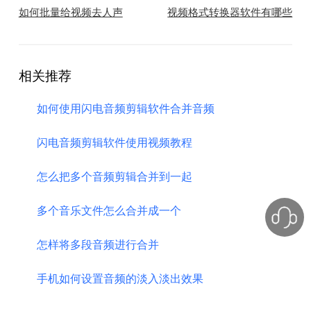
如何批量给视频去人声
视频格式转换器软件有哪些
相关推荐
如何使用闪电音频剪辑软件合并音频
闪电音频剪辑软件使用视频教程
怎么把多个音频剪辑合并到一起
多个音乐文件怎么合并成一个
怎样将多段音频进行合并
手机如何设置音频的淡入淡出效果