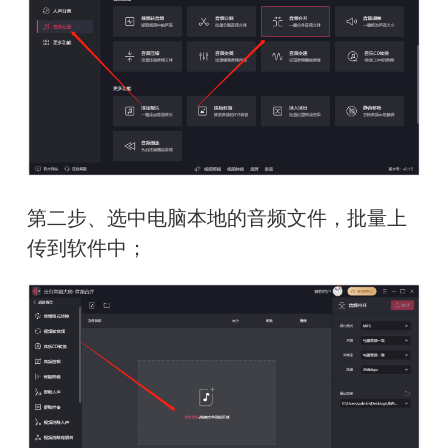
第二步、选中电脑本地的音频文件，批量上
传到软件中；