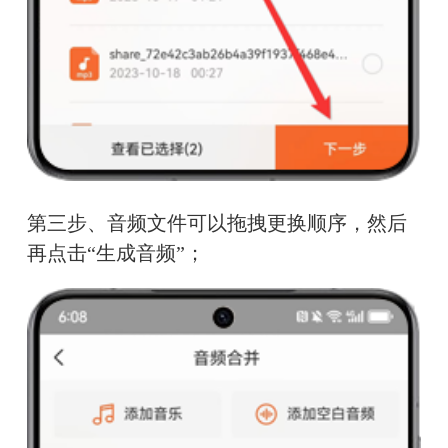
第三步、音频文件可以拖拽更换顺序，然后
再点击“生成音频”；