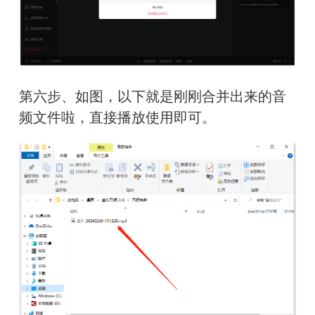
第六步、如图，以下就是刚刚合并出来的音
频文件啦，直接播放使用即可。