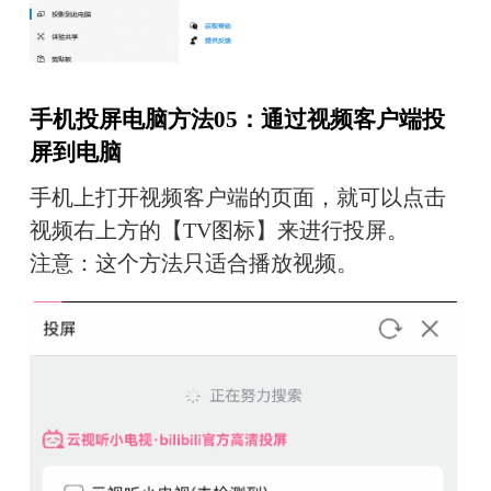
手机投屏电脑方法05：通过视频客户端投
屏到电脑
手机上打开视频客户端的页面，就可以点击
视频右上方的【TV图标】来进行投屏。
注意：这个方法只适合播放视频。