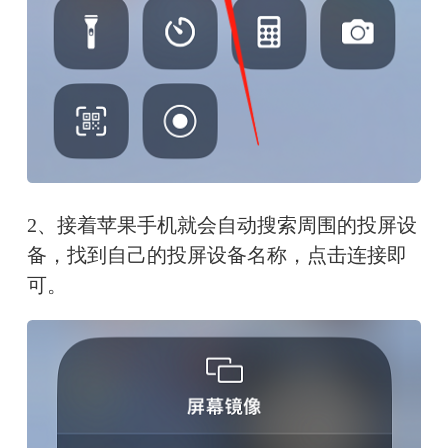
2、接着苹果手机就会自动搜索周围的投屏设
备，找到自己的投屏设备名称，点击连接即
可。