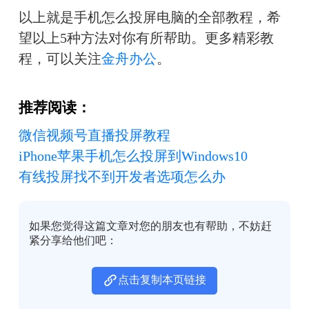
以上就是手机怎么投屏电脑的全部教程，希
望以上5种方法对你有所帮助。更多精彩教
程，可以关注
金舟办公
。
推荐阅读：
微信视频号直播投屏教程
iPhone苹果手机怎么投屏到Windows10
有线投屏找不到开发者选项怎么办
如果您觉得这篇文章对您的朋友也有帮助，不妨赶
紧分享给他们吧：
点击复制本页链接