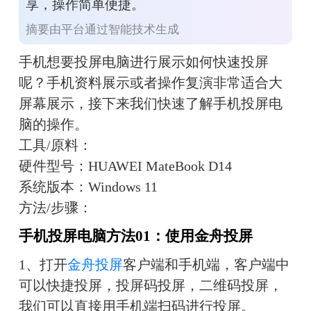
享，操作简单便捷。
摘要由平台通过智能技术生成
手机想要投屏电脑进行展示如何快速投屏
呢？手机资料展示或者操作复演非常适合大
屏幕展示，接下来我们快速了解手机投屏电
脑的操作。
工具/原料：
硬件型号：HUAWEI MateBook D14
系统版本：Windows 11
方法/步骤：
手机投屏电脑方法01：使用金舟投屏
1、打开
金舟投屏
客户端和手机端，客户端中
可以快捷投屏，投屏码投屏，二维码投屏，
我们可以直接用手机端扫码进行投屏。