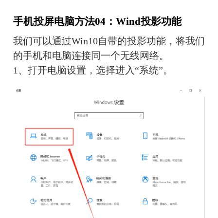
手机投屏电脑方法04：Wind投影功能
我们可以通过Win10自带的投影功能，将我们
的手机和电脑连接同一个无线网络。
1、打开电脑设置，选择进入“系统”。