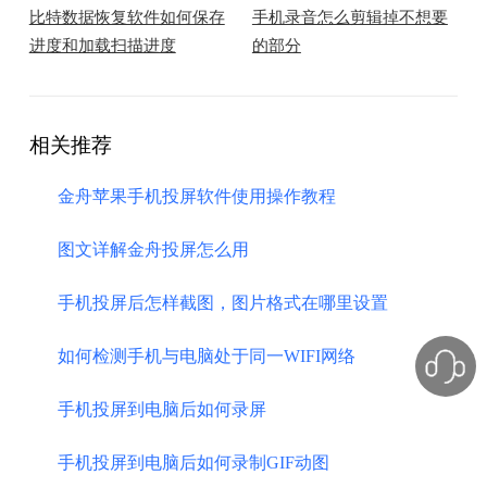
比特数据恢复软件如何保存
手机录音怎么剪辑掉不想要
进度和加载扫描进度
的部分
相关推荐
金舟苹果手机投屏软件使用操作教程
图文详解金舟投屏怎么用
手机投屏后怎样截图，图片格式在哪里设置
如何检测手机与电脑处于同一WIFI网络
手机投屏到电脑后如何录屏
手机投屏到电脑后如何录制GIF动图