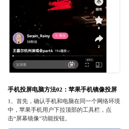
手机投屏电脑方法02：苹果手机镜像投屏
1、首先，确认手机和电脑在同一个网络环境
中，苹果手机用户下拉顶部的工具栏，点
击“屏幕镜像”功能按钮。