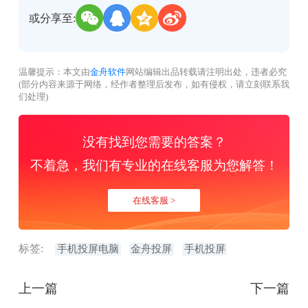
或分享至:
温馨提示：本文由
金舟软件
网站编辑出品转载请注明出处，违者必究
(部分内容来源于网络，经作者整理后发布，如有侵权，请立刻联系我
们处理)
没有找到您需要的答案？
不着急，我们有专业的在线客服为您解答！
在线客服 >
标签:
手机投屏电脑
金舟投屏
手机投屏
上一篇
下一篇