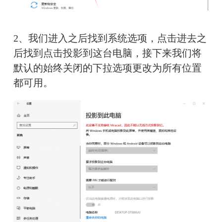
2、我们进入之后找到系统选项，点击进去之
后找到点击投影到这台电脑，接下来我们将
默认的始终关闭的下拉选项更改为所有位置
都可用。