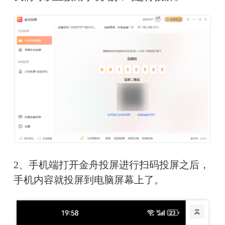
2、手机端打开金舟投屏进行扫码投屏之后，
手机内容就投屏到电脑屏幕上了。