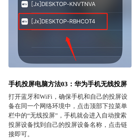
手机投屏电脑方法03：华为手机无线投屏
打开蓝牙和WiFi，确保手机和自己的投屏设
备在同一个网络环境中，点击顶部下拉菜单
栏中的“无线投屏”，手机就会进入自动搜索
投屏设备找到自己的投屏设备名称，点击链
接即可。