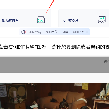
点击右侧的“剪辑”图标，选择想要删除或者剪辑的