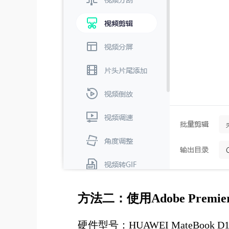
方法二：
使用Adobe Premier
硬件型号：HUAWEI MateBook D1