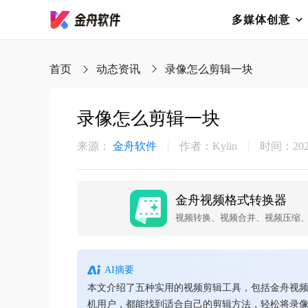
多媒体创意
首页
动态资讯
录像怎么剪辑一块
录像怎么剪辑一块
来源：
金舟软件
作者：Kylin
时间：2025-
金舟视频格式转换器
AI摘要
本文介绍了五种实用的视频剪辑工具，包括金舟视频格式
机用户，都能找到适合自己的剪辑方法，轻松将录