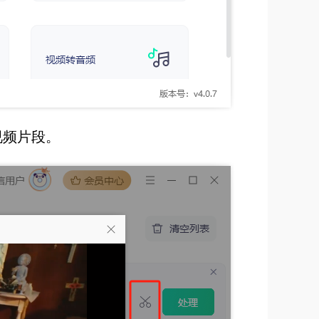
视频片段。