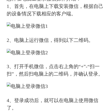
1、首先，在电脑上下载安装微信，根据自己
的设备情况下载相应的客户端。
2、电脑上运行微信，得到以下二维码。
3、打开手机微信，点击右上角的“+”-“扫一
扫”，然后扫电脑上的二维码，并确认登录。
4、登录成功后，就可以在电脑上使用微信
了。