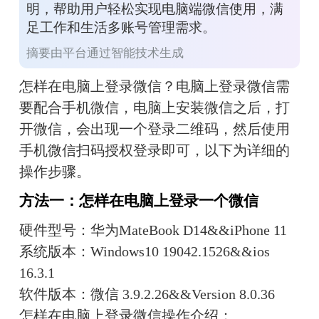
明，帮助用户轻松实现电脑端微信使用，满
足工作和生活多账号管理需求。
摘要由平台通过智能技术生成
怎样在电脑上登录微信？电脑上登录微信需
要配合手机微信，电脑上安装微信之后，打
开微信，会出现一个登录二维码，然后使用
手机微信扫码授权登录即可，以下为详细的
操作步骤。
方法一：怎样在电脑上登录一个微信
硬件型号：华为MateBook D14&&iPhone 11
系统版本：Windows10 19042.1526&&ios 
16.3.1
软件版本：微信 3.9.2.26&&Version 8.0.36
怎样在电脑上登录微信操作介绍：