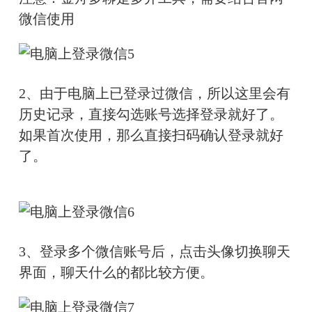
微信使用
2、由于电脑上已登录过微信，所以这里会有
历史记录，直接勾选账号选择登录就好了。
如果首次使用，那么直接扫码确认登录就好
了。
3、登录多个微信账号后，点击头像切换聊天
界面，聊天什么的都比较方便。