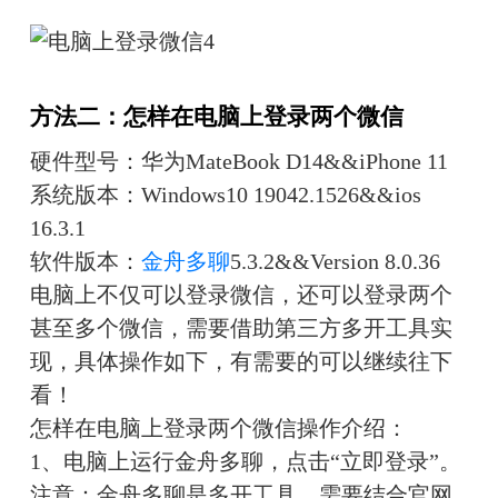
方法二：怎样在电脑上登录两个微信
硬件型号：华为MateBook D14&&iPhone 11
系统版本：Windows10 19042.1526&&ios 
16.3.1
软件版本：
金舟多聊
5.3.2&&Version 8.0.36
电脑上不仅可以登录微信，还可以登录两个
甚至多个微信，需要借助第三方多开工具实
现，具体操作如下，有需要的可以继续往下
看！
怎样在电脑上登录两个微信操作介绍：
1、电脑上运行金舟多聊，点击“立即登录”。
注意：金舟多聊是多开工具，需要结合官网