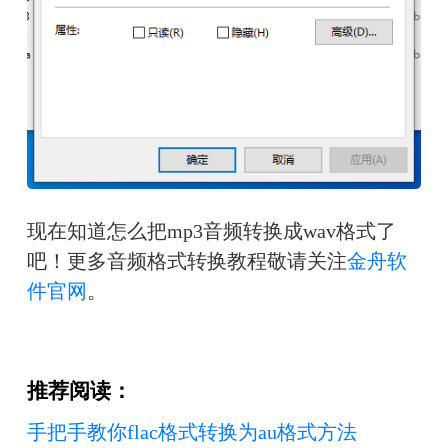
现在知道怎么把mp3音频转换成wav格式了
吧！更多音频格式转换教程敬请关注
金舟软
件官网
。
推荐阅读：
手把手教你flac格式转换为au格式方法