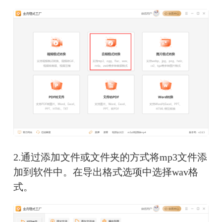
2.通过添加文件或文件夹的方式将mp3文件添
加到软件中。在导出格式选项中选择wav格
式。