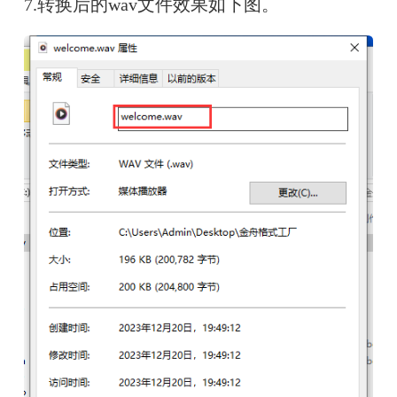
7.转换后的wav文件效果如下图。