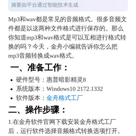
摘要由平台通过智能技术生成
Mp3和wav都是常见的音频格式。很多音频文
件都是以这两种文件格式进行保存的。那么
你知道mp3和wav格式是可以互相进行格式转
换的吗？今天，金舟小编就告诉你怎么把
mp3音频转换成wav格式。
一、准备工作：
硬件型号：惠普暗影精灵8
系统版本：Windows10 2172.1332
软件版本：
金舟格式工厂 
二、操作步骤：
1.在金舟软件官网下载安装金舟格式工厂
后，运行软件选择音频格式转换选项打开。