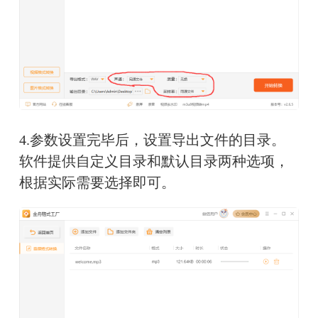
4.参数设置完毕后，设置导出文件的目录。
软件提供自定义目录和默认目录两种选项，
根据实际需要选择即可。