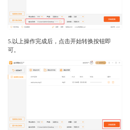
5.以上操作完成后，点击开始转换按钮即
可。