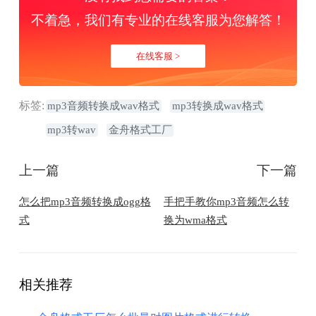
不着急，我们有专业的在线客服为您解答！
在线客服 >
标签:
mp3音频转换成wav格式
mp3转换成wav格式
mp3转wav
金舟格式工厂
上一篇
下一篇
怎么把mp3音频转换成ogg格
​手把手教你mp3音频怎么转
式
换为wma格式
相关推荐