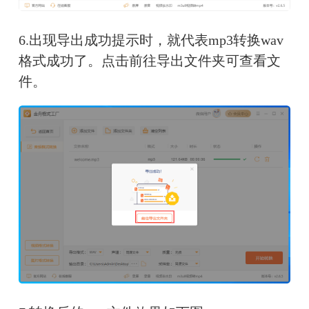
6.出现导出成功提示时，就代表mp3转换wav
格式成功了。点击前往导出文件夹可查看文
件。