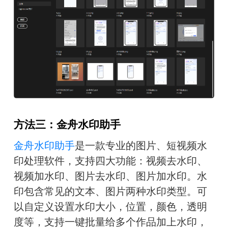
方法三：金舟水印助手
金舟水印助手
是一款专业的图片、短视频水
印处理软件，支持四大功能：视频去水印、
视频加水印、图片去水印、图片加水印。水
印包含常见的文本、图片两种水印类型。可
以自定义设置水印大小，位置，颜色，透明
度等，支持一键批量给多个作品加上水印，