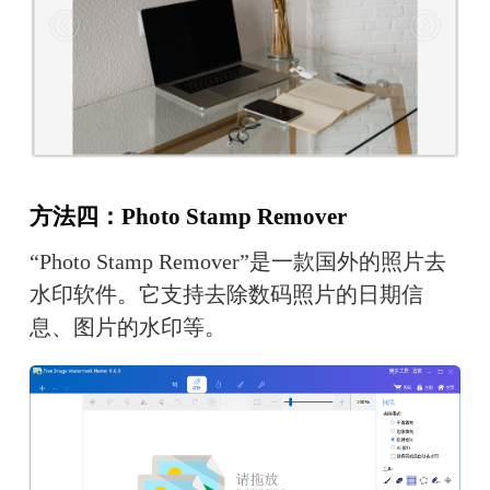
方法四：Photo Stamp Remover
“Photo Stamp Remover”是一款国外的照片去
水印软件。它支持去除数码照片的日期信
息、图片的水印等。