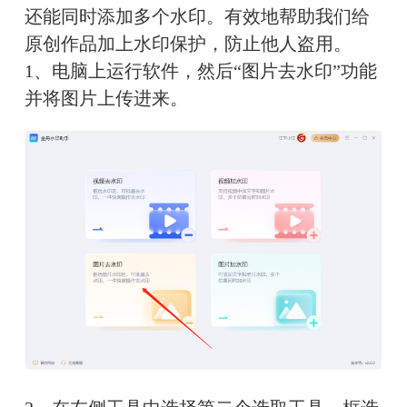
还能同时添加多个水印。有效地帮助我们给
原创作品加上水印保护，防止他人盗用。
1、电脑上运行软件，然后“图片去水印”功能
并将图片上传进来。