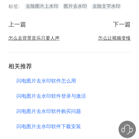
标签:
去除图片上水印
图片去水印
去除文字水印
上一篇
下一篇
怎么去背景音乐只要人声
​怎么让视频变慢
相关推荐
闪电图片去水印软件怎么用
闪电图片去水印软件登录与激活
闪电图片去水印软件购买问题
闪电图片去水印软件下载安装