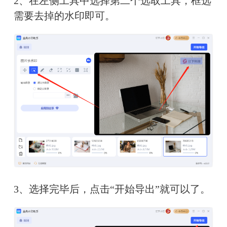
2、在左侧工具中选择第二个选取工具，框选
需要去掉的水印即可。
3、选择完毕后，点击“开始导出”就可以了。