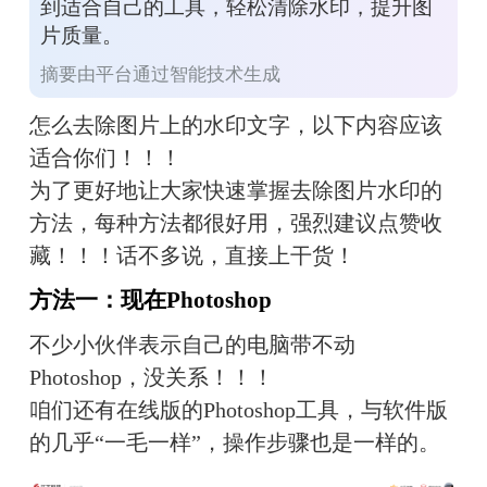
到适合自己的工具，轻松清除水印，提升图
片质量。
摘要由平台通过智能技术生成
怎么去除图片上的水印文字，以下内容应该
适合你们！！！
为了更好地让大家快速掌握去除图片水印的
方法，每种方法都很好用，强烈建议点赞收
藏！！！话不多说，直接上干货！
方法一：现在Photoshop
不少小伙伴表示自己的电脑带不动
Photoshop，没关系！！！
咱们还有在线版的Photoshop工具，与软件版
的几乎“一毛一样”，操作步骤也是一样的。