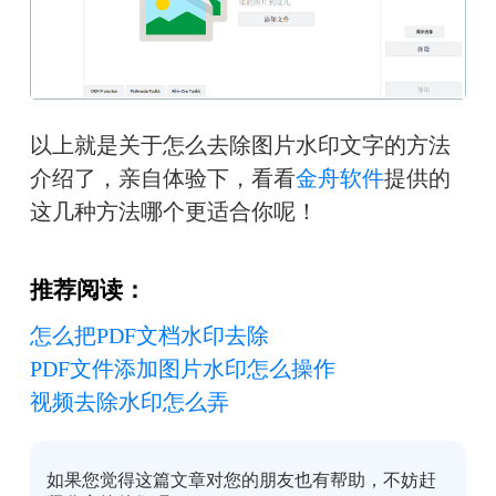
以上就是关于怎么去除图片水印文字的方法
介绍了，亲自体验下，看看
金舟软件
提供的
这几种方法哪个更适合你呢！
推荐阅读：
怎么把PDF文档水印去除
PDF文件添加图片水印怎么操作
视频去除水印怎么弄
如果您觉得这篇文章对您的朋友也有帮助，不妨赶