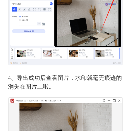
4、导出成功后查看图片，水印就毫无痕迹的
消失在图片上啦。