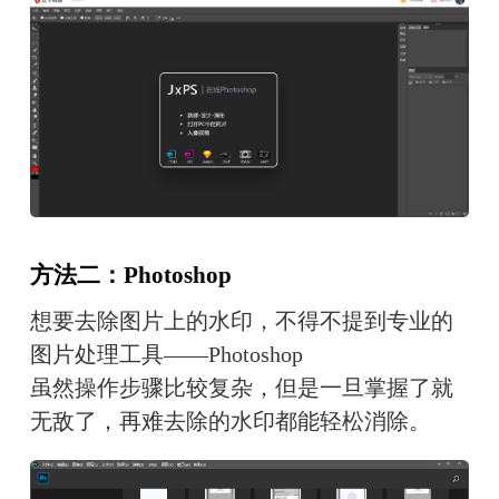
方法二：Photoshop
想要去除图片上的水印，不得不提到专业的
图片处理工具——Photoshop
虽然操作步骤比较复杂，但是一旦掌握了就
无敌了，再难去除的水印都能轻松消除。