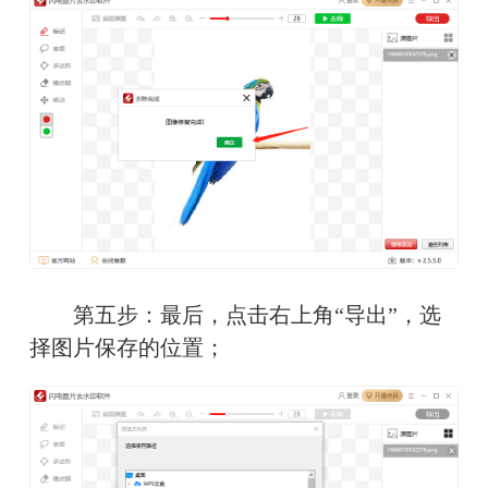
　　第五步：最后，点击右上角“导出”，选
择图片保存的位置；