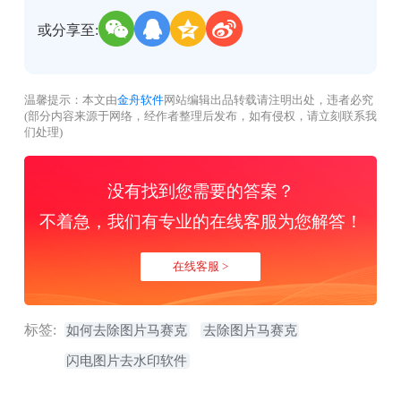
或分享至:
温馨提示：本文由
金舟软件
网站编辑出品转载请注明出处，违者必究
(部分内容来源于网络，经作者整理后发布，如有侵权，请立刻联系我
们处理)
没有找到您需要的答案？
不着急，我们有专业的在线客服为您解答！
在线客服 >
标签:
如何去除图片马赛克
去除图片马赛克
闪电图片去水印软件