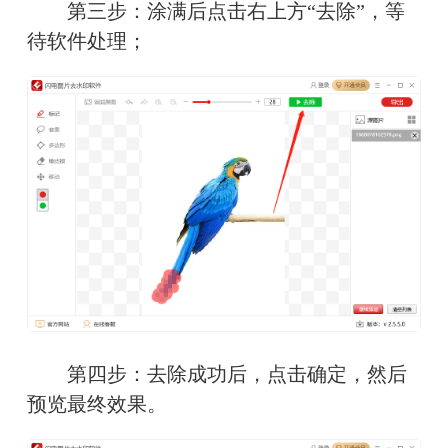
　　第三步：涂满后点击右上方“去除”，等
待软件处理；
　　第四步：去除成功后，点击确定，然后
预览最终效果。