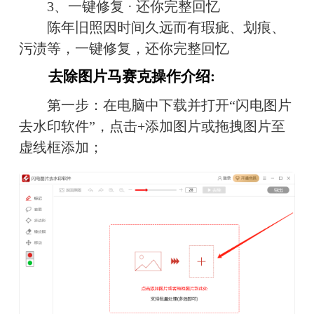
　　3、一键修复 · 还你完整回忆
　　陈年旧照因时间久远而有瑕疵、划痕、
污渍等，一键修复，还你完整回忆
　　去除图片马赛克操作介绍:
　　第一步：在电脑中下载并打开“闪电图片
去水印软件”，点击+添加图片或拖拽图片至
虚线框添加；