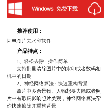
　　推荐使用：
闪电图片去水印软件
　　产品特点：
　　1、轻松去除 · 操作简单
　　支持批量清除图片中的水印或者数码相
机中的日期
　　2、神经网络算法 · 快速重构背景
　　照片中多余景物、人物想要去除或者照
片中有瑕疵影响照片美观，神经网络算法帮
你快速擦除并重构背景