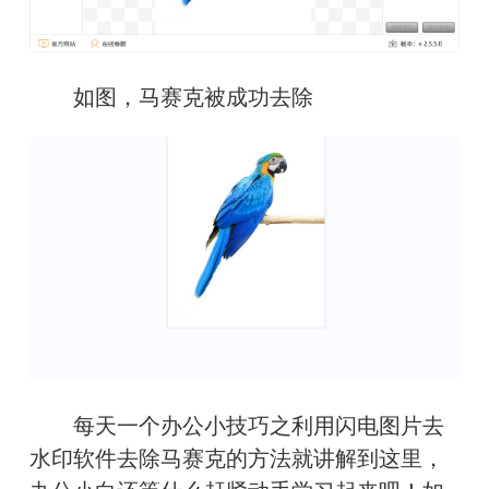
　　如图，马赛克被成功去除
　　每天一个办公小技巧之利用闪电图片去
水印软件去除马赛克的方法就讲解到这里，