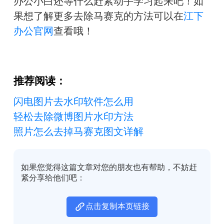
办公小白还等什么赶紧动手学习起来吧！如
果想了解更多去除马赛克的方法可以在
江下
办公官网
查看哦！
推荐阅读：
闪电图片去水印软件怎么用
轻松去除微博图片水印方法
照片怎么去掉马赛克图文详解
如果您觉得这篇文章对您的朋友也有帮助，不妨赶
紧分享给他们吧：
点击复制本页链接