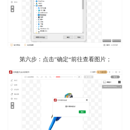
　　第六步：点击”确定“前往查看图片；