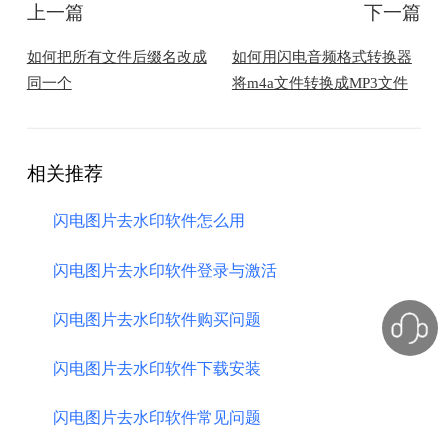
上一篇
下一篇
如何把所有文件后缀名改成
如何用闪电音频格式转换器
同一个
将m4a文件转换成MP3文件
相关推荐
闪电图片去水印软件怎么用
闪电图片去水印软件登录与激活
闪电图片去水印软件购买问题
闪电图片去水印软件下载安装
闪电图片去水印软件常见问题