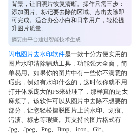
背景，让旧照片恢复清晰。操作只需三步：
添加图片、标记要去除的区域、点击去除即
可完成。适合办公小白和日常用户，轻松提
升图片质量。
摘要由平台通过智能技术生成
闪电图片去水印软件
是一款十分方便实用的
图片水印清除辅助工具，功能强大全面，简
单易用。如果你的图片中有一些你不满意的
瑕疵，例如有水印什么的，这时候你就不用
打开体系庞大的PS来处理了，那样真的是太
麻烦了。该软件可以从图片中去除不想要的
部分，让您轻松摆脱图片上的水印、划痕、
污渍、标志等瑕疵。其支持的图片格式有
Jpg、Jpeg、Png、Bmp、icon、Gif。