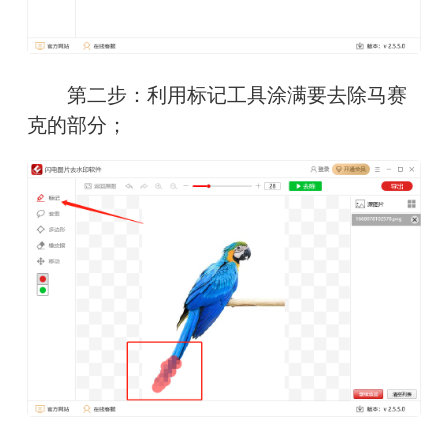
　　第二步：利用标记工具涂满要去除马赛
克的部分；