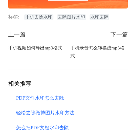
标签:
手机去除水印
去除图片水印
水印去除
上一篇
下一篇
​手机视频如何导出mp3格式
​手机录音怎么转换成mp3格
式
相关推荐
PDF文件水印怎么去除
轻松去除微博图片水印方法
怎么把PDF文档水印去除