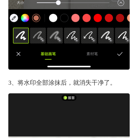
3、将水印全部涂抹后，就消失干净了。