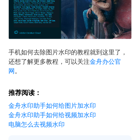
手机如何去除图片水印的教程就到这里了，
还想了解更多教程，可以关注
金舟办公官
网
。
推荐阅读：
金舟水印助手如何给图片加水印
金舟水印助手如何给视频加水印
电脑怎么去视频水印