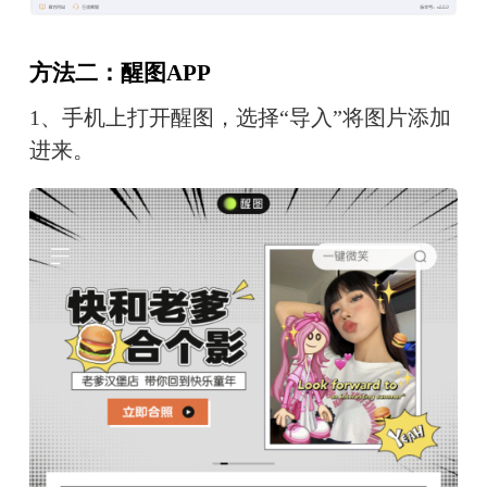
方法二：醒图APP
1、手机上打开醒图，选择“导入”将图片添加
进来。