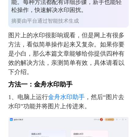
能。每种方法都配有详细步骤，新手也能轻
松操作，快速解决水印困扰。
摘要由平台通过智能技术生成
图片上的水印很影响观看，但是网上有很多
方法，看似简单操作起来又复杂。如果你要
是小白，那么本篇文章能够给你提供四种有
效的解决方法，亲测简单有效，具体请看以
下介绍。
方法一：金舟水印助手
1、电脑上运行
金舟水印助手
，然后“图片去
水印”功能并将图片上传进来。