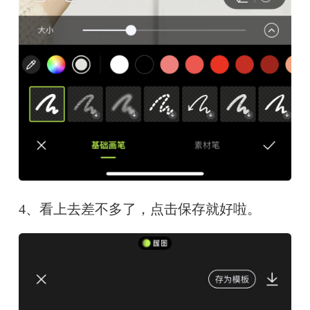
4、看上去差不多了，点击保存就好啦。