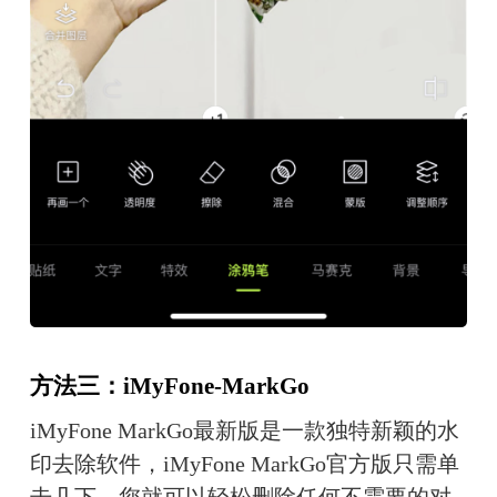
方法三：iMyFone-MarkGo
iMyFone MarkGo最新版是一款独特新颖的水
印去除软件，iMyFone MarkGo官方版只需单