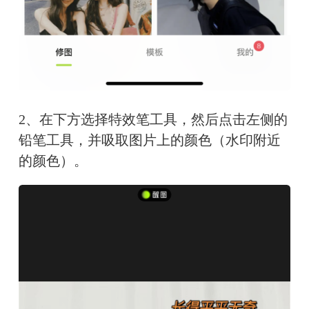
2、在下方选择特效笔工具，然后点击左侧的
铅笔工具，并吸取图片上的颜色（水印附近
的颜色）。