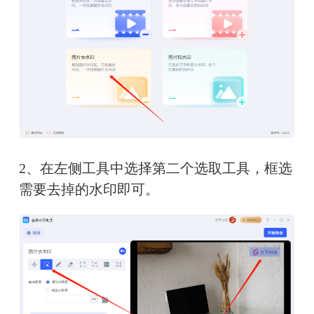
2、在左侧工具中选择第二个选取工具，框选
需要去掉的水印即可。