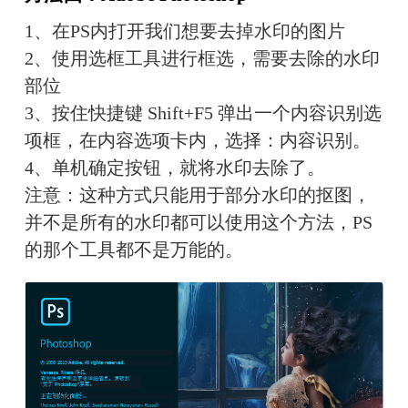
1、在PS内打开我们想要去掉水印的图片
2、使用选框工具进行框选，需要去除的水印
部位
3、按住快捷键 Shift+F5 弹出一个内容识别选
项框，在内容选项卡内，选择：内容识别。
4、单机确定按钮，就将水印去除了。
注意：这种方式只能用于部分水印的抠图，
并不是所有的水印都可以使用这个方法，PS
的那个工具都不是万能的。