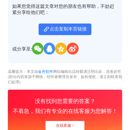
如果您觉得这篇文章对您的朋友也有帮助，不妨赶
紧分享给他们吧：
点击复制本页链接
或分享至:
温馨提示：本文由
金舟软件
网站编辑出品转载请注明出处，违者必究
(部分内容来源于网络，经作者整理后发布，如有侵权，请立刻联系我
们处理)
没有找到您需要的答案？
不着急，我们有专业的在线客服为您解答！
在线客服 >