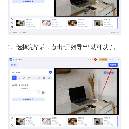
3、选择完毕后，点击“开始导出”就可以了。