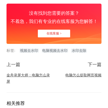
没有找到您需要的答案？
不着急，我们有专业的在线客服为您解答！
在线客服 >
标签:
视频去水印
电脑视频去水印
水印去除
上一篇
下一篇
金舟录屏大师：​电脑怎么录
​电脑怎么提取网页视频
屏
相关推荐