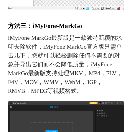
方法三：iMyFone-MarkGo
iMyFone MarkGo最新版是一款独特新颖的水
印去除软件，iMyFone MarkGo官方版只需单
击几下，您就可以轻松删除任何不需要的对
象并导出它们而不会降低质量，iMyFone 
MarkGo最新版支持处理MKV，MP4，FLV，
F4V，MOV，WMV，WebM，3GP，
RMVB，MPEG等视频格式。