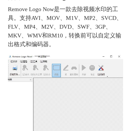
Remove Logo Now是一款去除视频水印的工
具。支持AVI、MOV、M1V、MP2、SVCD、
FLV、MP4、M2V、DVD、SWF、3GP、
MKV、WMV和RM10，转换前可以自定义输
出格式和编码器。