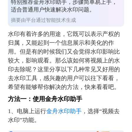
特别推荐金舟水印助手，步骤简单易上手，
适合普通用户快速解决水印问题。
摘要由平台通过智能技术生成
水印有着许多的用途，它既可以表示产权的
归属，又能起到一个信息展示和美化的作
用。但是有的时候我们又会觉得水印影响比
较大，影响观看。那么该如何将视频上的水
印去除呢？这里分享以下几种常见又好用的
去水印工具，感兴趣的用户可以往下看看，
希望有能够帮你解决的方法，快来看看吧。
方法一：使用金舟水印助手
1、电脑上运行
金舟水印助手
，选择“视频去
水印”功能。