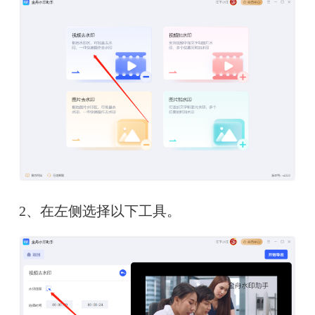
2、在左侧选择以下工具。