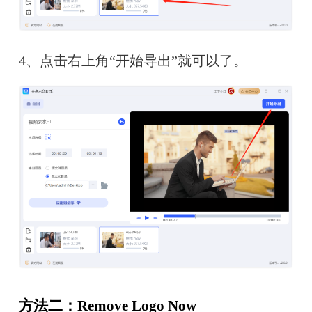
4、点击右上角“开始导出”就可以了。
方法二：Remove Logo Now