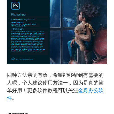
四种方法亲测有效，希望能够帮到有需要的
人呢，个人建议使用方法一，因为是真的简
单好用！更多软件教程可以关注
金舟办公软
件
。