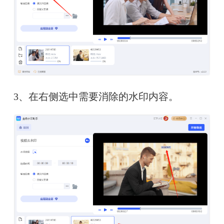
3、在右侧选中需要消除的水印内容。