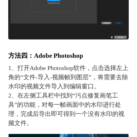
方法四：Adobe Photoshop
1、打开Adobe Photoshop软件，点击选择左上
角的“文件-导入-视频帧到图层”，将需要去除
水印的视频文件导入到编辑窗口。
2、在左侧工具栏中找到“污点修复画笔工
具”的功能，对每一帧画面中的水印进行处
理，完成后导出即可得到一个没有水印的视
频文件。