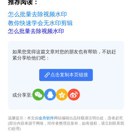
推荐阅读：
怎么批量去除视频水印
教你快速学会无水印剪辑
怎么批量去除视频水印
如果您觉得这篇文章对您的朋友也有帮助，不妨赶
紧分享给他们吧：
点击复制本页链接
或分享至:
温馨提示：本文由
金舟软件
网站编辑出品转载请注明出处，违者必究
(部分内容来源于网络，经作者整理后发布，如有侵权，请立刻联系我
们处理)