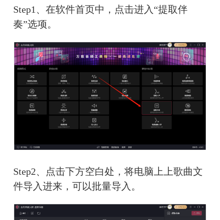
Step1、在软件首页中，点击进入“提取伴
奏”选项。
Step2、点击下方空白处，将电脑上上歌曲文
件导入进来，可以批量导入。