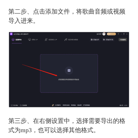
第二步、点击添加文件，将歌曲音频或视频
导入进来。
第三步、在右侧设置中，选择需要导出的格
式为mp3，也可以选择其他格式。