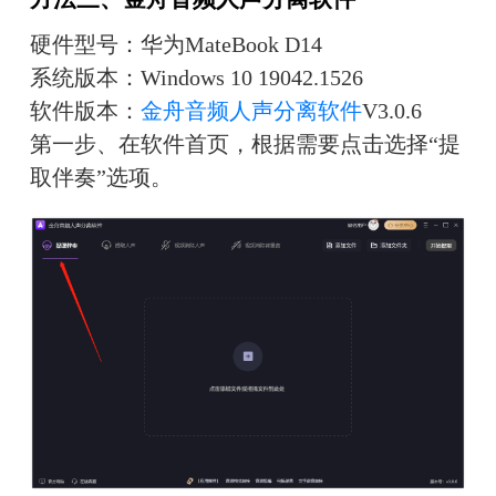
硬件型号：华为MateBook D14
系统版本：Windows 10 19042.1526
软件版本：
金舟音频人声分离软件
V3.0.6
第一步、在软件首页，根据需要点击选择“提
取伴奏”选项。