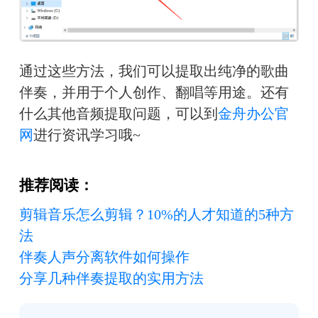
通过这些方法，我们可以提取出纯净的歌曲
伴奏，并用于个人创作、翻唱等用途。还有
什么其他音频提取问题，可以到
金舟办公官
网
进行资讯学习哦~
推荐阅读：
剪辑音乐怎么剪辑？10%的人才知道的5种方
法
伴奏人声分离软件如何操作
分享几种伴奏提取的实用方法