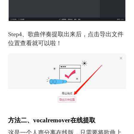
Step4、歌曲伴奏提取出来后，点击导出文件
位置查看就可以啦！
方法二、vocalremover在线提取
这是一个人声分离在线版，只需要将歌曲上