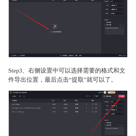
Step3、右侧设置中可以选择需要的格式和文
件导出位置，最后点击“提取”就可以了。