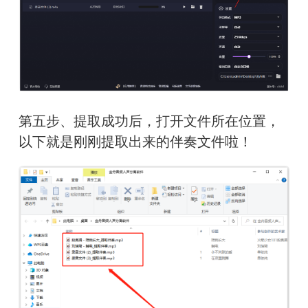
第五步、提取成功后，打开文件所在位置，
以下就是刚刚提取出来的伴奏文件啦！