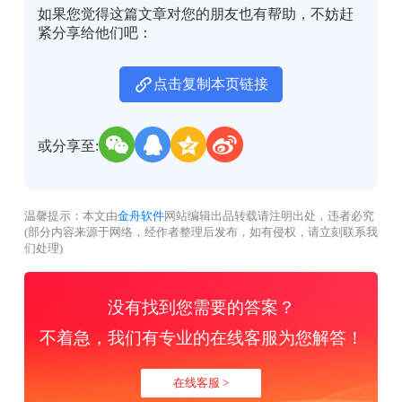
如果您觉得这篇文章对您的朋友也有帮助，不妨赶
紧分享给他们吧：
点击复制本页链接
或分享至:
温馨提示：本文由
金舟软件
网站编辑出品转载请注明出处，违者必究
(部分内容来源于网络，经作者整理后发布，如有侵权，请立刻联系我
们处理)
没有找到您需要的答案？
不着急，我们有专业的在线客服为您解答！
在线客服 >