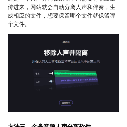
传进来，网站就会自动分离人声和伴奏，生
成相应的文件，想要保留哪个文件就保留哪
个文件。
方法三、金舟音频人声分离软件