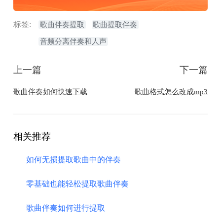
标签:
歌曲伴奏提取
歌曲提取伴奏
音频分离伴奏和人声
上一篇
下一篇
​歌曲伴奏如何快速下载
​歌曲格式怎么改成mp3
相关推荐
如何无损提取歌曲中的伴奏
零基础也能轻松提取歌曲伴奏
歌曲伴奏如何进行提取