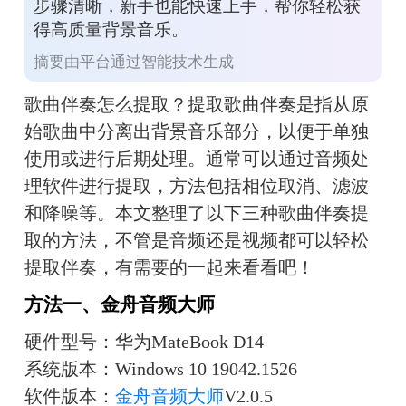
步骤清晰，新手也能快速上手，帮你轻松获
得高质量背景音乐。
摘要由平台通过智能技术生成
歌曲伴奏怎么提取？提取歌曲伴奏是指从原
始歌曲中分离出背景音乐部分，以便于单独
使用或进行后期处理。通常可以通过音频处
理软件进行提取，方法包括相位取消、滤波
和降噪等。本文整理了以下三种歌曲伴奏提
取的方法，不管是音频还是视频都可以轻松
提取伴奏，有需要的一起来看看吧！
方法一、金舟音频大师
硬件型号：华为MateBook D14
系统版本：Windows 10 19042.1526
软件版本：
金舟音频大师
V2.0.5