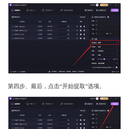
第四步、最后，点击“开始提取”选项。