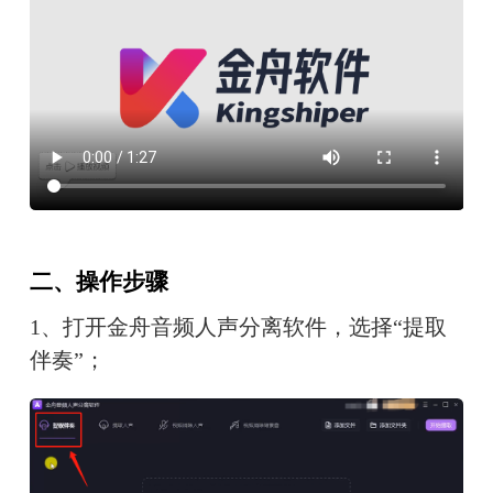
二、操作步骤
1、打开金舟音频人声分离软件，选择“提取
伴奏”；