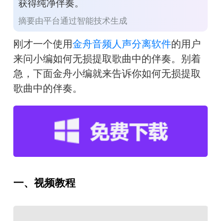
获得纯净伴奏。
摘要由平台通过智能技术生成
刚才一个使用
金舟音频人声分离软件
的用户
来问小编如何无损提取歌曲中的伴奏。别着
急，下面金舟小编就来告诉你如何无损提取
歌曲中的伴奏。
一、视频教程