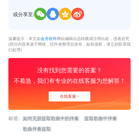
或分享至:
温馨提示：本文由
金舟软件
网站编辑出品转载请注明出处，违者必究
(部分内容来源于网络，经作者整理后发布，如有侵权，请立刻联系我
们处理)
没有找到您需要的答案？
不着急，我们有专业的在线客服为您解答！
在线客服 >
标签:
如何无损提取歌曲中的伴奏
提取歌曲中伴奏
歌曲伴奏提取