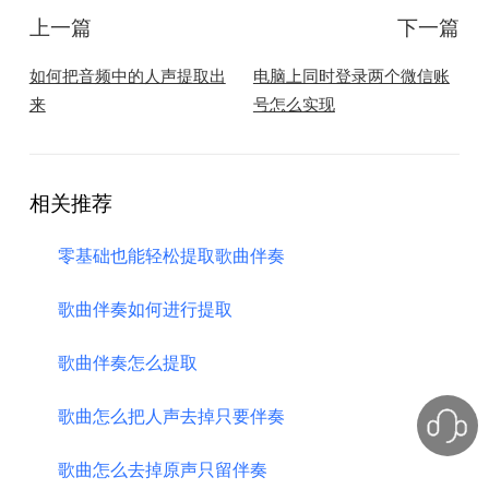
上一篇
下一篇
如何把音频中的人声提取出
电脑上同时登录两个微信账
来
号怎么实现
相关推荐
零基础也能轻松提取歌曲伴奏
歌曲伴奏如何进行提取
歌曲伴奏怎么提取
歌曲怎么把人声去掉只要伴奏
​歌曲怎么去掉原声只留伴奏