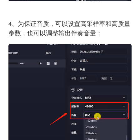
4、为保证音质，可以设置高采样率和高质量
参数，也可以调整输出伴奏音量；