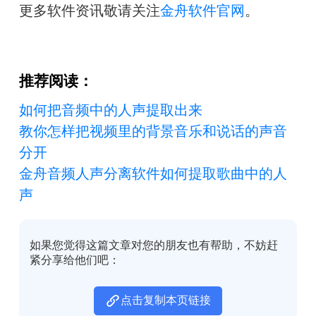
更多软件资讯敬请关注
金舟软件官网
。
推荐阅读：
如何把音频中的人声提取出来
教你怎样把视频里的背景音乐和说话的声音
分开
金舟音频人声分离软件如何提取歌曲中的人
声
如果您觉得这篇文章对您的朋友也有帮助，不妨赶
紧分享给他们吧：
点击复制本页链接