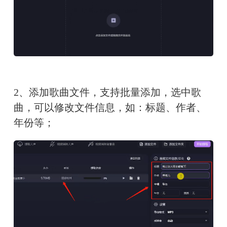
2、添加歌曲文件，支持批量添加，选中歌
曲，可以修改文件信息，如：标题、作者、
年份等；