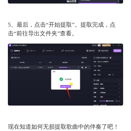
5、最后，点击“开始提取”。提取完成，点
击“前往导出文件夹”查看。
现在知道如何无损提取歌曲中的伴奏了吧！