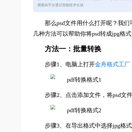
摘要由平台通过智能技术生成
那么psd文件用什么打开呢？我们
几种方法可以帮助你将psd转成jpg
方法一：批量转换
步骤1、电脑上打开
金舟格式工厂
步骤2、点击添加文件，将psd文
步骤3、在导出格式中选择jpg格