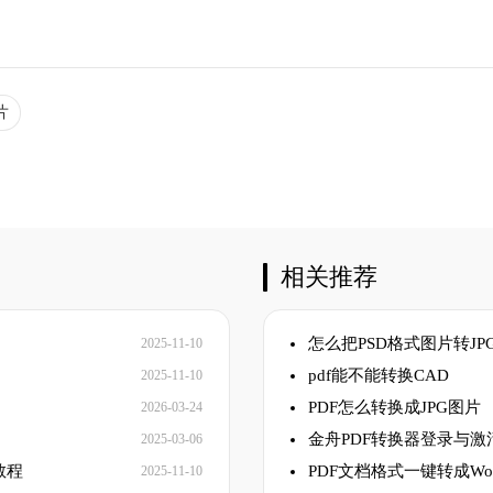
片
相关推荐
怎么把PSD格式图片转JP
2025-11-10
pdf能不能转换CAD
2025-11-10
PDF怎么转换成JPG图片
2026-03-24
金舟PDF转换器登录与激
2025-03-06
教程
PDF文档格式一键转成Wo
2025-11-10