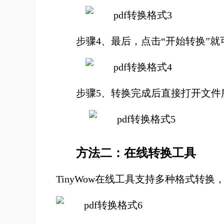
步骤4、最后，点击“开始转换”就
步骤5、转换完成后直接打开文件
方法二：在线转换工具
TinyWow在线工具支持多种格式转