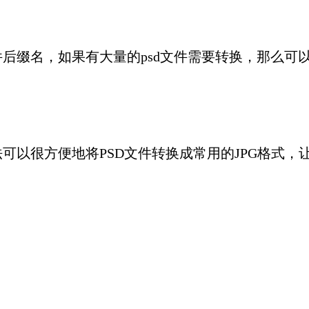
后缀名，如果有大量的psd文件需要转换，那么可以
可以很方便地将PSD文件转换成常用的JPG格式