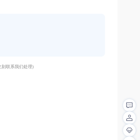
刻联系我们处理)
解答！