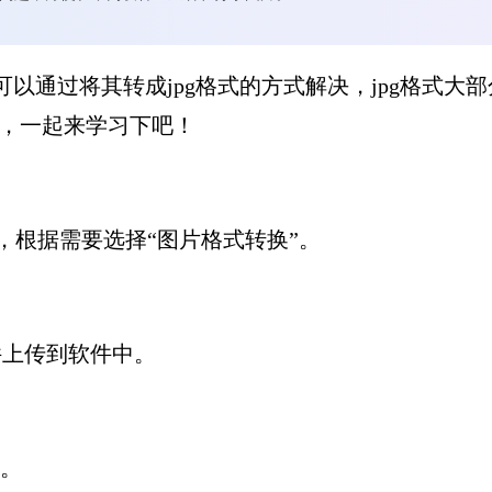
可以通过将其转成jpg格式的方式解决，jpg格式
格式，一起来学习下吧！
，根据需要选择“图片格式转换”。
件上传到软件中。
式。