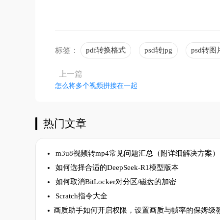
标签：
pdf转换格式
psd转jpg
psd转图
上一篇
怎么将多个视频拼接在一起
热门文章
m3u8视频转mp4常见问题汇总（附详细解决方案）
如何选择合适的DeepSeek-R1模型版本
如何取消BitLocker对分区/磁盘的加密
Scratch指令大全
​画质助手如何开启权限，设置画质与帧率的保姆级