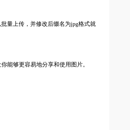
批量上传，并修改后缀名为jpg格式就
，让你能够更容易地分享和使用图片。