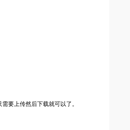
单，只需要上传然后下载就可以了。