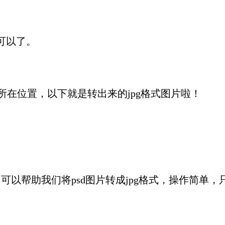
可以了。
所在位置，以下就是转出来的jpg格式图片啦！
换，可以帮助我们将psd图片转成jpg格式，操作简