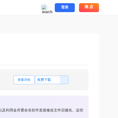
商店
登录
免费下载
查看详情
换，以及利用金舟重命名软件直接修改文件后缀名。这些