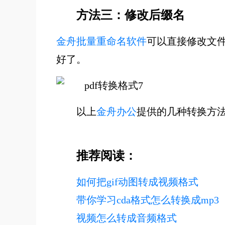
方法三：修改后缀名
金舟批量重命名软件
可以直接修改文件
好了。
以上
金舟办公
提供的几种转换方法
推荐阅读：
如何把gif动图转成视频格式
带你学习cda格式怎么转换成mp3
视频怎么转成音频格式