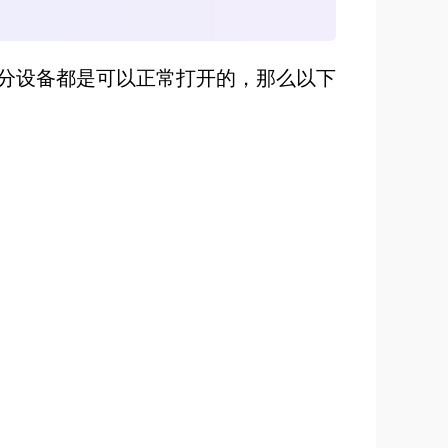
大部分设备都是可以正常打开的，那么以下