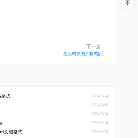
下一篇
怎么转换图片格式jpg
G格式
2026-03-24
2025-08-15
2026-03-24
活
2026-03-24
rd文档格式
2026-03-24