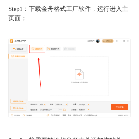
Step1：下载金舟格式工厂软件，运行进入主
页面；