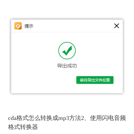
cda格式怎么转换成mp3方法2、使用
闪电音频
格式转换器