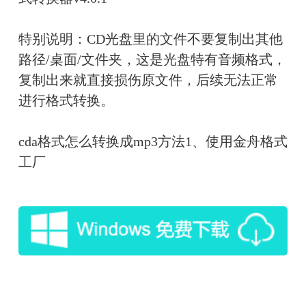
特别说明：CD光盘里的文件不要复制出其他
路径/桌面/文件夹，这是光盘特有音频格式，
复制出来就直接损伤原文件，后续无法正常
进行格式转换。
cda格式怎么转换成mp3方法1、使用
金舟格式
工厂