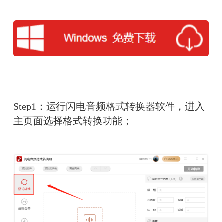
Step1：运行闪电音频格式转换器软件，进入
主页面选择格式转换功能；