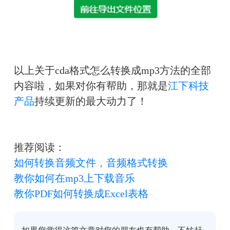
以上关于
cda格式怎么转换成mp3方法
的全部
内容啦，如果对你有帮助，那就是
江下科技
产品
持续更新的最大动力了！
推荐阅读：
如何转换音频文件，音频格式转换
教你如何在mp3上下载音乐
教你PDF如何转换成Excel表格