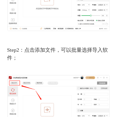
Step2：点击添加文件，可以批量选择导入软
件；