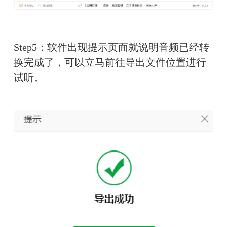
Step5：软件出现提示页面就说明音频已经转
换完成了，可以立马前往导出文件位置进行
试听。