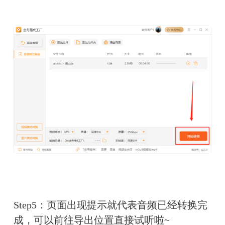
Step5：页面出现提示就代表音频已经转换完
成，可以前往导出位置直接试听啦~