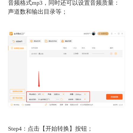
音频格式mp3，同时还可以设置音频质量：
声道数和输出目录等；
Step4：点击【开始转换】按钮；