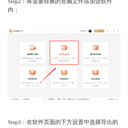
Step2：将需要转换的音频文件添加进软件
内；
Step3：在软件页面的下方设置中选择导出的