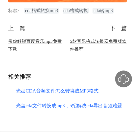
标签:
cda格式转换mp3
cda格式转换
cda转mp3
上一篇
下一篇
带你解锁百度音乐mp3免费
5款音乐格式转换器免费版软
下载
件推荐
相关推荐
光盘CDA音频文件怎么转换成MP3格式
光盘cda文件转换成mp3，5招解决cda导出音频难题