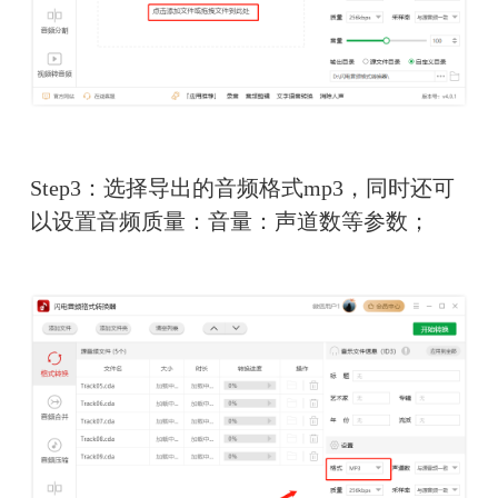
Step3：选择导出的音频格式mp3，同时还可
以设置音频质量：音量：声道数等参数；