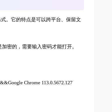
的电子文档格式。它的特点是可以跨平台、保留文
件是加密的，需要输入密码才能打开。
ogle Chrome 113.0.5672.127