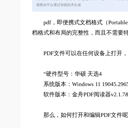
摘要由平台通过智能技术生成
pdf
，即便携式文档格式（
Port
档格式和布局的完整性，而且不需要
PDF文件可以在任何设备上打开
“硬件型号：华硕 天选4
系统版本：Windows 11 19045.296
软件版本：金舟PDF阅读器v2.1.7&&金舟PDF
那么，如何打开和编辑PDF文件