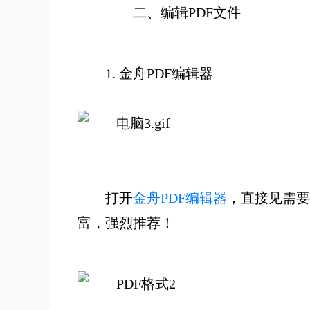
二、
编辑PDF文件
1. 金舟PDF编辑器
打开
金舟PDF编辑器
，直接见需要
富，强烈推荐！