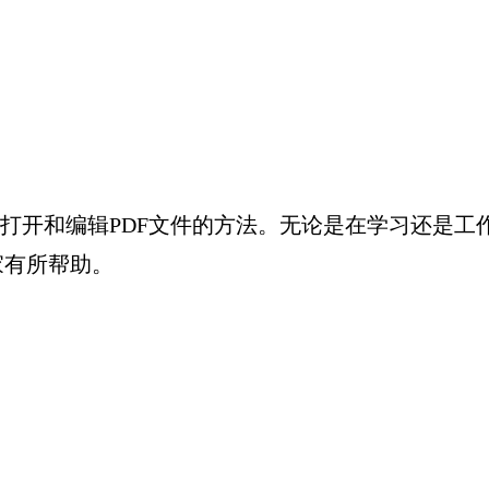
及打开和编辑PDF文件的方法。无论是在学习还是工
家有所帮助。