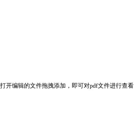
打开编辑的文件拖拽添加，即可对pdf文件进行查