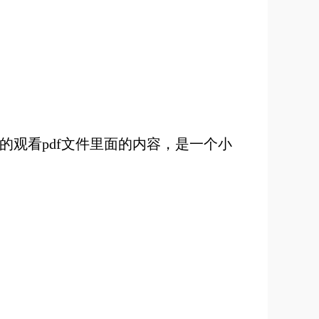
的观看pdf文件里面的内容，是一个小