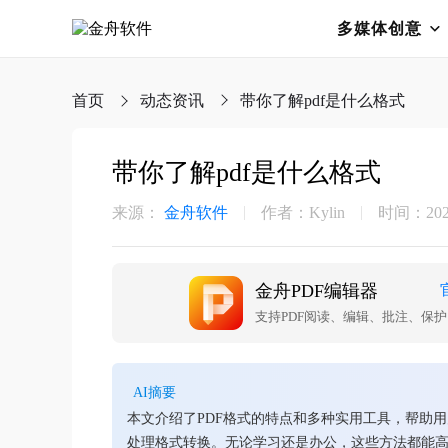
多媒体创意
首页
动态资讯
带你了解pdf是什么格式
带你了解pdf是什么格式
来源：
金舟软件
作者：Kylin
时间：2025-
金舟PDF编辑器
支持PDF阅读、编辑、批注、保
AI摘要
本文介绍了PDF格式的特点和多种实用工具，帮助用
处理格式转换。无论学习还是办公，这些方法都能高