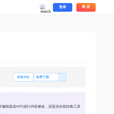
商店
登录
免费下载
查看详情
DF编辑器或WPS进行内容修改，还提供在线转换工具