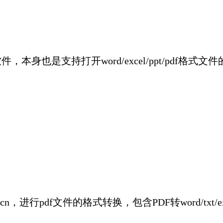
用软件，本身也是支持打开word/excel/ppt/pdf
。
.cn
，进行pdf文件的格式转换，包含PDF转word/txt/e