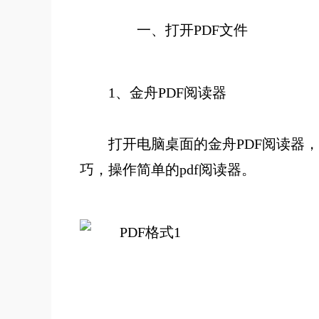
一、
打开PDF文件
1、
金舟PDF阅读器
打开电脑桌面的金舟PDF阅读器，
巧，操作简单的pdf阅读器。