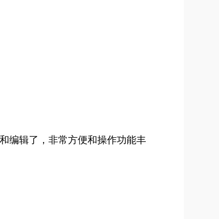
看和编辑了，非常方便和操作功能丰