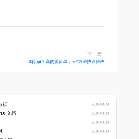
下一篇
pdf转ppt？真的很简单，5种方法快速解决
数据
2026-03-24
DF文档
2026-03-24
2026-03-24
具
2026-03-24