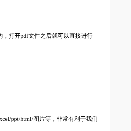
格式文件的，打开pdf文件之后就可以直接进行
xcel/ppt/html/图片等，非常有利于我们