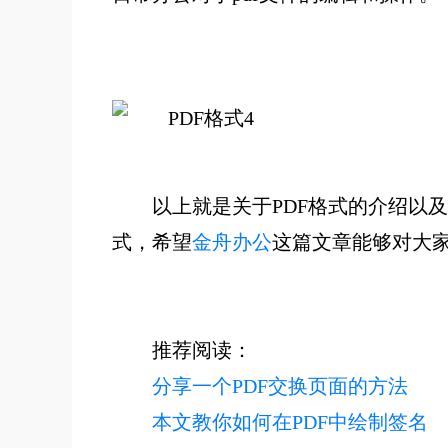
以上就是关于PDF格式的介绍以
式，希望
金舟办公
这篇文章能够对大
推荐阅读：
分享一个PDF交换页面的方法
本文教你如何在PDF中绘制签名