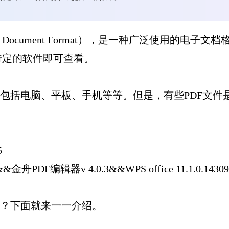
able Document Format），是一种广泛使用
特定的软件即可查看。
，包括电脑、平板、手机等等。但是，有些PDF文
5
编辑器v 4.0.3&&WPS office 11.1.0.14309&&Go
呢？下面就来一一介绍。