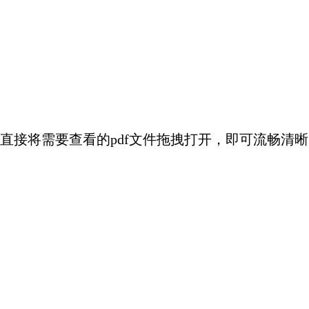
直接将需要查看的pdf文件拖拽打开，即可流畅清晰