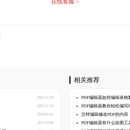
在线客服 >
相关推荐
PDF编辑器如何编辑表格
2025-11-10
PDF编辑器教你轻松编写P
2025-11-10
怎样编辑修改PDF的内容
2026-03-24
PDF编辑器有什么绘图工
2025-03-06