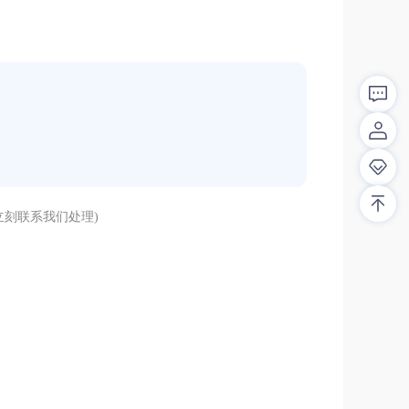
刻联系我们处理)
解答！