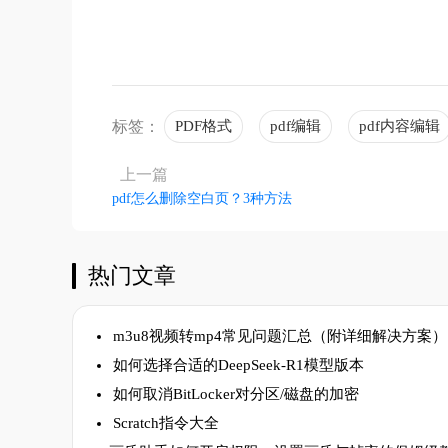
标签：
PDF格式
pdf编辑
pdf内容编辑
上一篇
pdf怎么删除空白页？3种方法
热门文章
m3u8视频转mp4常见问题汇总（附详细解决方案）
如何选择合适的DeepSeek-R1模型版本
如何取消BitLocker对分区/磁盘的加密
Scratch指令大全