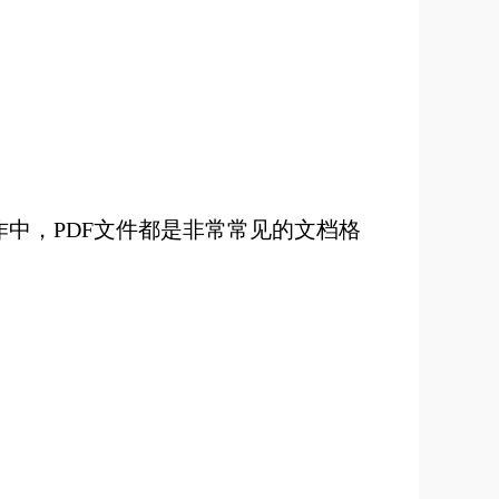
作中，PDF文件都是非常常见的文档格