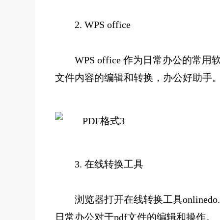
2.
WPS office
WPS office 作为日常办公的常
文件内容的编辑和转换，办公好助手
3.
在线转换工具
浏览器打开在线转换工具
onlinedo
日常办公对于pdf文件的编辑和操作。