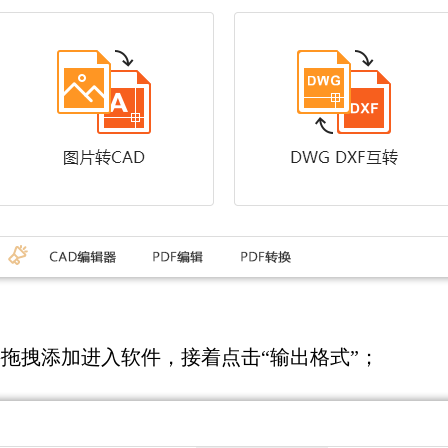
接拖拽添加进入软件，接着点击“输出格式”；