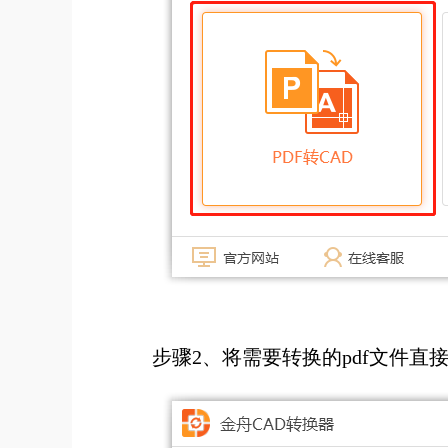
步骤2、将需要转换的pdf文件直