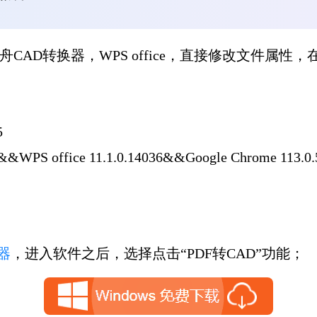
舟
CAD
转换器，
WPS office
，直接修改文件属性，
5
office 11.1.0.14036&&Google Chrome 113.
器
，进入软件之后，选择点击“PDF转CAD”功能；