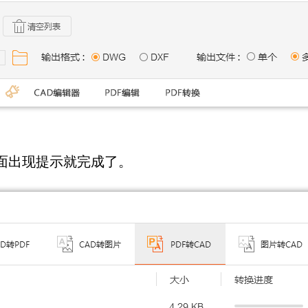
页面出现提示就完成了。