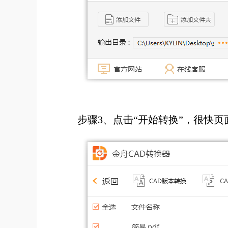
步骤3、点击“开始转换”，很快