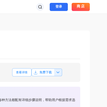
商店
登录
免费下载
查看详情
绘。每种方法都配有详细步骤说明，帮助用户根据需求选