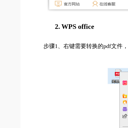
2.
WPS office
步骤1、右键需要转换的pdf文件，