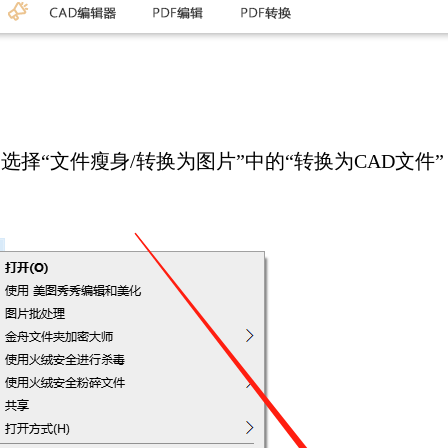
选择“文件瘦身/转换为图片”中的“转换为CAD文件”