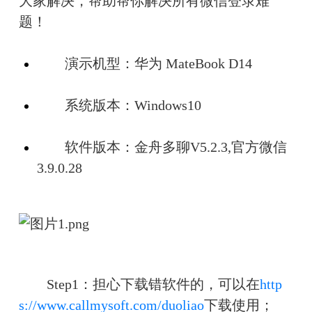
大家解决，帮助帮你解决所有微信登录难
题！
　　演示机型：华为 MateBook D14
　　系统版本：Windows10
　　软件版本：金舟多聊V5.2.3,官方微信
3.9.0.28
　　Step1：担心下载错软件的，可以在
http
s://www.callmysoft.com/duoliao
下载使用；