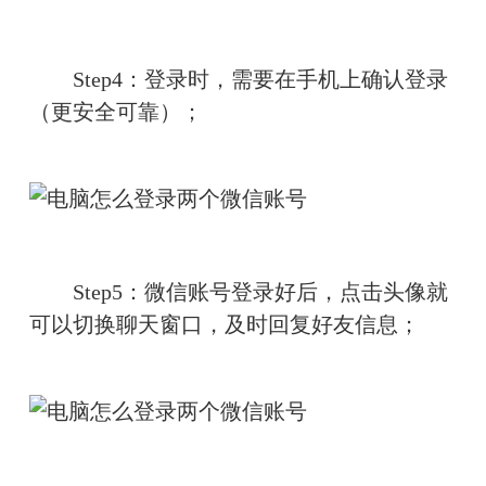
　　Step4：登录时，需要在手机上确认登录
（更安全可靠）；
　　Step5：微信账号登录好后，点击头像就
可以切换聊天窗口，及时回复好友信息；