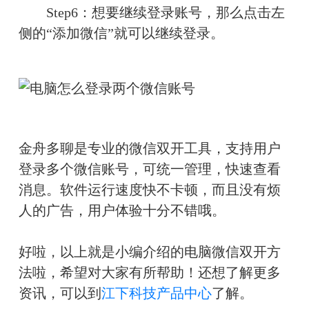
　　Step6：想要继续登录账号，那么点击左
侧的“添加微信”就可以继续登录。
金舟多聊是专业的微信双开工具，支持用户
登录多个微信账号，可统一管理，快速查看
消息。软件运行速度快不卡顿，而且没有烦
人的广告，用户体验十分不错哦。
好啦，以上就是小编介绍的电脑微信双开方
法啦，希望对大家有所帮助！
还想了解更多
资讯，可以到
江下科技产品中心
了解。