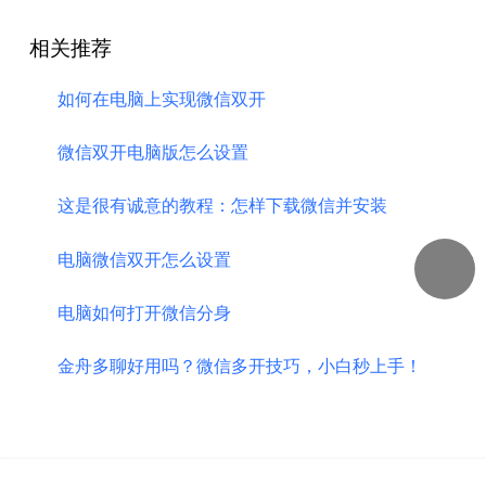
相关推荐
如何在电脑上实现微信双开
微信双开电脑版怎么设置
这是很有诚意的教程：怎样下载微信并安装
电脑微信双开怎么设置
电脑如何打开微信分身
金舟多聊好用吗？微信多开技巧，小白秒上手！