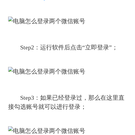
　　Step2：运行软件后点击“立即登录”；
　　Step3：如果已经登录过，那么在这里直
接勾选账号就可以进行登录；