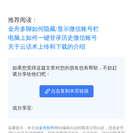
推荐阅读：
金舟多聊如何隐藏/显示微信账号栏
电脑上如何一键登录历史微信账号
关于云话术上传和下载的介绍
如果您觉得这篇文章对您的朋友也有帮助，不妨赶
紧分享给他们吧：
点击复制本页链接
或分享至:
温馨提示：本文由
金舟软件
网站编辑出品转载请注明出处，违者必究