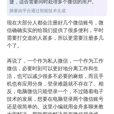
捷，适合需要同时处理多个微信的用户。
摘要由平台通过智能技术生成
现在大部分人都会注册好几个微信账号，微
信确确实实的给我们提供了很多便利，平时
需要打交道的人甚多，所以更需要注册多几
个了。
再说了，一个作为私人微信，一个作为工作
微信，必要时刻可以更好地分离工作和生
活，也可以减少很多不必要的麻烦，而且手
机也有应用分身，登录难题就不存在了。相
反，电脑微信只能登录一个，不过随着电子
技术的发展，想要在电脑登录两个微信账号
还是很简单的。这里小编就用金舟多聊来教