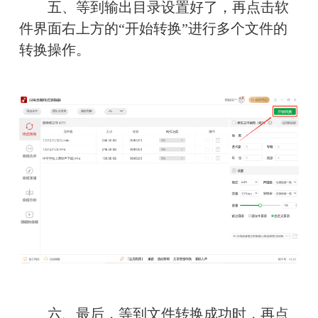
　　五、等到输出目录设置好了，再点击软
件界面右上方的“开始转换”进行多个文件的
转换操作。
　　六、最后，等到文件转换成功时，再点