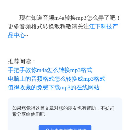
　　现在知道音频m4a转换mp3怎么弄了吧！
更多音频格式转换教程敬请关注
江下科技产
品中心
~
推荐阅读：
手把手教你m4a怎么转换mp3格式
电脑上的音频格式怎么转换成mp3格式
值得收藏的免费下载mp3的在线网站
如果您觉得这篇文章对您的朋友也有帮助，不妨赶
紧分享给他们吧：