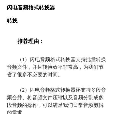
闪电音频格式转换器
转换
　　推荐理由：
　　（1）闪电音频格式转换器支持批量转换
音频文件，并且转换效率非常高，为我们节
省了很多不必要的时间。
　　（2）闪电音频格式转换器还支持多段音
频合并、将音频文件压缩以及音频分割成多
段音频的操作，可以满足我们日常音频剪辑
的需求。