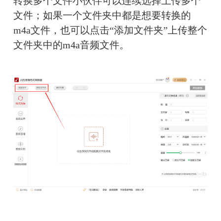
转换多个文件小伙伴可以连续选择上传多个
文件；如果一个文件夹中都是想要转换的
m4a文件，也可以点击“添加文件夹”上传整个
文件夹中的m4a音频文件。