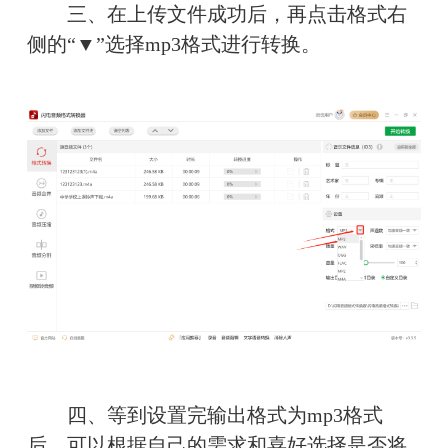
　　三、在上传文件成功后，再点击格式右
侧的“▼”选择mp3格式进行转换。
　　四、等到设置完输出格式为mp3格式
后，可以根据自己的需求和喜好选择是否将