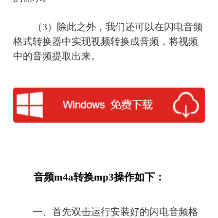
　　（3）除此之外，我们还可以在闪电音频
格式转换器中实现视频转换成音频，将视频
中的音频提取出来。
　　音频m4a转换mp3操作如下：
　　一、首先双击运行安装好的闪电音频格