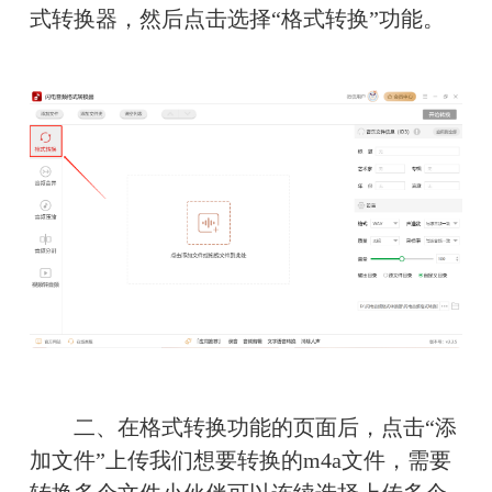
式转换器，然后点击选择“格式转换”功能。
　　二、在格式转换功能的页面后，点击“添
加文件”上传我们想要转换的m4a文件，需要