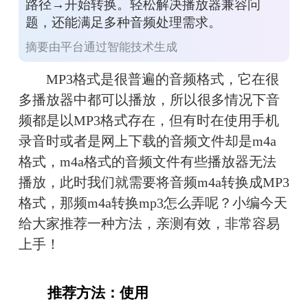
路径→开始转换。轻松解决播放器兼容问
题，还能满足多种音频处理需求。
摘要由平台通过智能技术生成
　　MP3格式是很普遍的音频格式，它在很
多播放器中都可以播放，所以很多情况下音
频都是以MP3格式存在，但有时在使用手机
录音时或者是网上下载的音频文件却是m4a
格式，m4a格式的音频文件有些播放器无法
播放，此时我们就需要将音频m4a转换成MP3
格式，那频m4a转换mp3怎么弄呢？小编今天
给大家推荐一种方法，亲测有效，非常容易
上手！
　　推荐方法：使用