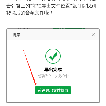
击弹窗上的“前往导出文件位置”就可以找到
转换后的音频文件啦！