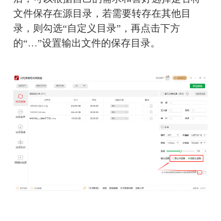
文件保存在源目录，若需要转存在其他目
录，则勾选“自定义目录”，再点击下方
的“…”设置输出文件的保存目录。