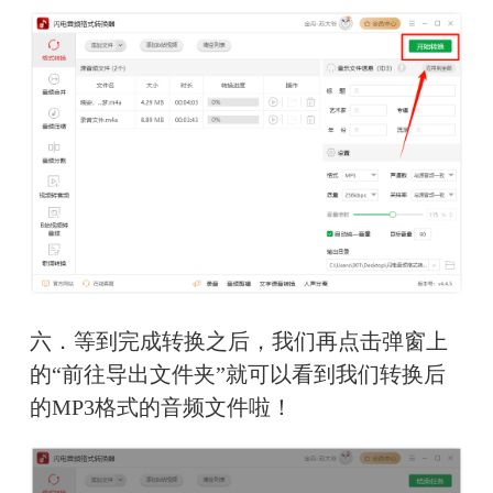
六．等到完成转换之后，我们再点击弹窗上
的“前往导出文件夹”就可以看到我们转换后
的MP3格式的音频文件啦！