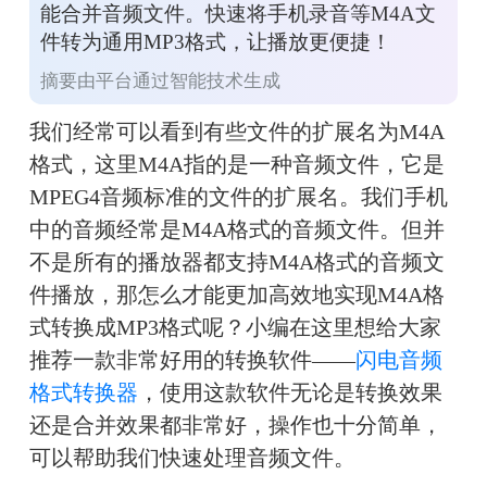
能合并音频文件。快速将手机录音等M4A文
件转为通用MP3格式，让播放更便捷！
摘要由平台通过智能技术生成
我们经常可以看到有些文件的扩展名为M4A
格式，这里M4A指的是一种音频文件，它是
MPEG4音频标准的文件的扩展名。我们手机
中的音频经常是M4A格式的音频文件。但并
不是所有的播放器都支持M4A格式的音频文
件播放，那怎么才能更加高效地实现M4A格
式转换成MP3格式呢？小编在这里想给大家
推荐一款非常好用的转换软件——
闪电音频
格式转换器
，使用这款软件无论是转换效果
还是合并效果都非常好，操作也十分简单，
可以帮助我们快速处理音频文件。