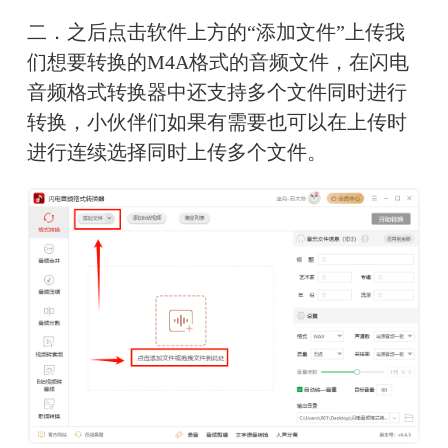
二．之后点击软件上方的“添加文件”上传我
们想要转换的M4A格式的音频文件，在闪电
音频格式转换器中还支持多个文件同时进行
转换，小伙伴们如果有需要也可以在上传时
进行连续选择同时上传多个文件。