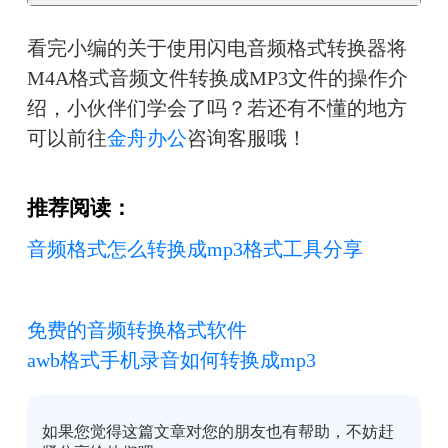
看完小编的关于使用闪电音频格式转换器将
M4A格式音频文件转换成MP3文件的操作介
绍，小伙伴们学会了吗？若还有不懂的地方
可以前往
金舟办公
咨询客服哦！
推荐阅读：
音频格式怎么转换成mp3格式工具分享
免费的音频转换格式软件
awb格式手机录音如何转换成mp3
如果您觉得这篇文章对您的朋友也有帮助，不妨赶