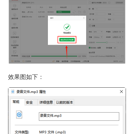
效果图如下：