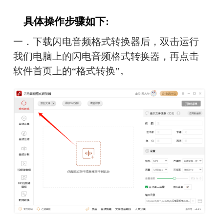
　具体操作步骤如下:
一．下载闪电音频格式转换器后，双击运行
我们电脑上的闪电音频格式转换器，再点击
软件首页上的“格式转换”。