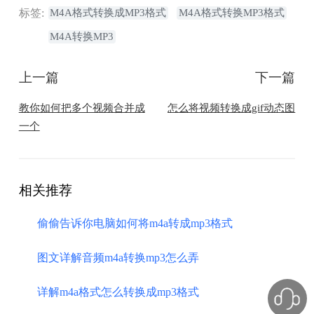
标签:
M4A格式转换成MP3格式
M4A格式转换MP3格式
M4A转换MP3
上一篇
下一篇
教你如何把多个视频合并成
怎么将视频转换成gif动态图
一个
相关推荐
偷偷告诉你电脑如何将m4a转成mp3格式
图文详解音频m4a转换mp3怎么弄
详解m4a格式怎么转换成mp3格式