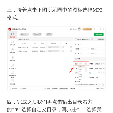
三．接着点击下图所示圈中的图标选择MP3
格式。
四．完成之后我们再点击输出目录右方
的“▼”选择自定义目录，再点击“…”选择我