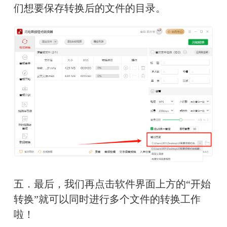
们想要保存转换后的文件的目录。
五．最后，我们再点击软件界面上方的“开始
转换”就可以同时进行多个文件的转换工作
啦！