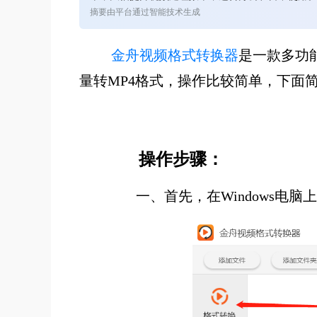
摘要由平台通过智能技术生成
金舟视频格式转换器
是一款多功
量转MP4格式，操作比较简单，下面
操作步骤：
一、首先，在Windows电脑