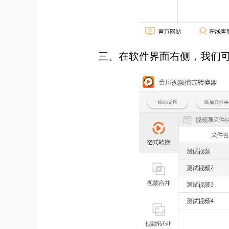
三、在软件界面右侧，我们可以