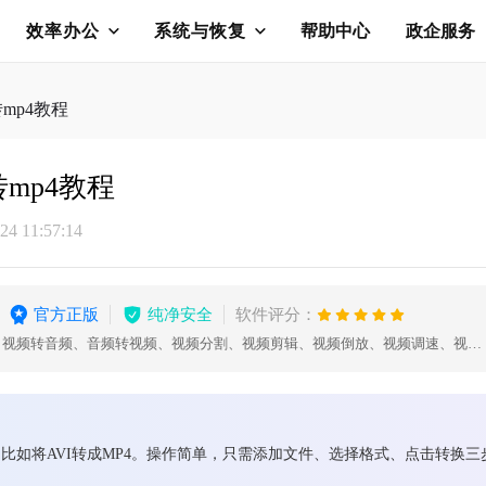
效率办公
系统与恢复
帮助中心
政企服务
mp4教程
mp4教程
4 11:57:14
官方正版
纯净安全
软件评分：
视频转换、视频合并、视频压缩、视频转音频、音频转视频、视频分割、视频剪辑、视频倒放、视频调速、视频转图片、GIF转图片、视频旋转，支持mov、mkv、3gp、avi、flv、gif、mkv、mov、mp4、mgp、rmvb、swf、vob、wmv等多种音视频格式相互转换
比如将AVI转成MP4。操作简单，只需添加文件、选择格式、点击转换
。