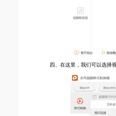
四、在这里，我们可以选择视频