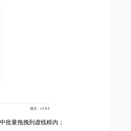
选中批量拖拽到虚线框内；