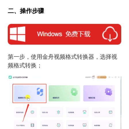
二、操作步骤
第一步，使用金舟视频格式转换器，选择视
频格式转换；