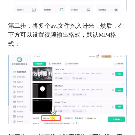
第二步，将多个avi文件拖入进来，然后，在
下方可以设置视频输出格式，默认MP4格
式；