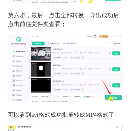
第六步，
最后，点击全部转换，导出成功后
点击前往文件夹查看；
可以看到avi格式成功批量转成MP4格式了。