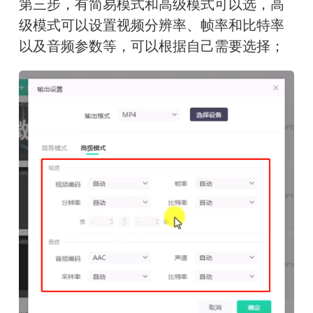
第三步，有简易模式和高级模式可以选，高
级模式可以设置视频分辨率、帧率和比特率
以及音频参数等，可以根据自己需要选择；