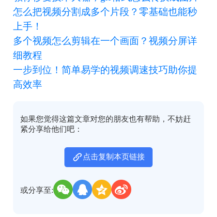
怎么把视频分割成多个片段？零基础也能秒
上手！
多个视频怎么剪辑在一个画面？视频分屏详
细教程
一步到位！简单易学的视频调速技巧助你提
高效率
如果您觉得这篇文章对您的朋友也有帮助，不妨赶
紧分享给他们吧：
点击复制本页链接
或分享至: