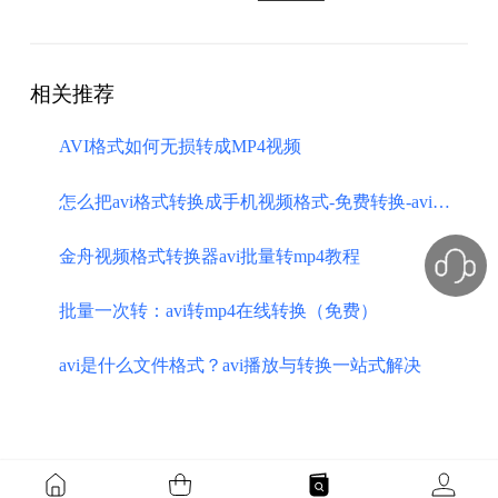
相关推荐
AVI格式如何无损转成MP4视频
怎么把avi格式转换成手机视频格式-免费转换-avi转mp4
金舟视频格式转换器avi批量转mp4教程
批量一次转：avi转mp4在线转换（免费）
avi是什么文件格式？avi播放与转换一站式解决