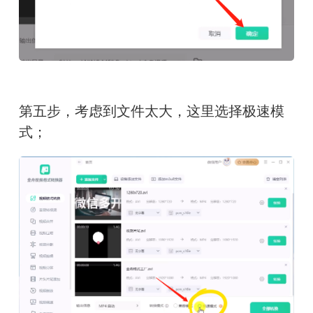
第五步，考虑到文件太大，这里选择极速模
式；