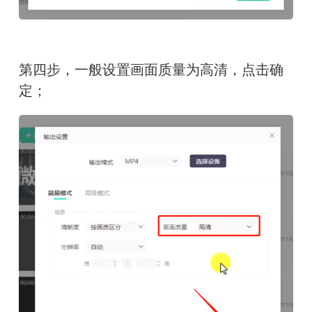
第四步，一般设置画面质量为高清，点击确
定；