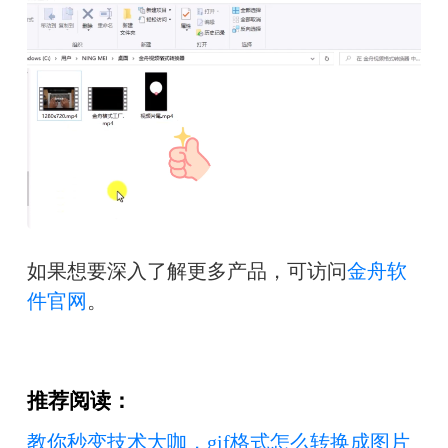
如果想要深入了解更多产品，可访问
金舟软
件官网
。
推荐阅读：
教你秒变技术大咖，gif格式怎么转换成图片