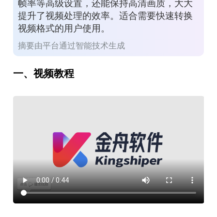
帧率等高级设置，还能保持高清画质，大大
提升了视频处理的效率。适合需要快速转换
视频格式的用户使用。
摘要由平台通过智能技术生成
一、视频教程