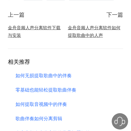
上一篇
下一篇
金舟音频人声分离软件下载
金舟音频人声分离软件如何
与安装
提取歌曲中的人声
相关推荐
如何无损提取歌曲中的伴奏
零基础也能轻松提取歌曲伴奏
如何提取音视频中的伴奏
歌曲伴奏如何分离剪辑