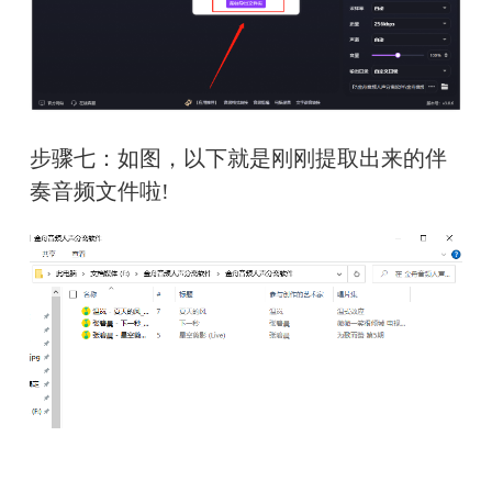
步骤七：如图，以下就是刚刚提取出来的伴
奏音频文件啦!