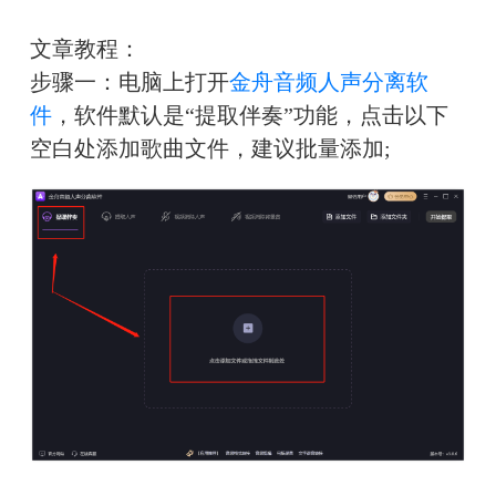
文章教程：
步骤一：电脑上打开
金舟音频人声分离软
件
，软件默认是“提取伴奏”功能，点击以下
空白处添加歌曲文件，建议批量添加;