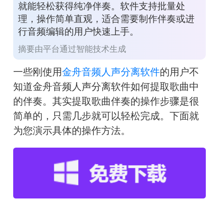
就能轻松获得纯净伴奏。软件支持批量处
理，操作简单直观，适合需要制作伴奏或进
行音频编辑的用户快速上手。
摘要由平台通过智能技术生成
一些刚使用
金舟音频人声分离软件
的用户不
知道金舟音频人声分离软件如何提取歌曲中
的伴奏。其实提取歌曲伴奏的操作步骤是很
简单的，只需几步就可以轻松完成。下面就
为您演示具体的操作方法。