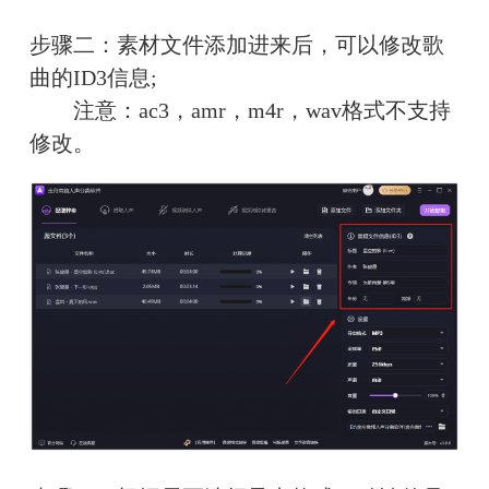
步骤二：素材文件添加进来后，可以修改歌
曲的ID3信息;
　　注意：ac3，amr，m4r，wav格式不支持
修改。