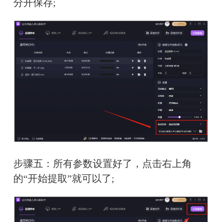
分开保存;
步骤五：所有参数设置好了，点击右上角
的“开始提取”就可以了;