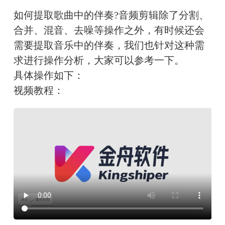
如何提取歌曲中的伴奏?音频剪辑除了分割、
合并、混音、去噪等操作之外，有时候还会
需要提取音乐中的伴奏，我们也针对这种需
求进行操作分析，大家可以参考一下。
具体操作如下：
视频教程：