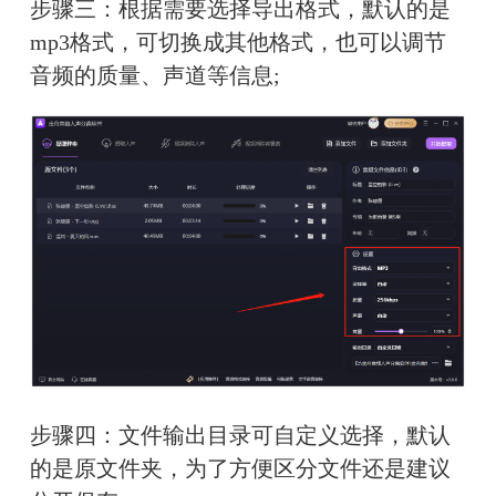
步骤三：根据需要选择导出格式，默认的是
mp3格式，可切换成其他格式，也可以调节
音频的质量、声道等信息;
步骤四：文件输出目录可自定义选择，默认
的是原文件夹，为了方便区分文件还是建议