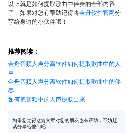
以上就是如何提取歌曲中伴奏的全部内容
了，如果对您有帮助记得将
金舟软件官网
分
享给身边的小伙伴哦！
推荐阅读：
金舟音频人声分离软件如何提取歌曲中的人
声
金舟音频人声分离软件如何提取歌曲中的伴
奏
如何把音频中的人声提取出来
如果您觉得这篇文章对您的朋友也有帮助，不妨赶
紧分享给他们吧：