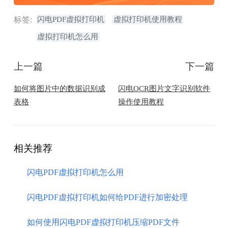
标签:
闪电PDF虚拟打印机
虚拟打印机使用教程
虚拟打印机怎么用
上一篇
下一篇
如何将图片中的数据识别成
闪电OCR图片文字识别软件
表格
操作使用教程
相关推荐
闪电PDF虚拟打印机怎么用
闪电PDF虚拟打印机如何给PDF进行加密处理
如何使用闪电PDF虚拟打印机压缩PDF文件