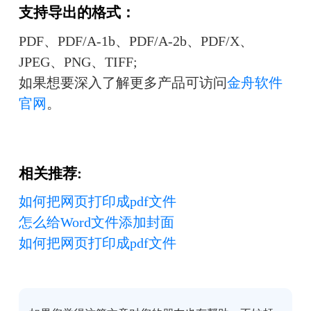
支持导出的格式：
PDF、PDF/A-1b、PDF/A-2b、PDF/X、
JPEG、PNG、TIFF;
如果想要深入了解更多产品可访问
金舟软件
官网
。
相关推荐:
如何把网页打印成pdf文件
怎么给Word文件添加封面
如何把网页打印成pdf文件