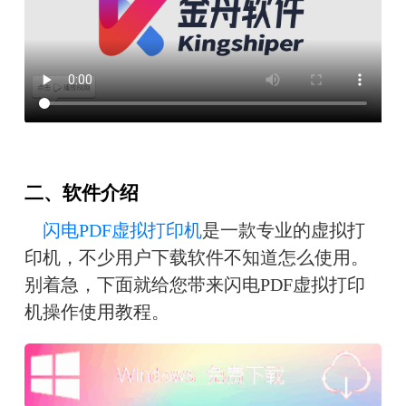
二、软件介绍
闪电PDF虚拟打印机
是一款专业的虚拟打
印机，不少用户下载软件不知道怎么使用。
别着急，下面就给您带来闪电PDF虚拟打印
机操作使用教程。