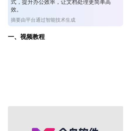
式，提升办公效率，让文档处理更简单高
效。
摘要由平台通过智能技术生成
一、视频教程