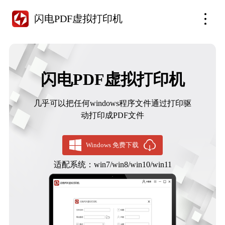
闪电PDF虚拟打印机
闪电PDF虚拟打印机
几乎可以把任何windows程序文件通过打印驱
动打印成PDF文件
Windows 免费下载
适配系统：win7/win8/win10/win11