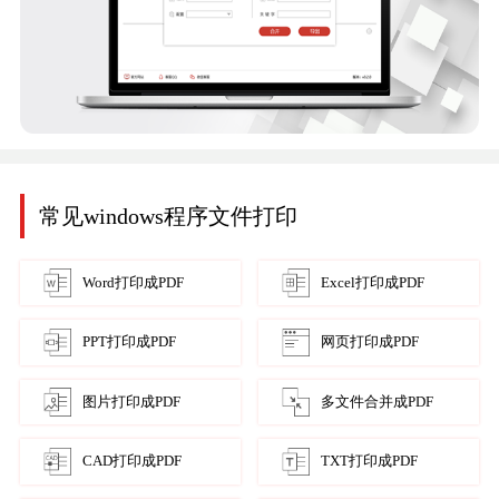
常见windows程序文件打印
Word打印成PDF
Excel打印成PDF
PPT打印成PDF
网页打印成PDF
图片打印成PDF
多文件合并成PDF
CAD打印成PDF
TXT打印成PDF