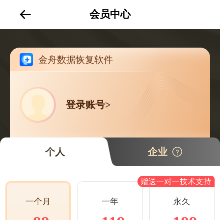
会员中心
金舟数据恢复软件
登录账号>
个人
企业
赠送一对一技术支持
一年
永久
一个月