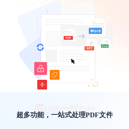
超多功能，一站式处理PDF文件