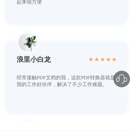
起来很方便
浪里小白龙
经常接触PDF文档的我，这款PDF转换器就是
我的工作好伙伴，解决了不少工作难题。