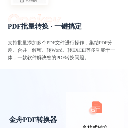
PDF批量转换 · 一键搞定
支持批量添加多个PDF文件进行操作，集结PDF分
割、合并、解密、转Word、转EXCEl等多功能于一
浪里小白龙
体，一款软件解决您的PDF转换问题。
经常接触PDF文档的我，这款PDF转换器就是
我的工作好伙伴，解决了不少工作难题。
金舟PDF转换器
多格式转换