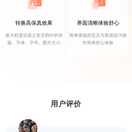
转换高保真效果
界面清晰体验舒心
最大程度还原之前文档中的排
简单便捷的交互与界面设计操
版、字体、字号、图片大小
作简单舒心体验
鱼仙E
个人觉得这款PDF转换器操作简单，非常适
合我们这些新手。
用户评价