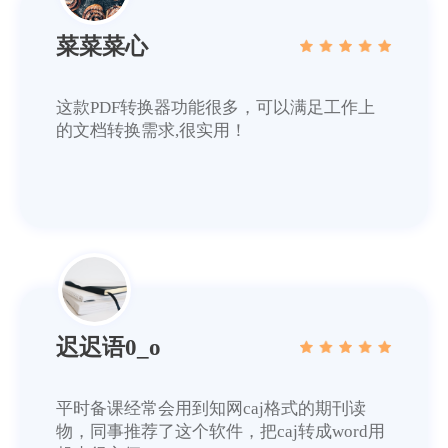
菜菜菜心
这款PDF转换器功能很多，可以满足工作上
的文档转换需求,很实用！
迟迟语0_o
平时备课经常会用到知网caj格式的期刊读
物，同事推荐了这个软件，把caj转成word用