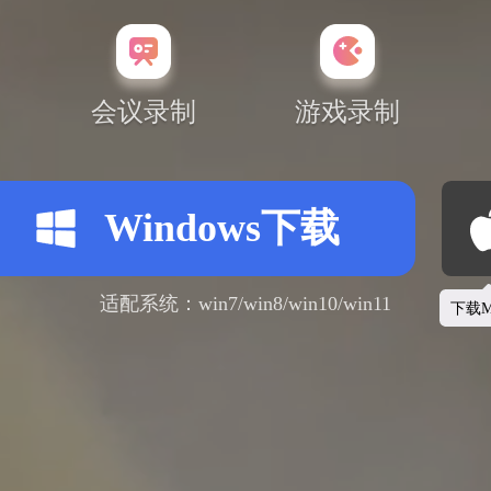
会议录制
游戏录制
Windows下载
适配系统：win7/win8/win10/win11
下载M