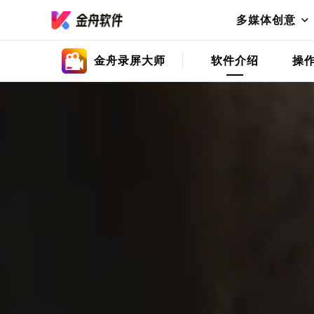
多媒体创意
金舟录屏大师
软件介绍
操