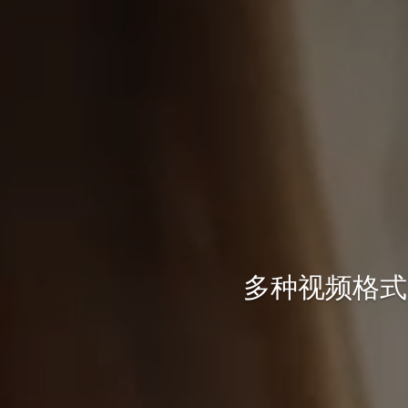
多种视频格式