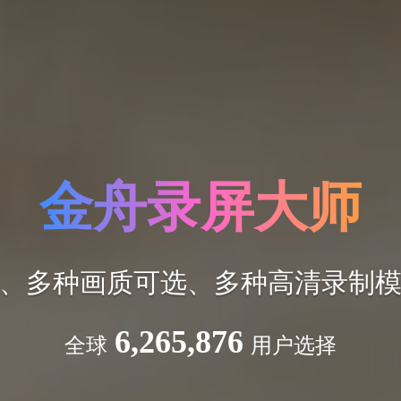
金舟录屏大师
、多种画质可选、多种高清录制
6,265,876
全球
用户选择