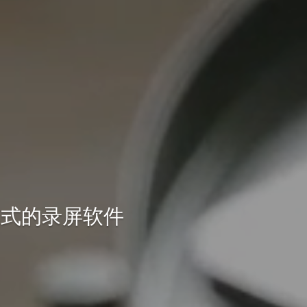
模式的录屏软件