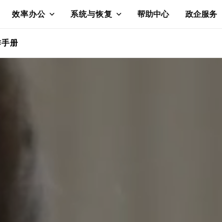
效率办公
系统与恢复
帮助中心
政企服务
作手册