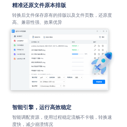
精准还原文件原本排版
转换后文件保存原有的排版以及文件页数，还原度
高、兼容性强、效果优异
智能引擎，运行高效稳定
智能调配资源，使用过程稳定流畅不卡顿，转换速
度快，减少崩溃情况