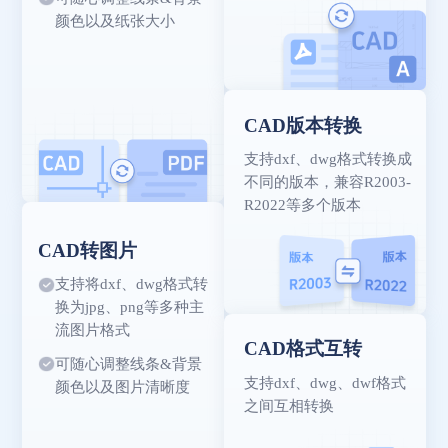
颜色以及纸张大小
CAD版本转换
支持dxf、dwg格式转换成
不同的版本，兼容R2003-
R2022等多个版本
CAD转图片
支持将dxf、dwg格式转
换为jpg、png等多种主
流图片格式
CAD格式互转
可随心调整线条&背景
支持dxf、dwg、dwf格式
颜色以及图片清晰度
之间互相转换