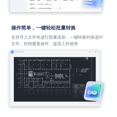
操作简单，一键轻松批量转换
支持导入文件夹进行批量添加，一键转换列表选中
文件，拒绝重复操作，提高工作效率