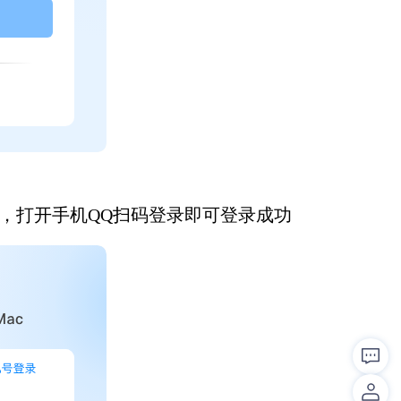
，打开手机QQ扫码登录即可登录成功