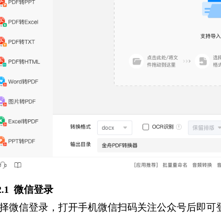
.2.1 微信登录
择微信登录，打开手机微信扫码关注公众号后即可