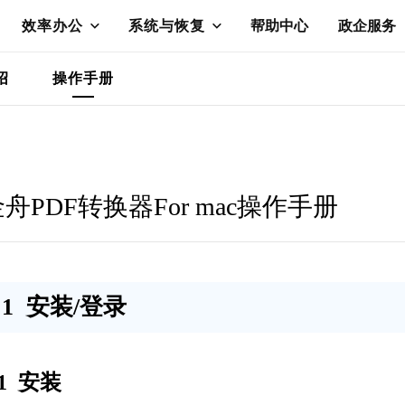
效率办公
系统与恢复
帮助中心
政企服务
绍
操作手册
舟PDF转换器For mac操作手册
1 安装/登录
.1 安装