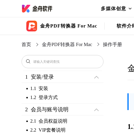
多媒体创意
金舟PDF转换器 For Mac
软件介
首页
金舟PDF转换器 For Mac
操作手册
金
1 安装/登录
1.1 安装
1.2 登录方式
2 会员与账号说明
2.1 会员权益说明
1
2.2 VIP套餐说明