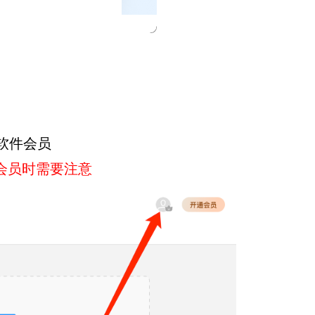
软件会员
会员时需要注意