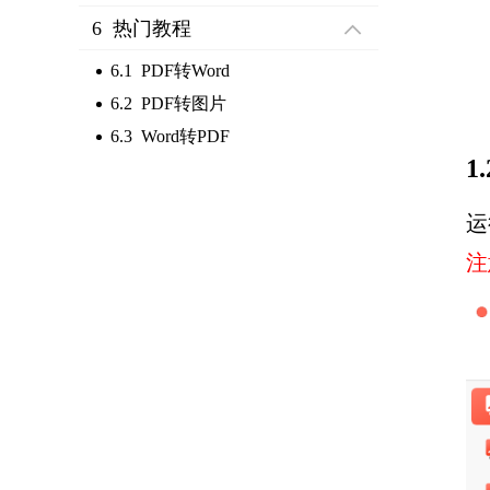
6 热门教程
6.1 PDF转Word
6.2 PDF转图片
6.3 Word转PDF
1
运
注