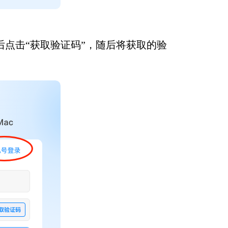
点击“获取验证码”，随后将获取的验