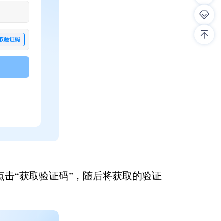
击“获取验证码”，随后将获取的验证