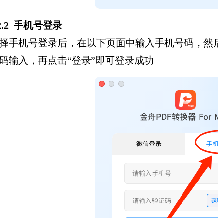
.2.2 手机号登录
择手机号登录后，在以下页面中输入手机号码，然后
码输入，再点击“登录”即可登录成功