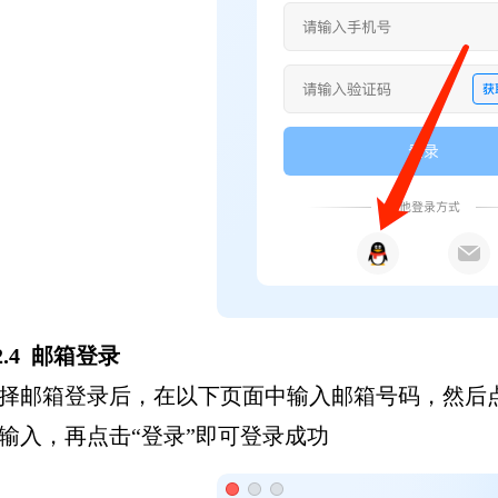
.2.4 邮箱登录
择邮箱登录后，在以下页面中输入邮箱号码，然后点
输入，再点击“登录”即可登录成功