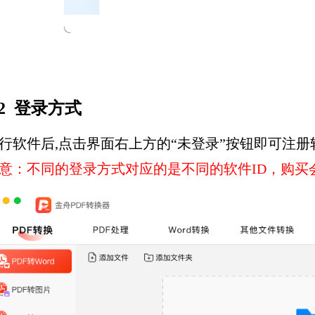
.2 登录方式
行软件后,点击界面右上方的“未登录”按钮即可注册
意：不同的登录方式对应的是不同的软件ID，购买