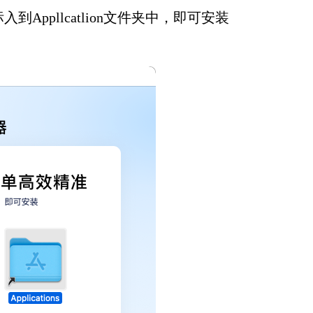
ppllcatlion文件夹中，即可安装