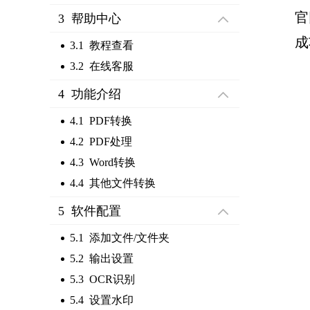
官
3 帮助中心
成
3.1 教程查看
3.2 在线客服
4 功能介绍
4.1 PDF转换
4.2 PDF处理
4.3 Word转换
4.4 其他文件转换
5 软件配置
5.1 添加文件/文件夹
5.2 输出设置
5.3 OCR识别
5.4 设置水印