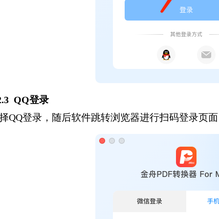
.2.3 QQ登录
择QQ登录，随后软件跳转浏览器进行扫码登录页面