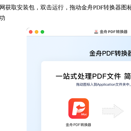
网获取安装包，双击运行，拖动金舟PDF转换器图标入到A
功