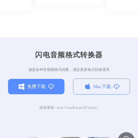
闪电音频格式转换器
涵盖各种音视频格式转换，满足更多格式转换需求
免费下载
Mac下载
适用系统: win7/win8/win10/win11