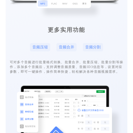
更多实用功能
音频压缩
音频合并
音频分割
可对多个音频进行批量格式转换、批量合并、批量压缩、批量分割等操
作，添加多个音频后，支持调整音频质量、音频ID3信息等，设置对应
参数，即可一键操作，操作简单快捷，轻松解决各种音频视频需求。