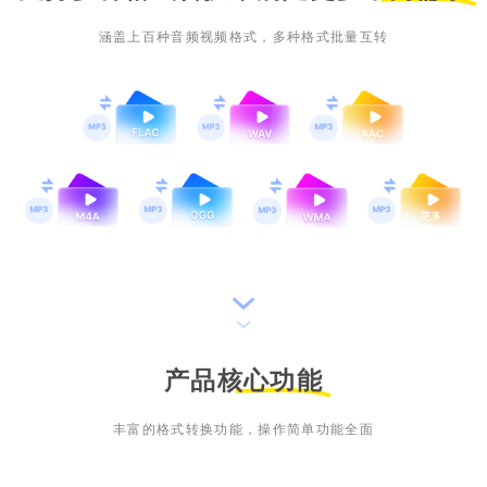
涵盖上百种音频视频格式，多种格式批量互转
产品核心功能
丰富的格式转换功能，操作简单功能全面