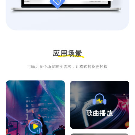
应用场景
可瞒足多个场景转换需求，让格式转换更轻松
歌曲播放