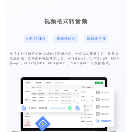
视频格式转音频
MP4转MP3
视频转MP3
视频转音频
支持多种视频格式转换成mp3音频格式，一键添加视频文件，批量提
取成音频，支持多种视频格式，如：AVI转mp3、FLV转mp3、MKV
转mp3、MOV转MP3、MP4转MP3、MKV转MP3等视频格式。