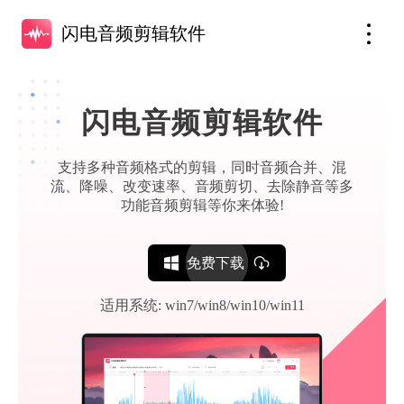
闪电音频剪辑软件
闪电音频剪辑软件
支持多种音频格式的剪辑，同时音频合并、混
流、降噪、改变速率、音频剪切、去除静音等多
功能音频剪辑等你来体验!
免费下载
适用系统: win7/win8/win10/win11