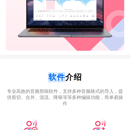
软件
介绍
专业高效的音频剪辑软件，支持多种音频格式的导入，提
供剪切、合并、混流、降噪等等多种编辑功能，简单易操
作