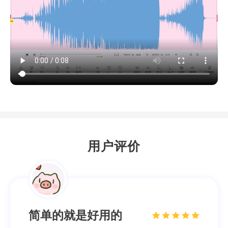
操作简单
软件操作起来也简单，一下就搞定了，随时
都能听
迟迟语0_o
网络编辑
用户评价
简单的就是好用的