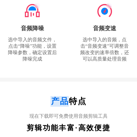
音频降噪
音频变速
选中导入的音频文件，
选中导入的音频，点
点击“降噪”功能，设置
击“音频变速”可调整音
降噪参数，确定设置后
频改变的速率倍数，还
降噪完成
可以高质量处理音频
产品
特点
现在下载即可免费使用音频剪辑工具
简单的就是好用的
剪辑功能丰富·高效便捷