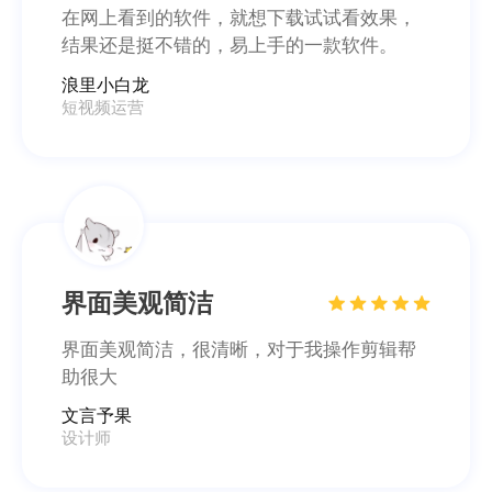
在网上看到的软件，就想下载试试看效果，
结果还是挺不错的，易上手的一款软件。
浪里小白龙
短视频运营
界面美观简洁
界面美观简洁，很清晰，对于我操作剪辑帮
助很大
文言予果
设计师