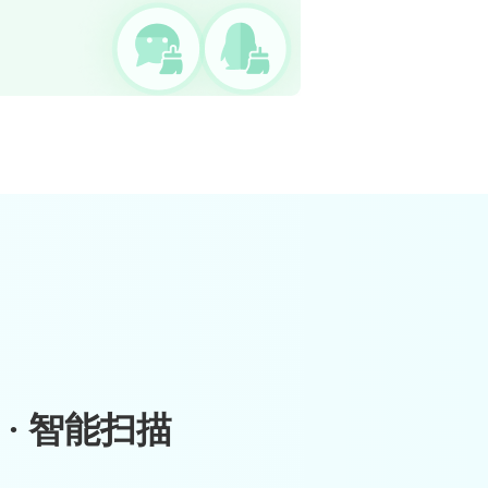
 · 智能扫描