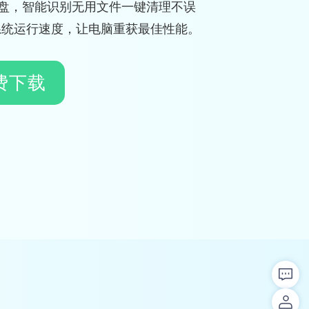
C盘，智能识别无用文件一键清理不误
系统运行速度，让电脑重获最佳性能。
费下载