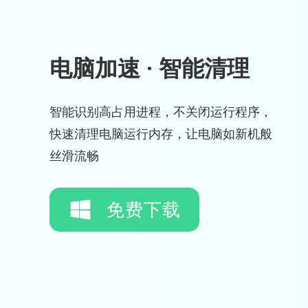
电脑加速 · 智能清理
智能识别高占用进程，不关闭运行程序，
快速清理电脑运行内存，让电脑如新机般
丝滑流畅
免费下载