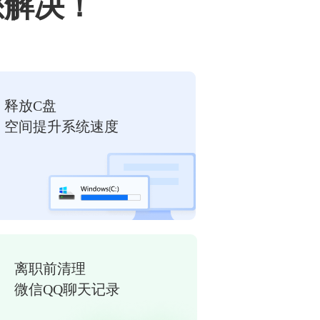
您解决！
释放C盘
空间提升系统速度
离职前清理
微信QQ聊天记录