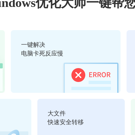
indows优化大师一键帮
一键解决
电脑卡死反应慢
大文件
快速安全转移