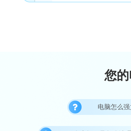
您的
电脑怎么强