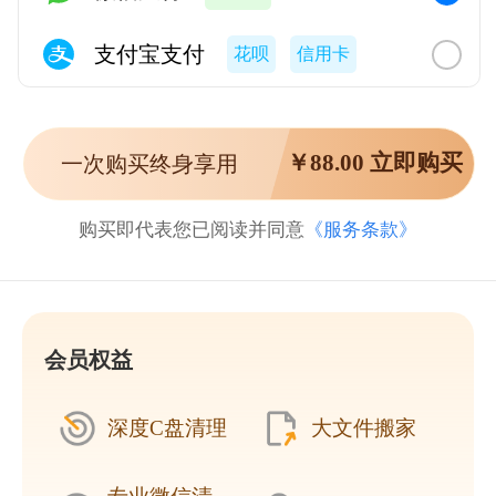
支付宝支付
花呗
信用卡
￥
88.00
立即购买
一次购买终身享用
购买即代表您已阅读并同意
《服务条款》
会员权益
深度C盘清理
大文件搬家