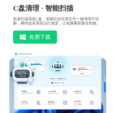
C盘清理 · 智能扫描
快速扫描系统C盘，智能识别无用文件一键清理不误
删，瞬间提高系统运行速度，让电脑重获最佳性能。
免费下载