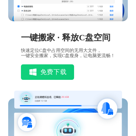
一键搬家 · 释放C盘空间
快速定位C盘中占用空间的无用大文件，
一键安全搬家，实现C盘瘦身，让电脑更流畅！
免费下载