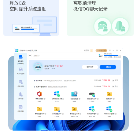
释放C盘
离职前清理
空间提升系统速度
微信QQ聊天记录