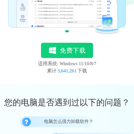
免费下载
适用系统: Windows 11/10/8/7
累计
3,641,261
下载
您的电脑是否遇到过以下的问题？
电脑怎么强力卸载软件？