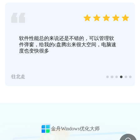
办公电脑C盘爆满老是卡顿，怎么搞都没
用。最后还是下载了这个软件，一下子清理
了几十G的空间。
夜灵灵
金舟Windows优化大师