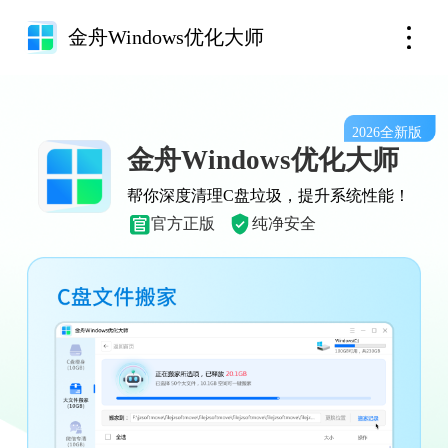
金舟Windows优化大师
2026
全新版
金舟Windows优化大师
帮你深度清理C盘垃圾，提升系统性能！
官方正版
纯净安全