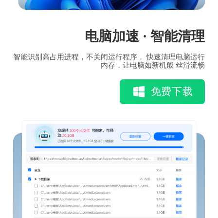
电脑加速 · 智能清理
智能识别高占用进程，不关闭运行程序， 快速清理电脑运行
内存，让电脑如新机般 丝滑流畅
免费下载