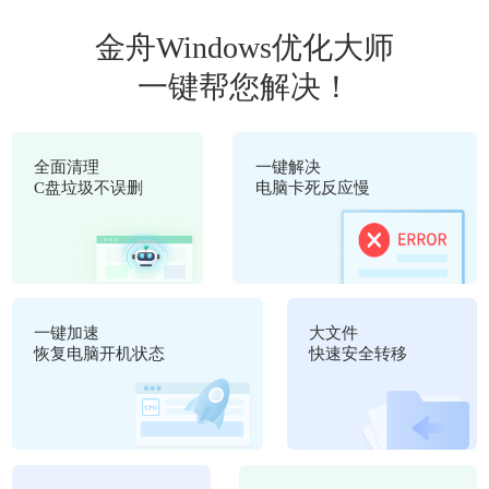
金舟Windows优化大师
一键帮您解决！
全面清理
一键解决
C盘垃圾不误删
电脑卡死反应慢
一键加速
大文件
恢复电脑开机状态
快速安全转移