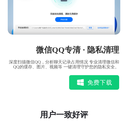
微信QQ专清 · 隐私清理
深度扫描微信QQ，分析聊天记录占用情况 专业清理微信和
QQ的缓存、图片、视频等 一键清理守护您的隐私安全。
免费下载
用户一致好评