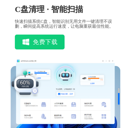
C盘清理 · 智能扫描
快速扫描系统C盘，智能识别无用文件一键清理不误
删，瞬间提高系统运行速度，让电脑重获最佳性能。
免费下载