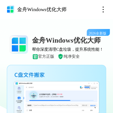
金舟Windows优化大师
2026
全新版
金舟Windows优化大师
帮你深度清理C盘垃圾，提升系统性能！
官方正版
纯净安全