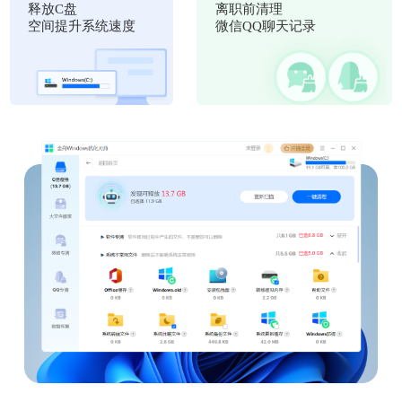
释放C盘
离职前清理
空间提升系统速度
微信QQ聊天记录