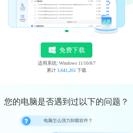
免费下载
适用系统: Windows 11/10/8/7
累计
3,641,261
下载
您的电脑是否遇到过以下的问题？
电脑怎么强力卸载软件？