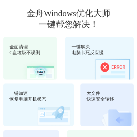
金舟Windows优化大师
一键帮您解决！
全面清理
一键解决
C盘垃圾不误删
电脑卡死反应慢
一键加速
大文件
恢复电脑开机状态
快速安全转移