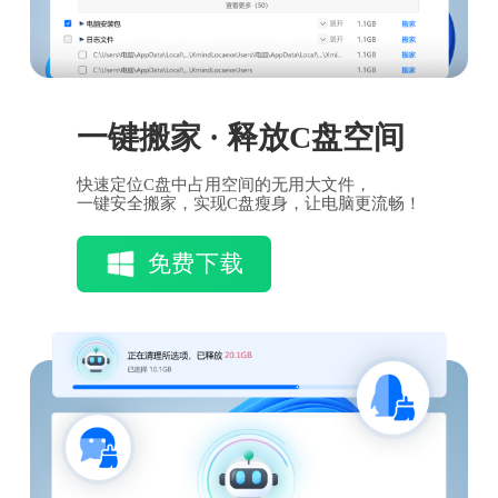
一键搬家 · 释放C盘空间
快速定位C盘中占用空间的无用大文件，
一键安全搬家，实现C盘瘦身，让电脑更流畅！
免费下载