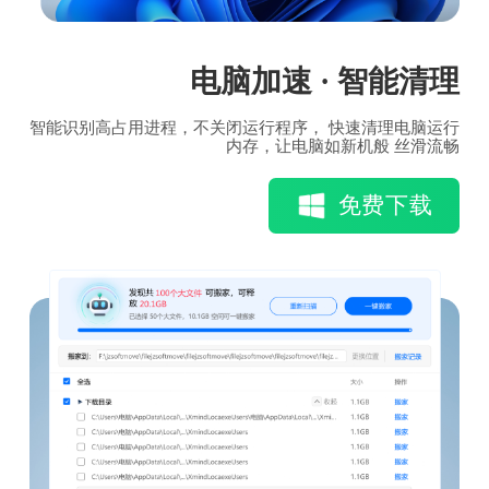
电脑加速 · 智能清理
智能识别高占用进程，不关闭运行程序， 快速清理电脑运行
内存，让电脑如新机般 丝滑流畅
免费下载