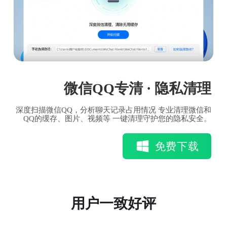
微信QQ专清 · 隐私清理
深度扫描微信QQ，分析聊天记录占用情况 专业清理微信和
QQ的缓存、图片、视频等 一键清理守护您的隐私安全。
免费下载
用户一致好评