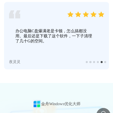
办公电脑C盘爆满老是卡顿，怎么搞都没
用。最后还是下载了这个软件，一下子清理
了几十G的空间。
夜灵灵
金舟Windows优化大师