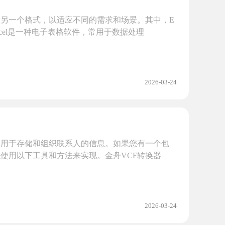
另一个格式，以适应不同的需求和场景。其中，E
xcel是一种电子表格软件，常用于数据处理
2026-03-24
，用于存储和组织联系人的信息。如果您有一个包
以使用以下工具和方法来实现。金舟VCF转换器
2026-03-24