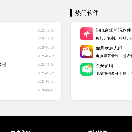
热门软件
闪电音频剪辑软件
2025-11-10
2025-11-10
2026-03-24
金舟录屏大师
2025-03-06
教程
2025-11-10
金舟多聊
2025-03-06
2025-03-06
2026-04-29