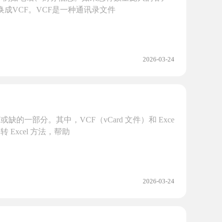
换成VCF。VCF是一种通讯录文件
2026-03-24
一部分。其中，VCF（vCard 文件）和 Exce
Excel 方法，帮助
2026-03-24