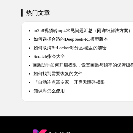
热门文章
m3u8视频转mp4常见问题汇总（附详细解决方案）
如何选择合适的DeepSeek-R1模型版本
如何取消BitLocker对分区/磁盘的加密
Scratch指令大全
​画质助手如何开启权限，设置画质与帧率的保姆级
如何找到需要恢复的文件
「自动连点器专家」开启无障碍权限
知识库怎么使用