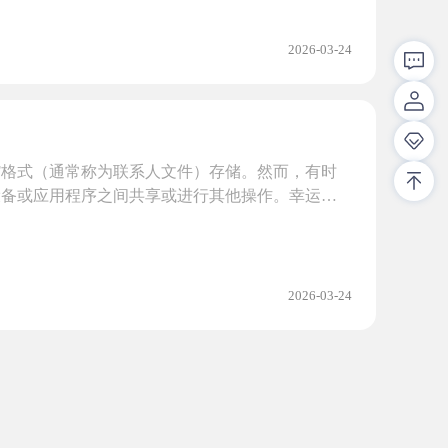
2026-03-24
F格式（通常称为联系人文件）存储。然而，有时
设备或应用程序之间共享或进行其他操作。幸运的
2026-03-24