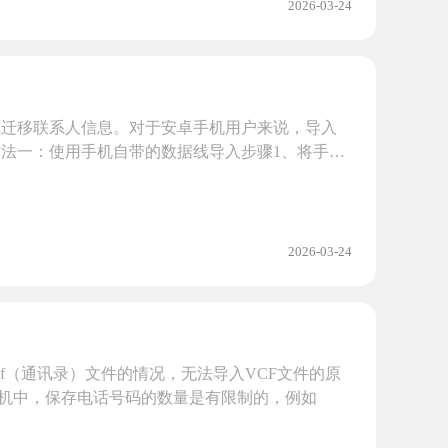
2026-03-24
或迁移联系人信息。对于安卓手机用户来说，导入
法一：使用手机自带的数据线导入步骤1、将手机
2026-03-24
f（通讯录）文件的情况，无法导入VCF文件的原
手机中，保存电话号码的数量是有限制的，例如