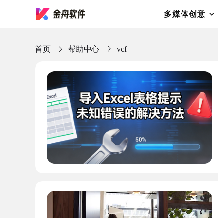
多媒体创意
首页
帮助中心
vcf