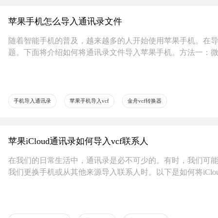
苹果手机怎么导入通讯录文件
随着智能手机的普及，越来越多的人开始使用苹果手机。在
题。下面将介绍如何将通讯录文件导入苹果手机。方法一：微
微信【文
手机导入通讯录
苹果手机导入vcf
金舟vcf转换器
苹果iCloud通讯录如何导入vcf联系人
在我们的日常生活中，通讯录是必不可少的。有时，我们可能需要
我们更换手机或从其他来源导入联系人时。以下是如何将iClo