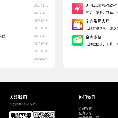
闪电音频剪辑软件
2025-11-10
2025-11-10
2026-03-24
金舟录屏大师
2025-03-06
教程
2025-11-10
金舟多聊
2025-03-06
2025-03-06
2026-04-29
关注我们
热门软件
为您提供最新产品资讯
金舟投屏
金舟多聊
金舟录屏大师