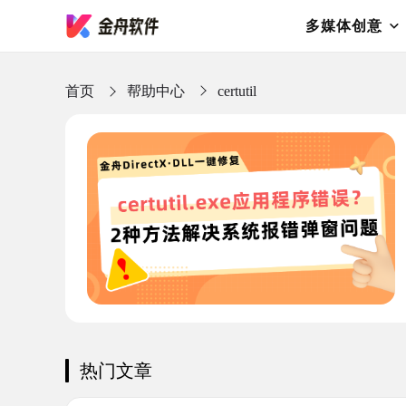
多媒体创意
首页
帮助中心
certutil
热门文章