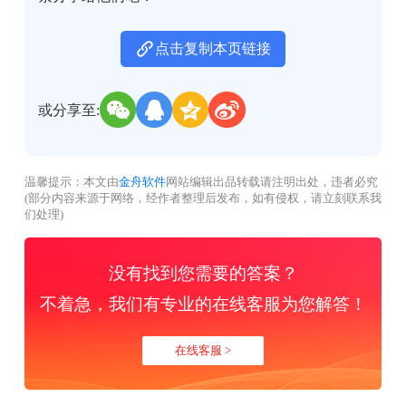
点击复制本页链接
或分享至:
温馨提示：本文由
金舟软件
网站编辑出品转载请注明出处，违者必究
(部分内容来源于网络，经作者整理后发布，如有侵权，请立刻联系我
们处理)
没有找到您需要的答案？
不着急，我们有专业的在线客服为您解答！
在线客服 >