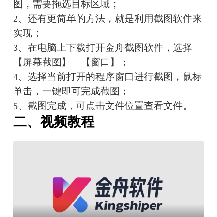
图，需要拖选目标区域；
2、还有更简单的方法，就是利用截图软件来
实现；
3、在电脑上下载打开金舟截图软件，选择
【屏幕截图】—【窗口】；
4、选择当前打开的程序窗口进行截图，鼠标
单击，一键即可完成截图；
5、截图完成，可点击文件位置查看文件。
二、视频教程