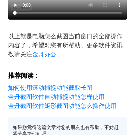
以上就是电脑怎么截图当前窗口的全部操作
内容了，希望对您有所帮助。更多软件资讯
敬请关注
金舟办公
。
推荐阅读：
如何使用滚动捕捉功能截取长图
金舟截图软件自动捕捉功能怎样使用
金舟截图软件矩形截图功能怎么操作使用
如果您觉得这篇文章对您的朋友也有帮助，不妨赶
紧分享给他们吧：