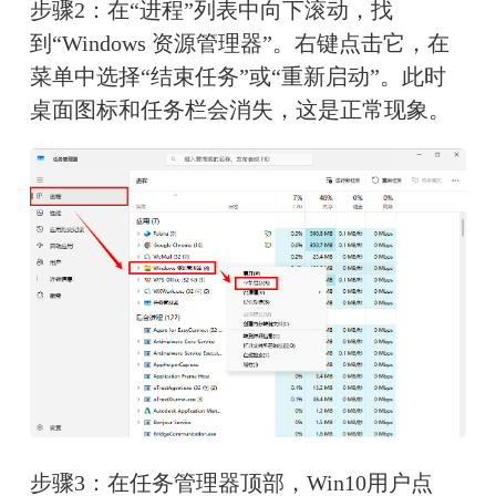
步骤2：在“进程”列表中向下滚动，找
到“Windows 资源管理器”。右键点击它，在
菜单中选择“结束任务”或“重新启动”。此时
桌面图标和任务栏会消失，这是正常现象。
步骤3：在任务管理器顶部，Win10用户点