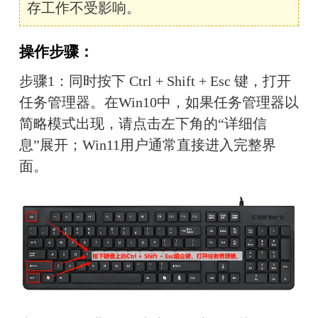
存工作不受影响。
操作步骤：
步骤1：同时按下 Ctrl + Shift + Esc 键，打开
任务管理器。在Win10中，如果任务管理器以
简略模式出现，请点击左下角的“详细信
息”展开；Win11用户通常直接进入完整界
面。