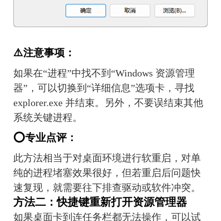
⚠️注意事项：
如果在“进程”中找不到“Windows 资源管理
器”，可以切换到“详细信息”选项卡，寻找 
explorer.exe 并结束。另外，不要误结束其他
系统关键进程。
⭕专业点评：
此方法相当于对桌面环境进行软重启，对单
纯的进程堵塞效果很好，但若重启后问题快
速复现，就需要往下排查驱动或软件冲突。
方法二：快捷键重新打开资源管理器
如果桌面卡到连任务栏都无法操作，可以试