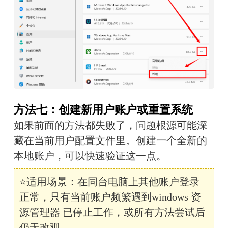
方法七：创建新用户账户或重置系统
如果前面的方法都失败了，问题根源可能深
藏在当前用户配置文件里。创建一个全新的
本地账户，可以快速验证这一点。
⭐适用场景：在同台电脑上其他账户登录
正常，只有当前账户频繁遇到windows 资
源管理器 已停止工作，或所有方法尝试后
仍无改观。