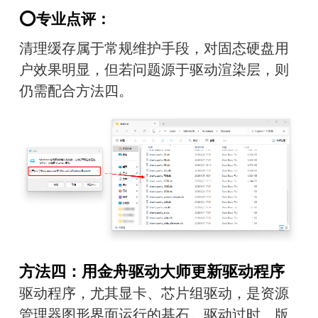
⭕专业点评：
清理缓存属于常规维护手段，对固态硬盘用
户效果明显，但若问题源于驱动渲染层，则
仍需配合方法四。
方法四：用金舟驱动大师更新驱动程序
驱动程序，尤其显卡、芯片组驱动，是资源
管理器图形界面运行的基石。驱动过时、版