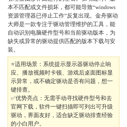
本不匹配或文件损坏，都可能导致“windows
资源管理器已停止工作”反复出现。金舟驱动
大师是一款专注于驱动管理维护的工具，能
自动识别电脑硬件型号和当前驱动版本，为
缺失或异常的驱动提供匹配的版本下载与安
装。
⭐适用场景：系统提示显示器驱动停止响
应、播放视频时卡顿、游戏后桌面图标显
示异常，或不确定驱动是否有问题，想一
键排查。
✅优势亮点：无需手动寻找硬件型号和去
官网下载，软件一键扫描即可列出可升级
驱动，界面友好，适合缺乏驱动排查经验
的小白用户。