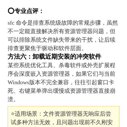
⭕专业点评：
sfc 命令是排查系统级故障的常规步骤，虽然
不一定能直接解决所有资源管理器问题，但
可以排除系统文件缺失带来的干扰，让后续
排查更聚焦于驱动和软件层面。
方法六：卸载近期安装的冲突软件
某些系统优化工具、杀毒软件或外壳扩展程
序会深度嵌入资源管理器，如果它们与当前
Windows版本不完全兼容，往往引起窗口卡
死、右键菜单弹出缓慢或资源管理器直接崩
溃。
⭐适用场景：文件资源管理器无响应后尝
试多种方法无效，且问题出现前不久刚安