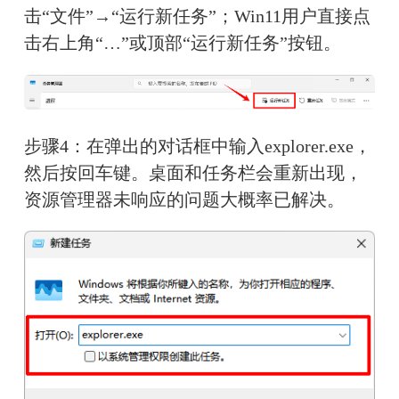
击“文件”→“运行新任务”；Win11用户直接点
击右上角“…”或顶部“运行新任务”按钮。
步骤4：在弹出的对话框中输入explorer.exe，
然后按回车键。桌面和任务栏会重新出现，
资源管理器未响应的问题大概率已解决。