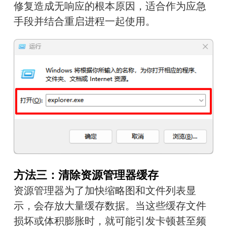
修复造成无响应的根本原因，适合作为应急
手段并结合重启进程一起使用。
方法三：清除资源管理器缓存
资源管理器为了加快缩略图和文件列表显
示，会存放大量缓存数据。当这些缓存文件
损坏或体积膨胀时，就可能引发卡顿甚至频