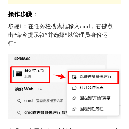
操作步骤：
步骤1：在任务栏搜索框输入cmd，右键点
击“命令提示符”并选择“以管理员身份运
行”。