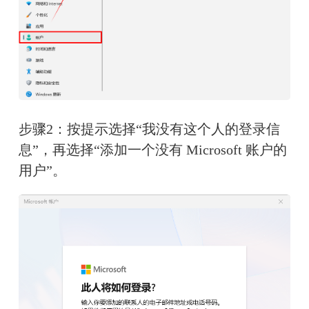
步骤2：按提示选择“我没有这个人的登录信
息”，再选择“添加一个没有 Microsoft 账户的
用户”。