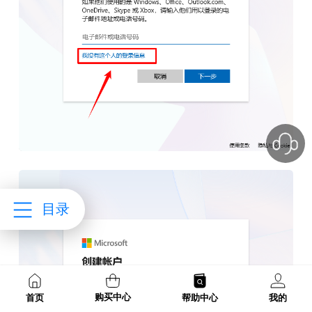
目录
购买中心
首页
帮助中心
我的