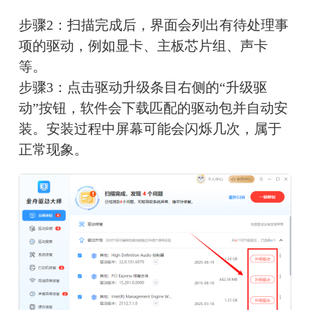
步骤2：扫描完成后，界面会列出有待处理事
项的驱动，例如显卡、主板芯片组、声卡
等。
步骤3：点击驱动升级条目右侧的“升级驱
动”按钮，软件会下载匹配的驱动包并自动安
装。安装过程中屏幕可能会闪烁几次，属于
正常现象。