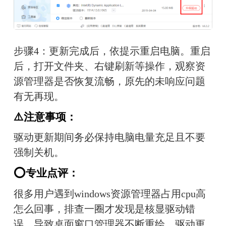
步骤4：更新完成后，依提示重启电脑。重启
后，打开文件夹、右键刷新等操作，观察资
源管理器是否恢复流畅，原先的未响应问题
有无再现。
⚠️注意事项：
驱动更新期间务必保持电脑电量充足且不要
强制关机。
⭕专业点评：
很多用户遇到windows资源管理器占用cpu高
怎么回事，排查一圈才发现是核显驱动错
误，导致桌面窗口管理器不断重绘。驱动更