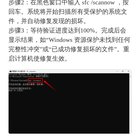
步骤2：在黑色窗口中输入 sfc /scannow ，按
回车。系统将开始扫描所有受保护的系统文
件，并自动修复发现的损坏。
步骤3：等待验证进度达到100%。完成后会
显示结果，如“Windows 资源保护未找到任何
完整性冲突”或“已成功修复损坏的文件”。重
启计算机使修复生效。