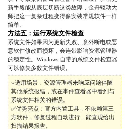
新手段能从底层切断这类故障，金舟驱动大
师把这一复杂过程变得像安装常规软件一样
简单。
方法五：运行系统文件检查
系统文件如果因为更新失败、意外断电或恶
意软件修改而损坏，会连带影响资源管理器
的稳定性。Windows 自带的系统文件检查器
可以修复多数文件错误。
⭐适用场景：资源管理器未响应问题伴随
其他系统报错，或在事件查看器中看到与
系统文件相关的错误。
✅优势亮点：官方内置工具，不依赖第三
方软件，修复过程自动进行，能直观给出
扫描结果报告。