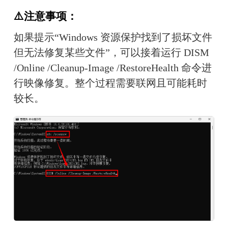
⚠️注意事项：
如果提示“Windows 资源保护找到了损坏文件
但无法修复某些文件”，可以接着运行 DISM 
/Online /Cleanup-Image /RestoreHealth 命令进
行映像修复。整个过程需要联网且可能耗时
较长。