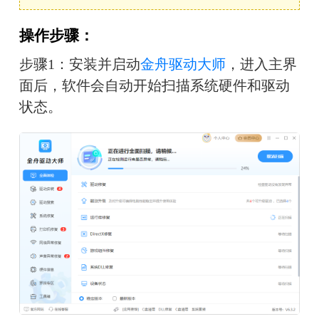
操作步骤：
步骤1：安装并启动
金舟驱动大师
，进入主界
面后，软件会自动开始扫描系统硬件和驱动
状态。