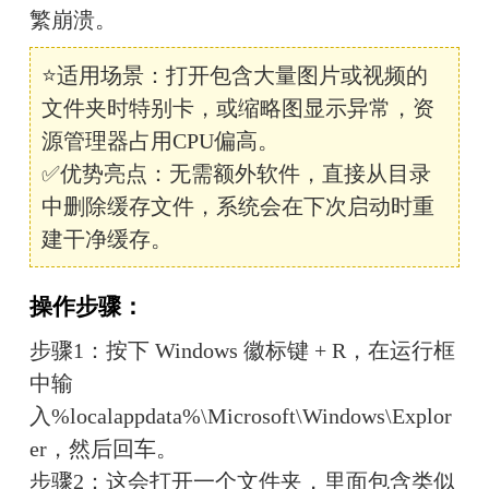
繁崩溃。
⭐适用场景：打开包含大量图片或视频的
文件夹时特别卡，或缩略图显示异常，资
源管理器占用CPU偏高。
✅优势亮点：无需额外软件，直接从目录
中删除缓存文件，系统会在下次启动时重
建干净缓存。
操作步骤：
步骤1：按下 Windows 徽标键 + R，在运行框
中输
入%localappdata%\Microsoft\Windows\Explor
er，然后回车。
步骤2：这会打开一个文件夹，里面包含类似 