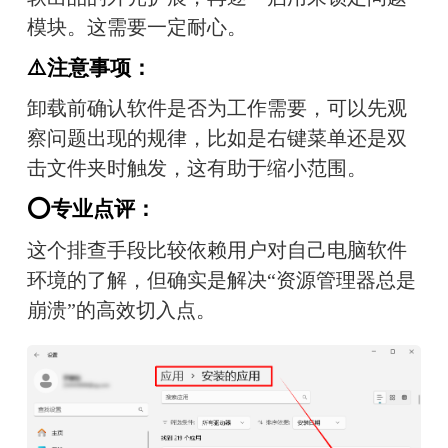
模块。这需要一定耐心。
⚠️注意事项：
卸载前确认软件是否为工作需要，可以先观
察问题出现的规律，比如是右键菜单还是双
击文件夹时触发，这有助于缩小范围。
⭕专业点评：
这个排查手段比较依赖用户对自己电脑软件
环境的了解，但确实是解决“资源管理器总是
崩溃”的高效切入点。