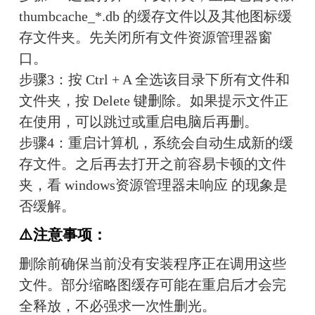
thumbcache_*.db 的缓存文件以及其他图标缓
存文件夹。先关闭所有文件资源管理器窗
口。
步骤3：按 Ctrl + A 全选该目录下所有文件和
文件夹，按 Delete 键删除。如果提示文件正
在使用，可以跳过或重启电脑后再删。
步骤4：重启计算机，系统会自动生成新的缓
存文件。之后再去打开之前容易卡顿的文件
夹，看 windows资源管理器未响应 的现象是
否缓解。
⚠️注意事项：
删除前确保当前没有安装程序正在调用这些
文件。部分缩略图缓存可能在重启后才会完
全释放，不必强求一次性删光。