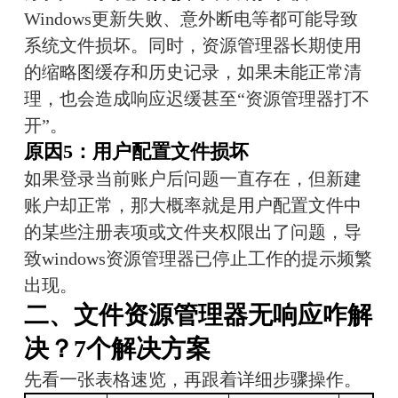
Windows更新失败、意外断电等都可能导致
系统文件损坏。同时，资源管理器长期使用
的缩略图缓存和历史记录，如果未能正常清
理，也会造成响应迟缓甚至“资源管理器打不
开”。
原因5：用户配置文件损坏
如果登录当前账户后问题一直存在，但新建
账户却正常，那大概率就是用户配置文件中
的某些注册表项或文件夹权限出了问题，导
致windows资源管理器已停止工作的提示频繁
出现。
二、文件资源管理器无响应咋解
决？7个解决方案
先看一张表格速览，再跟着详细步骤操作。