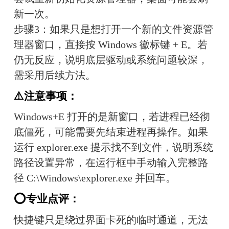
新一次。
步骤3：如果只是想打开一个新的文件资源管
理器窗口，直接按 Windows 徽标键 + E。若
仍无反应，说明底层驱动或系统问题较深，
需采用后续方法。
⚠️注意事项：
Windows+E 打开的是新窗口，若进程已经彻
底僵死，可能需要先结束进程再操作。如果
运行 explorer.exe 提示找不到文件，说明系统
路径设置异常，在运行框中手动输入完整路
径 C:\Windows\explorer.exe 并回车。
⭕专业点评：
快捷键只是绕过界面卡死的临时通道，无法