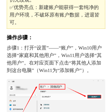
✅优势亮点：新建账户能获得一套纯净的
用户环境，不破坏原有账户数据，进退皆
可。
操作步骤：
步骤1：打开“设置”——“账户”，Win10用户
选择“家庭和其他用户”，Win11用户选择“其
他用户”。在对应页面下点击“将其他人添加
到这台电脑”（Win11为“添加账户”）。