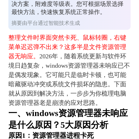
决方案，附难度等级表。您可根据场景选择
最快方法，快速恢复系统正常操作。
摘要由平台通过智能技术生成
整理文件时界面突然卡死、鼠标转圈，右键
菜单迟迟弹不出来？这多半是文件资源管理
器无响应。
2026年，随着系统更新与软件环
境日趋复杂，windows资源管理器未响应已不
是偶发现象。它可能只是临时卡顿，也可能
暗藏驱动冲突或系统文件损坏的隐患。下面
就从原因到解决方法，一步步为你梳理电脑
资源管理器老是崩溃的应对思路。
一、windows资源管理器未响应
是什么原因？5大原因分析
原因1：资源管理器进程卡死