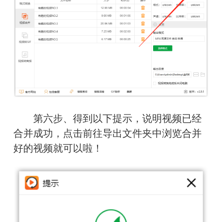
　　第六步、得到以下提示，说明视频已经
合并成功，点击前往导出文件夹中浏览合并
好的视频就可以啦！