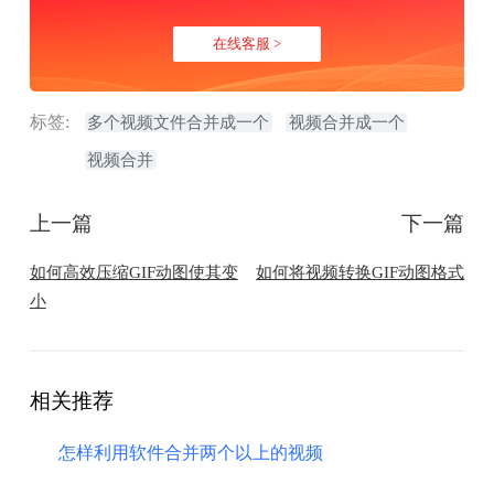
在线客服 >
标签:
多个视频文件合并成一个
视频合并成一个
视频合并
上一篇
下一篇
如何高效压缩GIF动图使其变
如何将视频转换GIF动图格式
小
相关推荐
怎样利用软件合并两个以上的视频