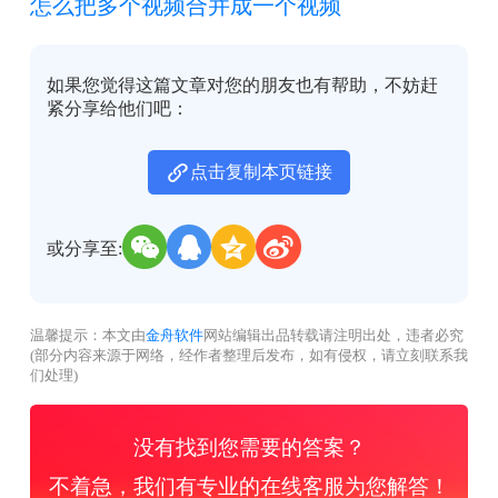
怎么把多个视频合并成一个视频
如果您觉得这篇文章对您的朋友也有帮助，不妨赶
紧分享给他们吧：
点击复制本页链接
或分享至:
温馨提示：本文由
金舟软件
网站编辑出品转载请注明出处，违者必究
(部分内容来源于网络，经作者整理后发布，如有侵权，请立刻联系我
们处理)
没有找到您需要的答案？
不着急，我们有专业的在线客服为您解答！