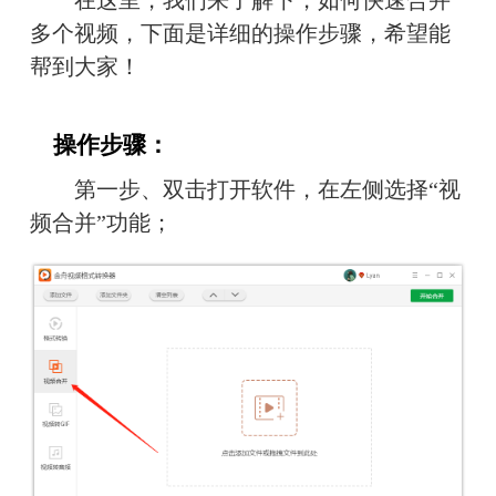
　　在这里，我们来了解下，如何快速合并
多个视频，下面是详细的操作步骤，希望能
帮到大家！
　操作步骤：
　　第一步、双击打开软件，在左侧选择“视
频合并”功能；