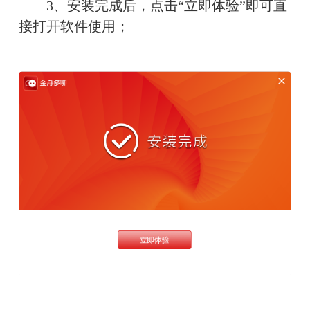
　　3、安装完成后，点击“立即体验”即可直
接打开软件使用；