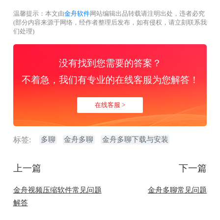
温馨提示：本文由
金舟软件
网站编辑出品转载请注明出处，违者必究
(部分内容来源于网络，经作者整理后发布，如有侵权，请立刻联系我
们处理)
没有找到您需要的答案？
不着急，我们有专业的在线客服为您解答！
在线客服 >
标签:
多聊
金舟多聊
金舟多聊下载与安装
上一篇
下一篇
金舟视频压缩软件常见问题
金舟多聊常见问题
解答