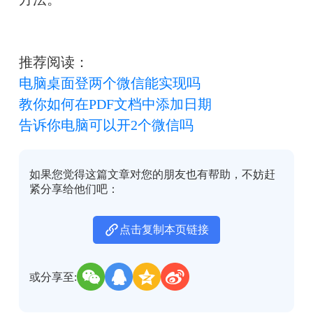
推荐阅读：
电脑桌面登两个微信能实现吗
教你如何在PDF文档中添加日期
告诉你电脑可以开2个微信吗
如果您觉得这篇文章对您的朋友也有帮助，不妨赶
紧分享给他们吧：
点击复制本页链接
或分享至: