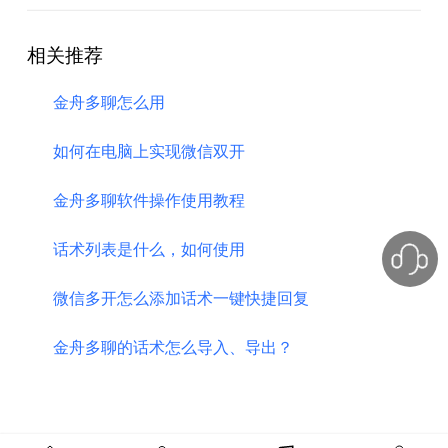
相关推荐
金舟多聊怎么用
如何在电脑上实现微信双开
金舟多聊软件操作使用教程
话术列表是什么，如何使用
微信多开怎么添加话术一键快捷回复
金舟多聊的话术怎么导入、导出？