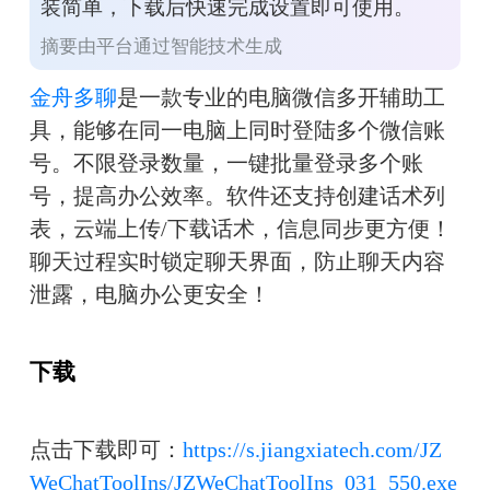
装简单，下载后快速完成设置即可使用。
摘要由平台通过智能技术生成
金舟多聊
是一款专业的电脑微信多开辅助工
具，能够在同一电脑上同时登陆多个微信账
号。不限登录数量，一键批量登录多个账
号，提高办公效率。软件还支持创建话术列
表，云端上传/下载话术，信息同步更方便！
聊天过程实时锁定聊天界面，防止聊天内容
泄露，电脑办公更安全！
下载
点击下载即可：
https://s.jiangxiatech.com/JZ
WeChatToolIns/JZWeChatToolIns_031_550.exe