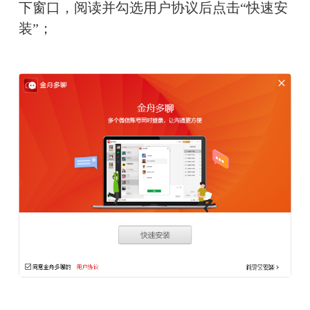
下窗口，阅读并勾选用户协议后点击“快速安
装”；