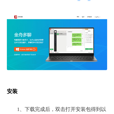
安装
　　1、下载完成后，双击打开安装包得到以