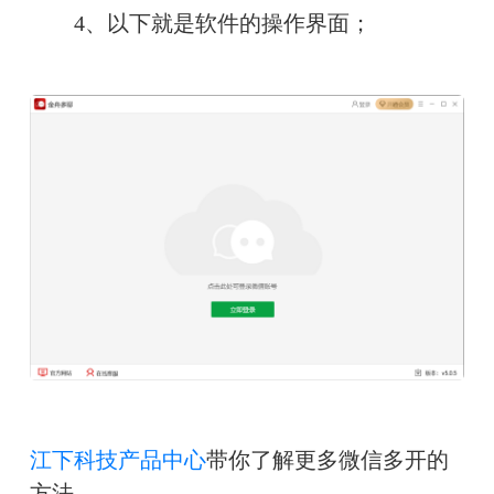
　　4、以下就是软件的操作界面；
江下科技产品中心
带你了解更多微信多开的
方法。