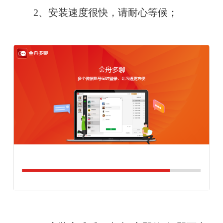
　　2、安装速度很快，请耐心等候；