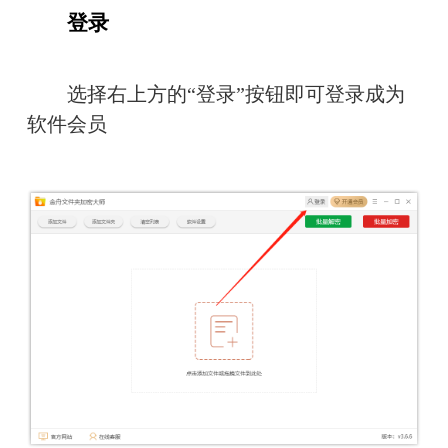
登录
　　选择右上方的“登录”按钮即可登录成为
软件会员