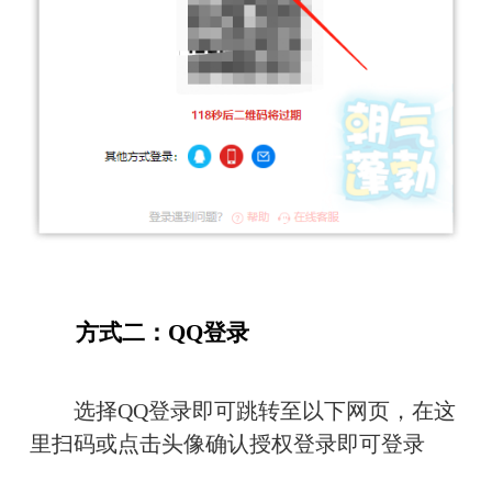
　　方式二：QQ登录
　　选择QQ登录即可跳转至以下网页，在这
里扫码或点击头像确认授权登录即可登录