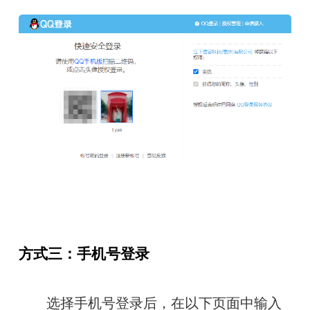
方式三：手机号登录
　　选择手机号登录后，在以下页面中输入