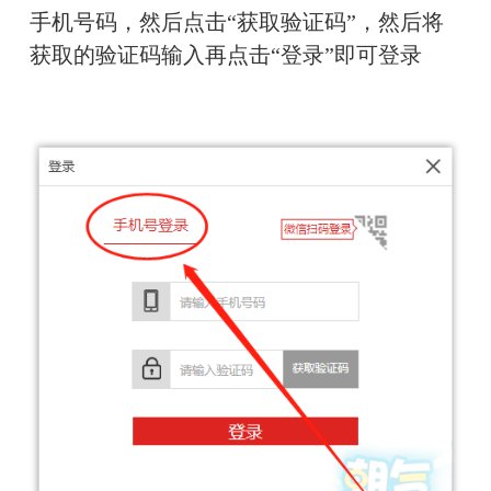
手机号码，然后点击“获取验证码”，然后将
获取的验证码输入再点击“登录”即可登录