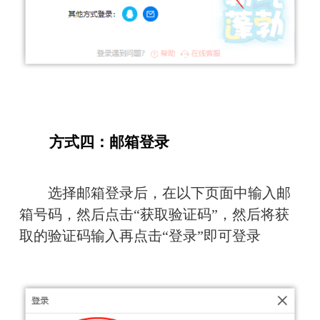
　　方式四：邮箱登录
　　选择邮箱登录后，在以下页面中输入邮
箱号码，然后点击“获取验证码”，然后将获
取的验证码输入再点击“登录”即可登录