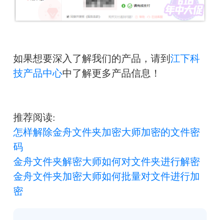
如果想要深入了解我们的产品，请到
江下科
技产品中心
中了解更多产品信息！
推荐阅读:
怎样解除金舟文件夹加密大师加密的文件密
码
金舟文件夹解密大师如何对文件夹进行解密
金舟文件夹加密大师如何批量对文件进行加
密