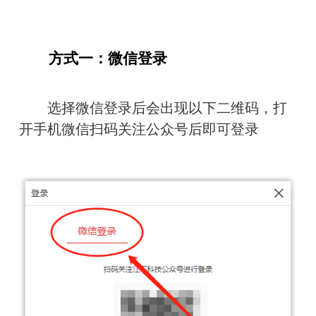
　　方式一：微信登录
　　选择微信登录后会出现以下二维码，打
开手机微信扫码关注公众号后即可登录