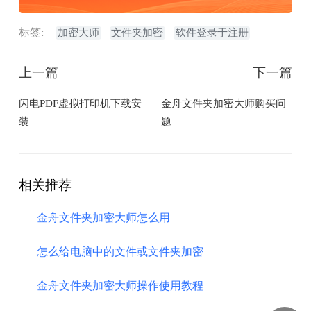
标签:
加密大师
文件夹加密
软件登录于注册
上一篇
下一篇
闪电PDF虚拟打印机下载安
金舟文件夹加密大师购买问
装
题
相关推荐
金舟文件夹加密大师怎么用
怎么给电脑中的文件或文件夹加密
金舟文件夹加密大师操作使用教程