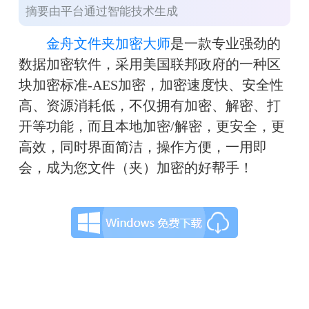
摘要由平台通过智能技术生成
金舟文件夹加密大师
是一款专业强劲的
数据加密软件，采用美国联邦政府的一种区
块加密标准-AES加密，加密速度快、安全性
高、资源消耗低，不仅拥有加密、解密、打
开等功能，而且本地加密/解密，更安全，更
高效，同时界面简洁，操作方便，一用即
会，成为您文件（夹）加密的好帮手！