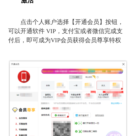
　　激活
　　点击个人账户选择【开通会员】按钮，
可以开通软件 VIP，支付宝或者微信完成支
付后，即可成为VIP会员获得会员尊享特权