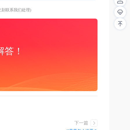
刻联系我们处理)
解答！
下一篇