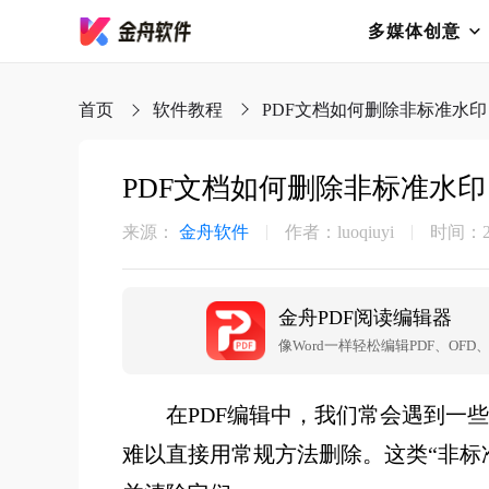
多媒体创意
首页
软件教程
PDF文档如何删除非标准水印
PDF文档如何删除非标准水印
来源：
金舟软件
作者：luoqiuyi
时间：202
金舟PDF阅读编辑器
像Word一样轻松编辑PDF、OFD、
在PDF编辑中，我们常会遇到一
难以直接用常规方法删除。这类“非标