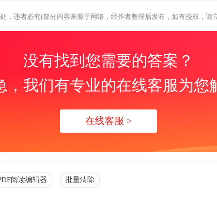
处，违者必究(部分内容来源于网络，经作者整理后发布，如有侵权，请立
没有找到您需要的答案？
急，我们有专业的在线客服为您
在线客服 >
PDF阅读编辑器
批量清除