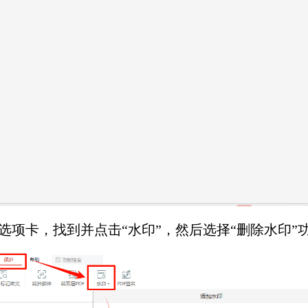
”选项卡，找到并点击“水印”，然后选择“删除水印”