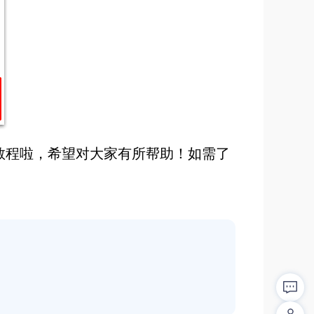
部教程啦，希望对大家有所帮助！如需了