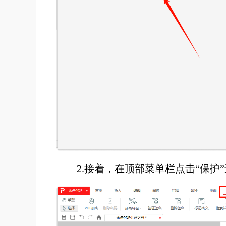
2.接着，在顶部菜单栏点击“保护