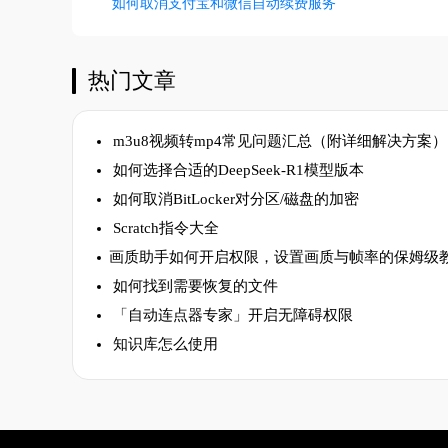
如何取消支付宝和微信自动续费服务
热门文章
m3u8视频转mp4常见问题汇总（附详细解决方案）
如何选择合适的DeepSeek-R1模型版本
如何取消BitLocker对分区/磁盘的加密
Scratch指令大全
​画质助手如何开启权限，设置画质与帧率的保姆级
如何找到需要恢复的文件
「自动连点器专家」开启无障碍权限
知识库怎么使用