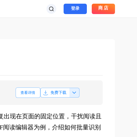
商店
登录
免费下载
查看详情
复出现在页面的固定位置，干扰阅读且
DF阅读编辑器为例，介绍如何批量识别