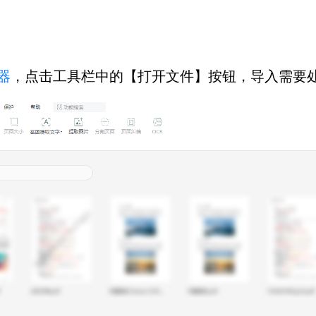
器
，点击工具栏中的【打开文件】按钮，导入需要处