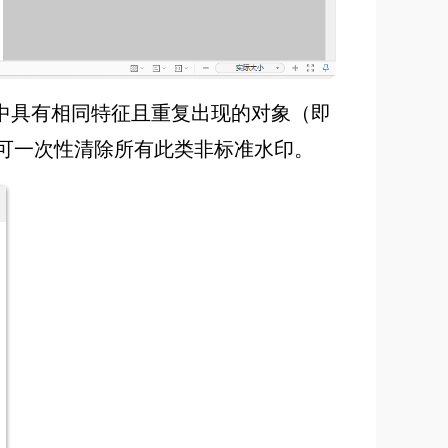
中具有相同特征且重复出现的对象（即
即可一次性清除所有此类非标准水印。