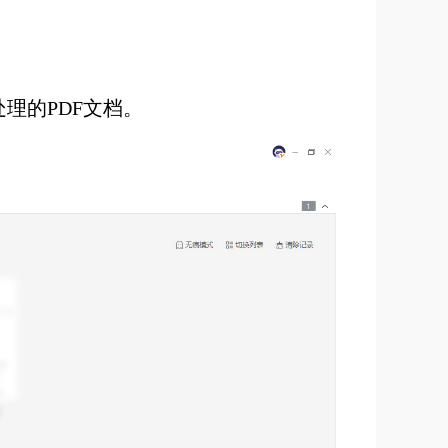
理的PDF文档。