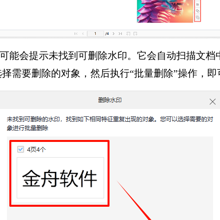
件可能会提示未找到可删除水印。它会自动扫描文档
择需要删除的对象，然后执行“批量删除”操作，