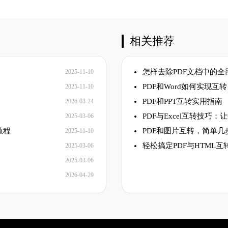
相关推荐
怎样去除PDF文档中的全
2025-11-10
PDF和Word如何实现互
2025-11-10
PDF和PPT互转实用指南
2026-03-24
PDF与Excel互转技巧
2025-03-06
教程
PDF和图片互转，简单几
2025-11-10
轻松搞定PDF与HTML
2025-03-06
2025-03-06
2026-04-29