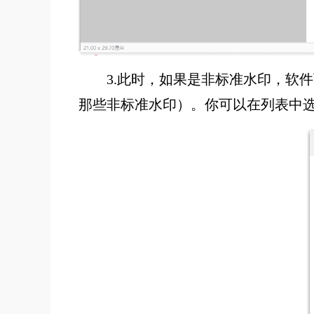
3.此时，如果是非标准水印，软
那些非标准水印）。你可以在列表中选