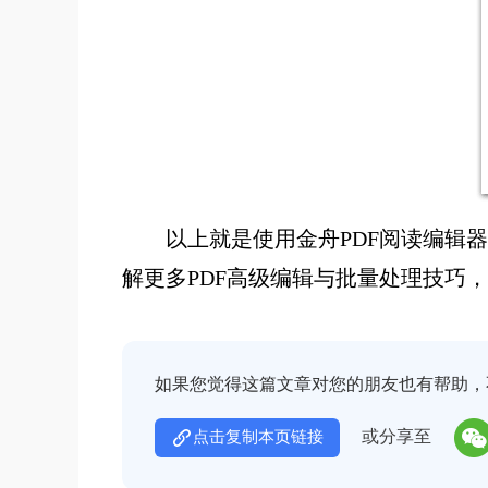
以上就是使用金舟PDF阅读编辑
解更多PDF高级编辑与批量处理技巧
如果您觉得这篇文章对您的朋友也有帮助，
或分享至
点击复制本页链接