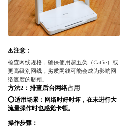
⚠️注意：
检查网线规格，确保使用超五类（Cat5e）或
更高级别网线，劣质网线可能会成为影响网
络速度的瓶颈。
方法2：排查后台网络占用
⭕适用场景：网络时好时坏，在未进行大
流量操作时也感觉卡顿。
操作步骤：