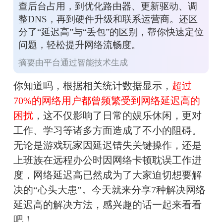
查后台占用，到优化路由器、更新驱动、调
整DNS，再到硬件升级和联系运营商。还区
分了“延迟高”与“丢包”的区别，帮你快速定位
问题，轻松提升网络流畅度。
摘要由平台通过智能技术生成
你知道吗，根据相关统计数据显示，
超过
70%的网络用户都曾频繁受到网络延迟高的
困扰
，这不仅影响了日常的娱乐休闲，更对
工作、学习等诸多方面造成了不小的阻碍。
无论是游戏玩家因延迟错失关键操作，还是
上班族在远程办公时因网络卡顿耽误工作进
度，网络延迟高已然成为了大家迫切想要解
决的“心头大患”。今天就来分享7种解决网络
延迟高的解决方法，感兴趣的话一起来看看
吧！