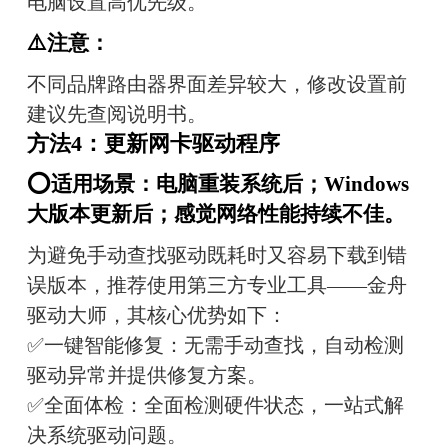
电脑设置高优先级。
⚠️注意：
不同品牌路由器界面差异较大，修改设置前
建议先查阅说明书。
方法4：更新网卡驱动程序
⭕适用场景：电脑重装系统后；Windows
大版本更新后；感觉网络性能持续不佳。
为避免手动查找驱动既耗时又容易下载到错
误版本，推荐使用第三方专业工具——金舟
驱动大师，其核心优势如下：
✅一键智能修复：无需手动查找，自动检测
驱动异常并提供修复方案。
✅全面体检：全面检测硬件状态，一站式解
决系统驱动问题。