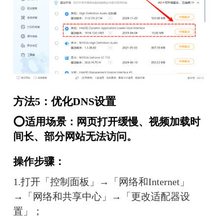
方法5：优化DNS设置
⭕适用场景：网页打开缓慢、视频加载时
间长、部分网站无法访问。
操作步骤：
1.打开「控制面板」→「网络和Internet」
→「网络和共享中心」→「更改适配器设
置」；