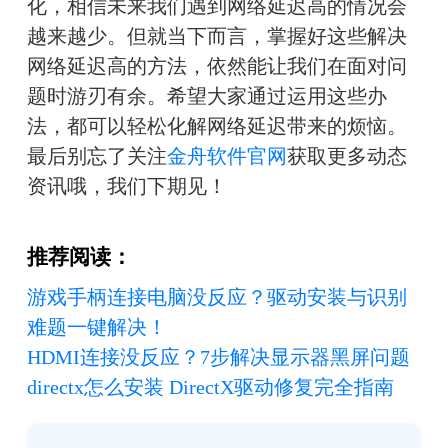
化，相信未来我们遇到网络延迟高的情况会
越来越少。但就当下而言，掌握好这些解决
网络延迟高的方法，依然能让我们在面对问
题时游刃有余。希望大家通过运用这些办
法，都可以轻松化解网络延迟带来的烦恼。
最后别忘了关注
金舟软件官网
获取更多动态
资讯哦，我们下期见！
推荐阅读：
游戏手柄连接电脑没反应？驱动安装与识别
难题一键解决！
HDMI连接没反应？7步解决显示器黑屏问题
directx怎么安装 DirectX驱动修复完全指南