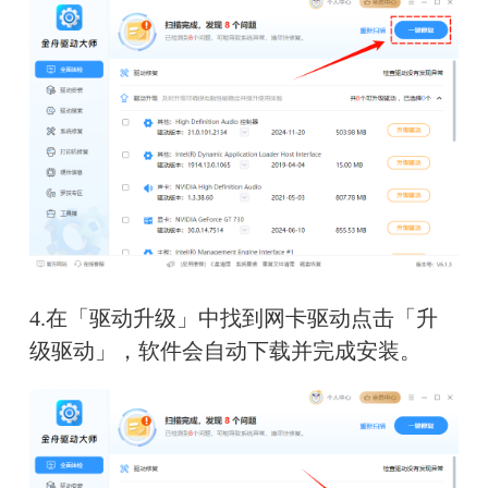
4.在「驱动升级」中找到网卡驱动点击「升
级驱动」，软件会自动下载并完成安装。