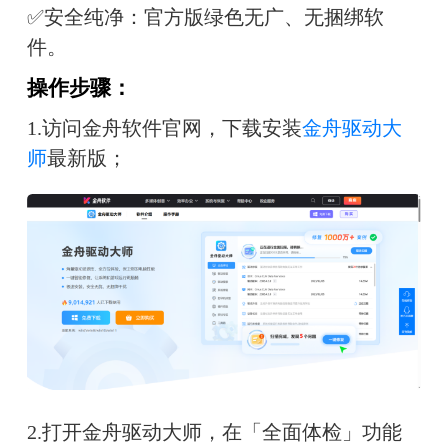
✅安全纯净：官方版绿色无广、无捆绑软
件。
操作步骤：
1.访问金舟软件官网，下载安装
金舟驱动大
师
最新版；
2.打开金舟驱动大师，在「全面体检」功能