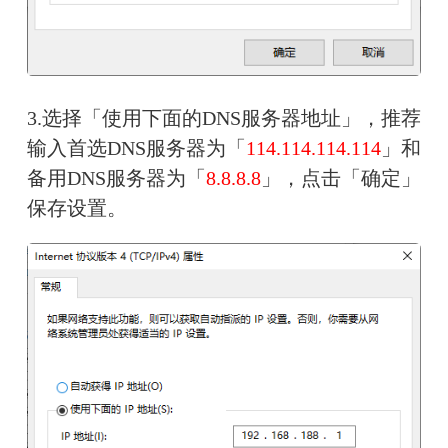
3.选择「使用下面的DNS服务器地址」，推荐
输入首选DNS服务器为「
114.114.114.114
」和
备用DNS服务器为「
8.8.8.8
」，点击「确定」
保存设置。