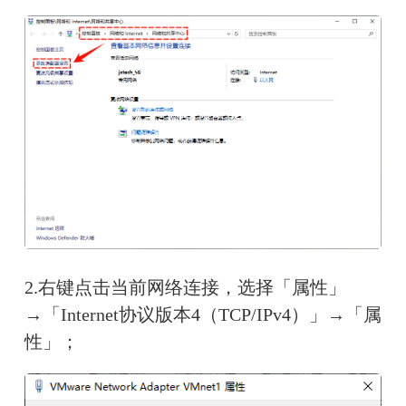
2.右键点击当前网络连接，选择「属性」
→「Internet协议版本4（TCP/IPv4）」→「属
性」；