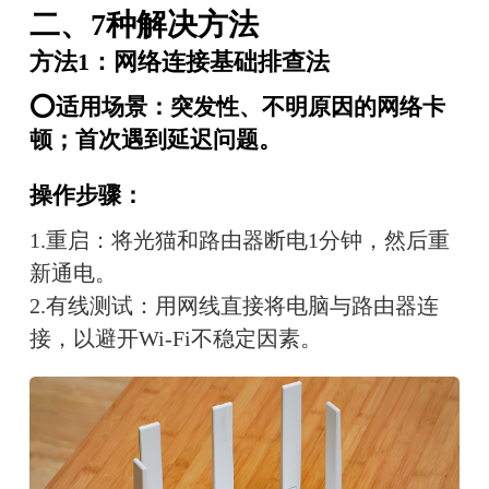
二、7种解决方法
方法1：网络连接基础排查法
⭕适用场景：突发性、不明原因的网络卡
顿；首次遇到延迟问题。
操作步骤：
1.重启：将光猫和路由器断电1分钟，然后重
新通电。
2.有线测试：用网线直接将电脑与路由器连
接，以避开Wi-Fi不稳定因素。