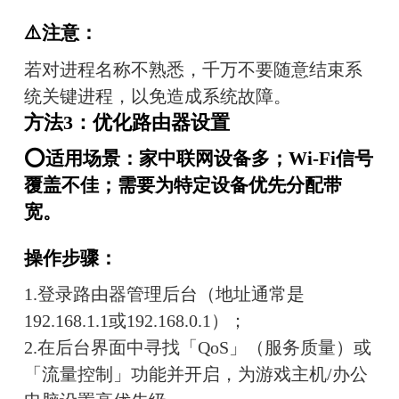
⚠️注意：
若对进程名称不熟悉，千万不要随意结束系
统关键进程，以免造成系统故障。
方法3：优化路由器设置
⭕适用场景：家中联网设备多；Wi-Fi信号
覆盖不佳；需要为特定设备优先分配带
宽。
操作步骤：
1.登录路由器管理后台（地址通常是
192.168.1.1或192.168.0.1）；
2.在后台界面中寻找「QoS」（服务质量）或
「流量控制」功能并开启，为游戏主机/办公