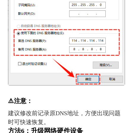
⚠️注意：
建议修改前记录原DNS地址，方便出现问题
时可快速恢复。
方法6：升级网络硬件设备