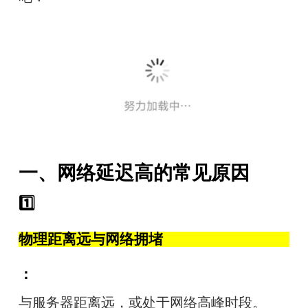
一、网络延迟高的常见原因
1️⃣
物理距离远与网络拥堵
：
与服务器距离远，或处于网络高峰时段。