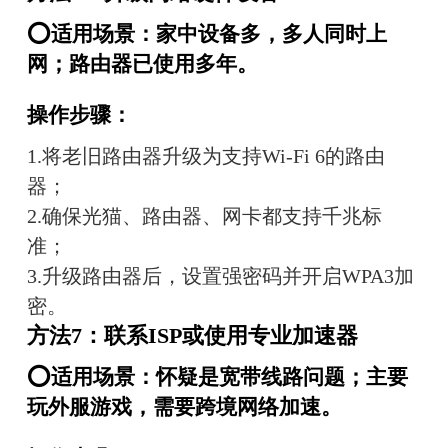
⭕适用场景：家中设备多，多人同时上
网；路由器已使用多年。
操作步骤：
1.将老旧路由器升级为支持Wi-Fi 6的路由
器；
2.确保光猫、路由器、网卡都支持千兆标
准；
3.升级路由器后，设置强密码并开启WPA3加
密。
方法7：联系ISP或使用专业加速器
⭕适用场景：怀疑是宽带线路问题；主要
玩外服游戏，需要跨境网络加速。