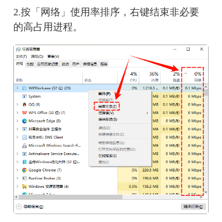
2.按「网络」使用率排序，右键结束非必要
的高占用进程。