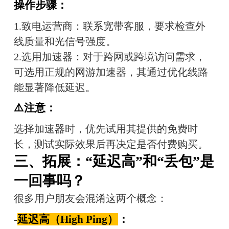
操作步骤：
1.致电运营商：联系宽带客服，要求检查外
线质量和光信号强度。
2.选用加速器：对于跨网或跨境访问需求，
可选用正规的网游加速器，其通过优化线路
能显著降低延迟。
⚠️注意：
选择加速器时，优先试用其提供的免费时
长，测试实际效果后再决定是否付费购买。
三、拓展：“延迟高”和“丢包”是
一回事吗？
很多用户朋友会混淆这两个概念：
-
延迟高（High Ping）
：