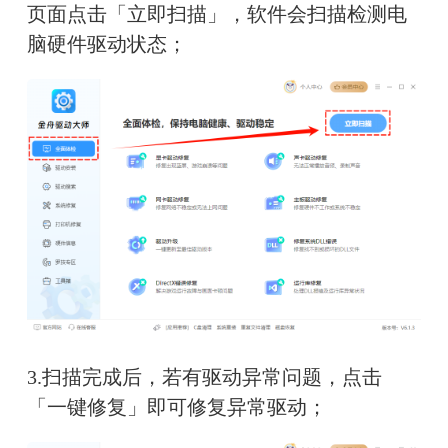
页面点击「立即扫描」，软件会扫描检测电
脑硬件驱动状态；
3.扫描完成后，若有驱动异常问题，点击
「一键修复」即可修复异常驱动；