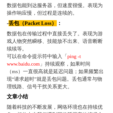
数据包能到达服务器，但速度很慢。表现为
操作响应慢，但过程是连续的。
-
丢包（Packet Loss）
：
数据包在传输过程中直接丢失了。表现为游
戏人物突然瞬移、技能放不出来、语音断断
续续等。
可以在命令提示符中输入「
ping -t 
www.baidu.com
」持续观察，如果时间
（ms）一直很高就是延迟问题；如果频繁出
现“请求超时”就是丢包问题。丢包通常与物
理线路、信号干扰关系更大。
文章小结
随着科技的不断发展，网络环境也在持续优