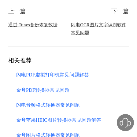
上一篇
下一篇
通过iTunes备份恢复数据
闪电OCR图片文字识别软件
常见问题
相关推荐
闪电PDF虚拟打印机常见问题解答
金舟PDF转换器常见问题
闪电音频格式转换器常见问题
金舟苹果HEIC图片转换器常见问题解答
金舟图片格式转换器常见问题