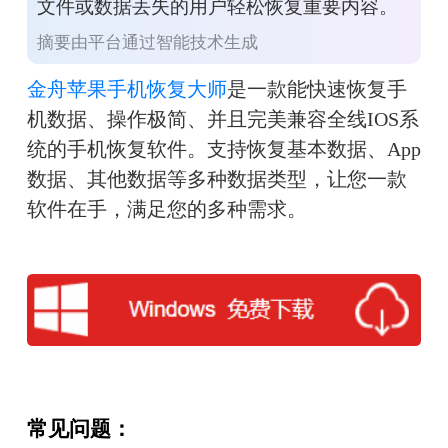
文件或数据丢失的用户轻松恢复重要内容。
摘要由平台通过智能技术生成
金舟苹果手机恢复大师
是一款能快速恢复手
机数据、操作极简、并且完美兼容全线IOS系
统的手机恢复软件。支持恢复基本数据、App
数据、其他数据等多种数据类型，让您一款
软件在手，满足您的多种需求。
常见问题：