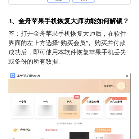
3、金舟苹果手机恢复大师功能如何解锁？
答：打开金舟苹果手机恢复大师后，在软件
界面的左上方选择“购买会员”。购买并付款
成功后，即可使用本软件恢复苹果手机丢失
或备份的所有数据。