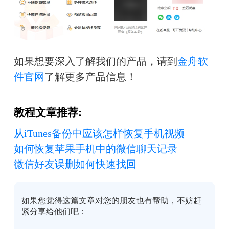
如果想要深入了解我们的产品，请到
金舟软
件官网
了解更多产品信息！
教程文章推荐:
从iTunes备份中应该怎样恢复手机视频
如何恢复苹果手机中的微信聊天记录
微信好友误删如何快速找回
如果您觉得这篇文章对您的朋友也有帮助，不妨赶
紧分享给他们吧：