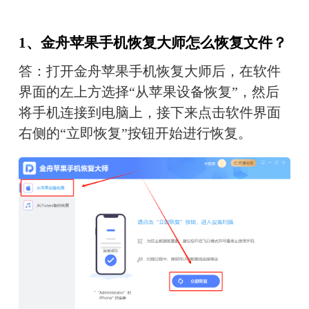
1、金舟苹果手机恢复大师怎么恢复文件？
答：打开金舟苹果手机恢复大师后，在软件
界面的左上方选择“从苹果设备恢复”，然后
将手机连接到电脑上，接下来点击软件界面
右侧的“立即恢复”按钮开始进行恢复。