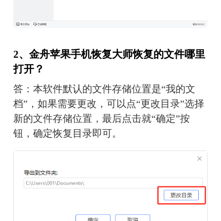
2、金舟苹果手机恢复大师恢复的文件哪里
打开？
答：本软件默认的文件存储位置是“我的文
档”，如果需要更改，可以点“更改目录”选择
新的文件存储位置，最后点击就“确定”按
钮，确定恢复目录即可。