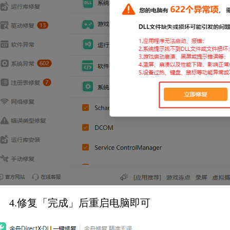
4.修复「完成」后重启电脑即可