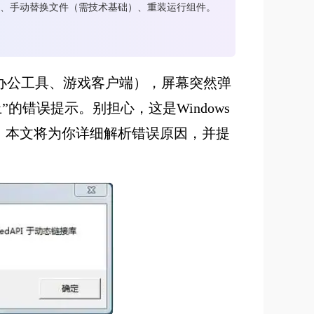
复、手动替换文件（需技术基础）、重装运行组件。
办公工具、游戏客户端），屏幕突然弹
上”的错误提示。别担心，这是Windows
。本文将为你详细解析错误原因，并提