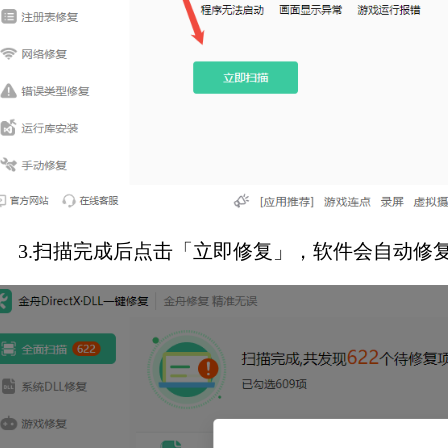
3.扫描完成后点击「立即修复」，软件会自动修