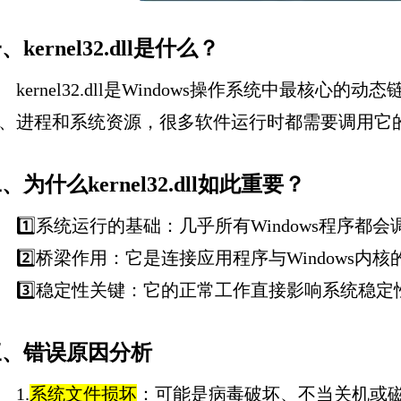
、kernel32.dll是什么？
kernel32.dll是Windows操作系统中最核心
、进程和系统资源，很多软件运行时都需要调用它
、为什么kernel32.dll如此重要？
1️⃣系统运行的基础：几乎所有Windows程序都会调用k
2️⃣桥梁作用：它是连接应用程序与Windows内核
3️⃣稳定性关键：它的正常工作直接影响系统稳定
三、错误原因分析
1.
系统文件损坏
：可能是病毒破坏、不当关机或