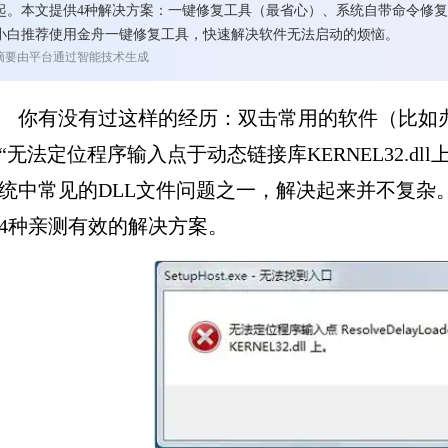
起。本文提供4种解决方案：一键修复工具（最省心）、系统自带命令修
小白推荐使用金舟一键修复工具，快速解决软件无法启动的烦恼。
摘要由平台通过智能技术生成
你有没有过这样的经历：双击常用的软件（比如
“无法定位程序输入点于动态链接库KERNEL32.dll
统中常见的DLL文件问题之一，解决起来并不复杂
4种亲测有效的解决方案。